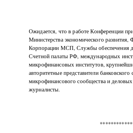
Ожидается, что в работе Конференции при
Министерства экономического развития, 
Корпорации МСП, Службы обеспечения д
Счетной палаты РФ, международных инст
микрофинансовых институтов, крупнейших
авторитетные представители банковского 
микрофинансового сообщества и деловых 
журналисты.
************