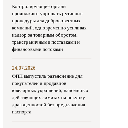
Контролирующие органы
продолжают упрощать рутинные
процедуры для добросовестных
компаний, одновременно усиливая
надзор за товарным оборотом,
трансграничными поставками и
финансовыми потоками
24.07.2026
ФПП выпустила разъяснение для
покупателей и продавцов
ювелирных украшений, напомнив о
действующих лимитах на покупку
драгоценностей без предъявления
паспорта