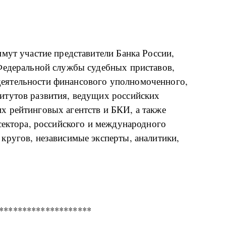
мут участие представители Банка России,
Федеральной службы судебных приставов,
еятельности финансового уполномоченного,
итутов развития, ведущих российских
 рейтинговых агентств и БКИ, а также
сектора, российского и международного
кругов, независимые эксперты, аналитики,
********************