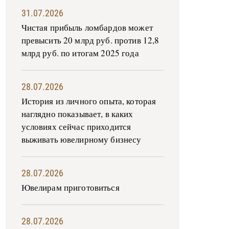
31.07.2026
Чистая прибыль ломбардов может
превысить 20 млрд руб. против 12,8
млрд руб. по итогам 2025 года
28.07.2026
История из личного опыта, которая
наглядно показывает, в каких
условиях сейчас приходится
выживать ювелирному бизнесу
28.07.2026
Ювелирам приготовиться
28.07.2026