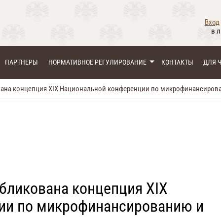
Вход
в 
ПАРТНЕРЫ
НОРМАТИВНОЕ РЕГУЛИРОВАНИЕ
КОНТАКТЫ
ДЛЯ 
вана концепция XIX Национальной конференции по микрофинансиров
убликована концепция XIX
ии по микрофинансированию и