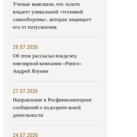
Ученые выяснили, что золото
владеет уникальной «техникой
самообороны», которая защищает
его от потускнения
28.07.2026
Об этом рассказал владелец
ювелирной компании «Ринго»
Андрей Ялунин
27.07.2026
Направление в Росфинмониторинг
сообщений о подозрительной
деятельности
24.07.2026