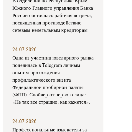
В Отделении по Республике Крым
Южного Главного управления Банка
России состоялась рабочая встреча,
посвященная противодействию
сетевым нелегальным кредиторам
24.07.2026
Одна из участниц ювелирного рынка
поделилась в Telegram личным
опытом прохождения
профилактического визита
Федеральной пробирной палаты
(ФПП). Спойлер от первого лица:
«Не так все страшно, как кажется».
24.07.2026
Профессиональные взыскатели за