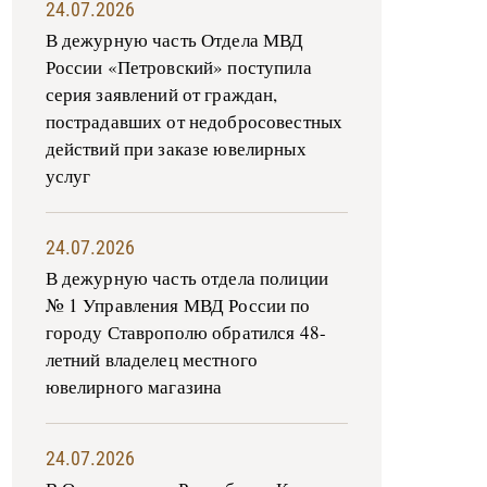
24.07.2026
В дежурную часть Отдела МВД
России «Петровский» поступила
серия заявлений от граждан,
пострадавших от недобросовестных
действий при заказе ювелирных
услуг
24.07.2026
В дежурную часть отдела полиции
№ 1 Управления МВД России по
городу Ставрополю обратился 48-
летний владелец местного
ювелирного магазина
24.07.2026