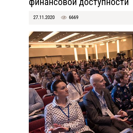
финансовой доступности
27.11.2020
6669