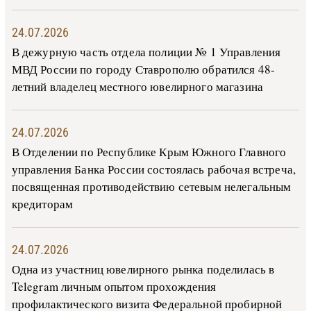
24.07.2026
В дежурную часть отдела полиции № 1 Управления
МВД России по городу Ставрополю обратился 48-
летний владелец местного ювелирного магазина
24.07.2026
В Отделении по Республике Крым Южного Главного
управления Банка России состоялась рабочая встреча,
посвященная противодействию сетевым нелегальным
кредиторам
24.07.2026
Одна из участниц ювелирного рынка поделилась в
Telegram личным опытом прохождения
профилактического визита Федеральной пробирной