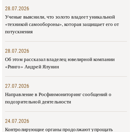
28.07.2026
Ученые выяснили, что золото владеет уникальной
«техникой самообороны», которая защищает его от
потускнения
28.07.2026
Об этом рассказал владелец ювелирной компании
«Ринго» Андрей Ялунин
27.07.2026
Направление в Росфинмониторинг сообщений о
подозрительной деятельности
24.07.2026
Контролирующие органы продолжают упрощать