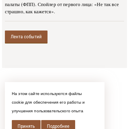
палаты (ФПП). Спойлер от первого лица: «Не так все
страшно, как кажется».
Лента событий
На этом сайте используются файлы
cookie для обеспечения его работы и
улучшения пользовательского опыта
Принять
Подробнее