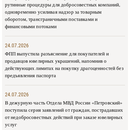
рутинные процедуры для добросовестных компаний,
одновременно усиливая надзор за товарным
оборотом, трансграничными поставками и
финансовыми потоками
24.07.2026
ФПП выпустила разъяснение для покупателей и
продавцов ювелирных украшений, напомнив о
действующих лимитах на покупку драгоценностей без
предъявления паспорта
24.07.2026
В дежурную часть Отдела МВД России «Петровский»
поступила серия заявлений от граждан, пострадавших
от недобросовестных действий при заказе ювелирных
услуг