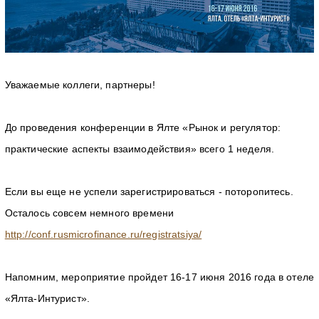
Уважаемые коллеги, партнеры!
До проведения конференции в Ялте «Рынок и регулятор:
практические аспекты взаимодействия» всего 1 неделя.
Если вы еще не успели зарегистрироваться - поторопитесь.
Осталось совсем немного времени
http://conf.rusmicrofinance.ru/registratsiya/
Напомним, мероприятие пройдет 16-17 июня 2016 года в отеле
«Ялта-Интурист».