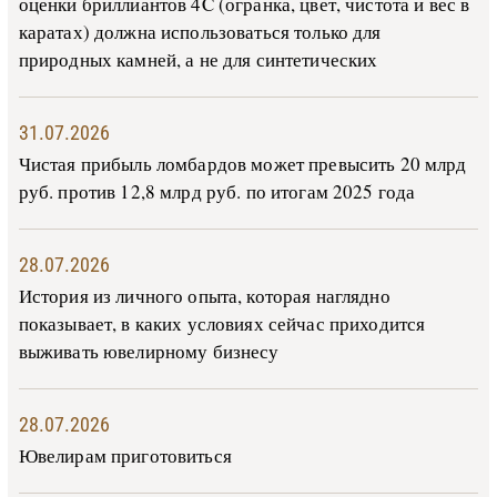
оценки бриллиантов 4C (огранка, цвет, чистота и вес в
каратах) должна использоваться только для
природных камней, а не для синтетических
31.07.2026
Чистая прибыль ломбардов может превысить 20 млрд
руб. против 12,8 млрд руб. по итогам 2025 года
28.07.2026
История из личного опыта, которая наглядно
показывает, в каких условиях сейчас приходится
выживать ювелирному бизнесу
28.07.2026
Ювелирам приготовиться