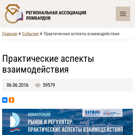
»
»
Главная
События
Практические аспекты взаимодействия
Практические аспекты
взаимодействия
06.06.2016
59579