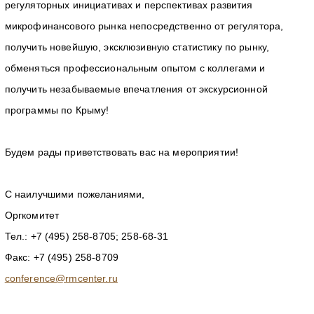
регуляторных инициативах и перспективах развития
микрофинансового рынка непосредственно от регулятора,
получить новейшую, эксклюзивную статистику по рынку,
обменяться профессиональным опытом с коллегами и
получить незабываемые впечатления от экскурсионной
программы по Крыму!
Будем рады приветствовать вас на мероприятии!
С наилучшими пожеланиями,
Оргкомитет
Тел.: +7 (495) 258-8705; 258-68-31
Факс: +7 (495) 258-8709
conference@rmcenter.ru