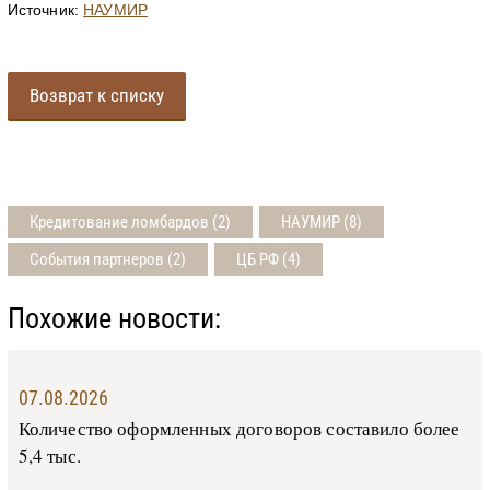
Источник:
НАУМИР
Возврат к списку
Кредитование ломбардов (2)
НАУМИР (8)
События партнеров (2)
ЦБ РФ (4)
Похожие новости:
07.08.2026
Количество оформленных договоров составило более
5,4 тыс.