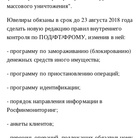
массового уничтожения".
Ювелиры обязаны в срок до 23 августа 2018 года
сделать новую редакцию правил внутреннего
контроля по ПОД/ФТ/ФРОМУ, изменив в ней:
- программу по замораживанию (блокированию)
денежных средств иного имущества;
- программу по приостановлению операций;
- программу идентификации;
- порядок направления информации в
Росфинмониторинг;
- анкеты клиентов;
- перечень операций, подлежащих обязательному