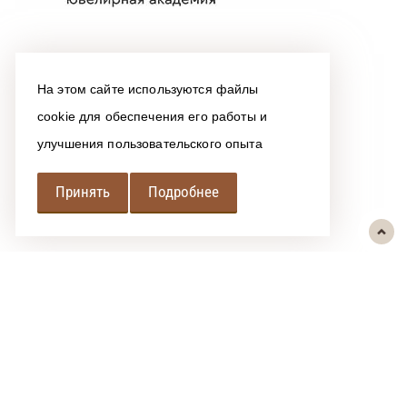
На этом сайте используются файлы
cookie для обеспечения его работы и
улучшения пользовательского опыта
Принять
Подробнее
РЕГИОНАЛЬНАЯ
АССОЦИАЦИЯ ЛОМБАРДОВ
При использовании размещенных на сайте материалов ссылка на
источник обязательна.
Политика обработки персональных данных