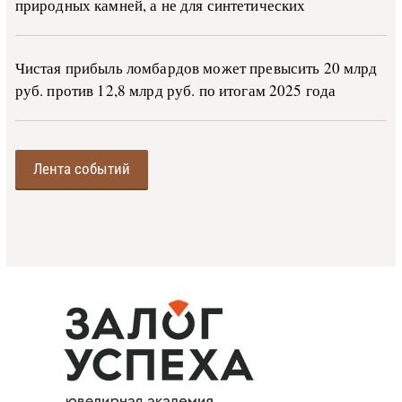
природных камней, а не для синтетических
Чистая прибыль ломбардов может превысить 20 млрд
руб. против 12,8 млрд руб. по итогам 2025 года
Лента событий