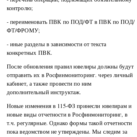
контролю;
- переименовать ПВК по ПОД/ФТ в ПВК по ПОД/
ФТ/ФРОМУ;
- иные разделы в зависимости от текста
конкретных ПВК.
После обновления правил ювелиры должны будут
отправить их в Росфинмониторинг. через личный
кабинет, а также провести по ним
дополнительный инструктаж.
Новые изменения в 115-ФЗ принесли ювелирам и
новые виды отчетности в Росфинмониторинг, в
т.ч. регулярные. Однако формы такой отчетности
пока ведомством не утверждены. Мы следим за