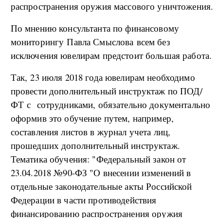
распространения оружия массового уничтожения.
По мнению консультанта по финансовому
мониторингу Павла Смыслова всем без
исключения ювелирам предстоит большая работа.
Так, 23 июля 2018 года ювелирам необходимо
провести дополнительный инструктаж по ПОД/
ФТ с сотрудниками, обязательно документально
оформив это обучение путем, например,
составления листов в журнал учета лиц,
прошедших дополнительный инструктаж.
Тематика обучения: "Федеральный закон от
23.04.2018 №90-ФЗ "О внесении изменений в
отдельные законодательные акты Российской
Федерации в части противодействия
финансированию распространения оружия