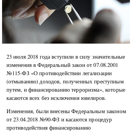
23 июля 2018 года вступили в силу значительные
изменения в Федеральный закон от 07.08.2001
№115-ФЗ «О противодействии легализации
(отмыванию) доходов, полученных преступным
путем, и финансированию терроризма», которые
касаются всех без исключения ювелиров.
Изменения, были внесены Федеральным законом
от 23.04.2018 №90-ФЗ и касаются процедур
противодействия финансированию