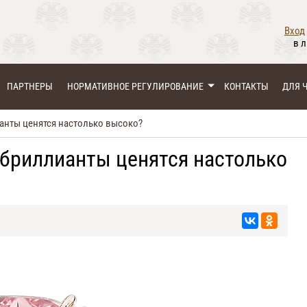
Вход
в 
ПАРТНЕРЫ
НОРМАТИВНОЕ РЕГУЛИРОВАНИЕ
КОНТАКТЫ
ДЛЯ 
анты ценятся настолько высоко?
бриллианты ценятся настолько