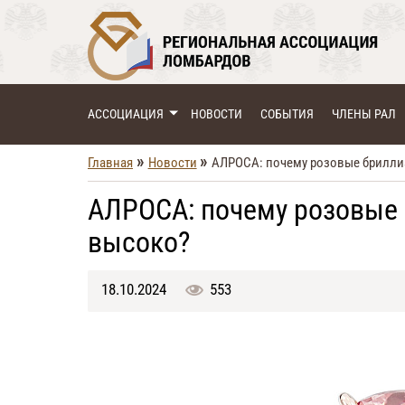
АССОЦИАЦИЯ
НОВОСТИ
СОБЫТИЯ
ЧЛЕНЫ РАЛ
»
»
Главная
Новости
АЛРОСА: почему розовые брилли
АЛРОСА: почему розовые 
высоко?
18.10.2024
553