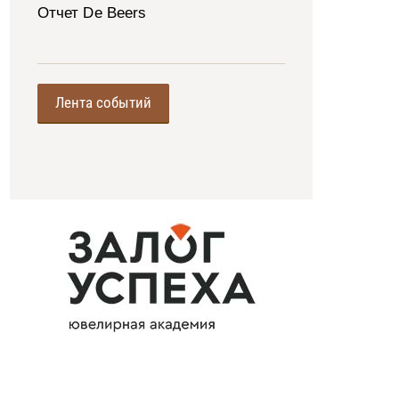
Отчет De Beers
Лента событий