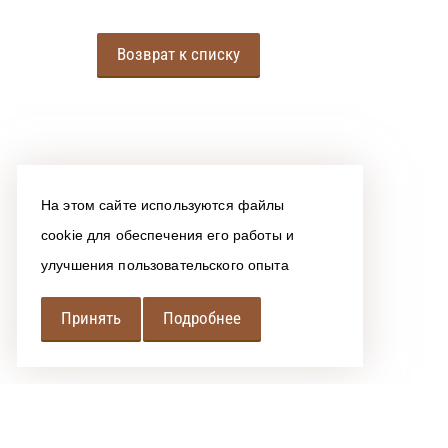
Возврат к списку
На этом сайте используются файлы
cookie для обеспечения его работы и
улучшения пользовательского опыта
Принять
Подробнее
РЕГИОНАЛЬНАЯ