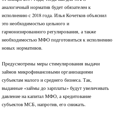
аналогичный норматив будет обязателен к
исполнению с 2018 года. Илья Кочетков объяснил
это необходимостью цельного и
гармонизированного регулирования, а также
необходимостью МФО подготовиться к исполнению
новых нормативов.
Предусмотрены меры стимулирования выдачи
займов микрофинансовыми организациями
субъектам малого и среднего бизнеса. Так,
выданные «займы до зарплаты» будут увеличивать
давление на капитал МФО, а кредитование
субъектов МСБ, напротив, его снижать.