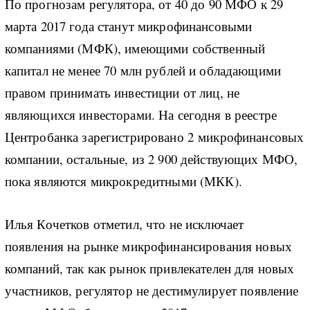
По прогнозам регулятора, от 40 до 90 МФО к 29
марта 2017 года станут микрофинансовыми
компаниями (МФК), имеющими собственный
капитал не менее 70 млн рублей и обладающими
правом принимать инвестиции от лиц, не
являющихся инвесторами. На сегодня в реестре
Центробанка зарегистрировано 2 микрофинансовых
компании, остальные, из 2 900 действующих МФО,
пока являются микрокредитными (МКК).
Илья Кочетков отметил, что не исключает
появления на рынке микрофинансирования новых
компаний, так как рынок привлекателен для новых
участников, регулятор не дестимулирует появление