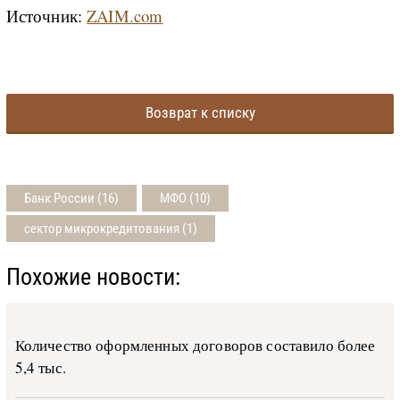
Источник:
ZAIM.com
Возврат к списку
Банк России (16)
МФО (10)
сектор микрокредитования (1)
Похожие новости:
Количество оформленных договоров составило более
5,4 тыс.