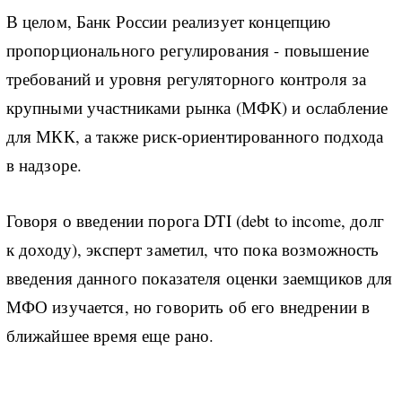
В целом, Банк России реализует концепцию
пропорционального регулирования - повышение
требований и уровня регуляторного контроля за
крупными участниками рынка (МФК) и ослабление
для МКК, а также риск-ориентированного подхода
в надзоре.
Говоря о введении порога DTI (debt to income, долг
к доходу), эксперт заметил, что пока возможность
введения данного показателя оценки заемщиков для
МФО изучается, но говорить об его внедрении в
ближайшее время еще рано.