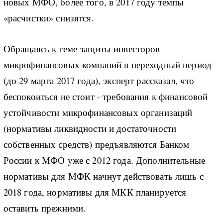
новых МФО, более того, в 2017 году темпы
«расчистки» снизятся.
Обращаясь к теме защиты инвесторов
микрофинансовых компаний в переходный период
(до 29 марта 2017 года), эксперт рассказал, что
беспокоиться не стоит - требования к финансовой
устойчивости микрофинансовых организаций
(нормативы ликвидности и достаточности
собственных средств) предъявляются Банком
России к МФО уже с 2012 года. Дополнительные
нормативы для МФК начнут действовать лишь с
2018 года, нормативы для МКК планируется
оставить прежними.