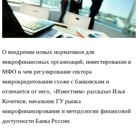
О внедрении новых нормативов для
микрофинансовых организаций, инвестировании в
МФО и чем регулирование сектора
микрокредитования схоже с банковским и
отличается от него, «Известиям» рассказал Илья
Кочетков, начальник ГУ рынка
микрофинансирования и методологии финансовой
доступности Банка России.