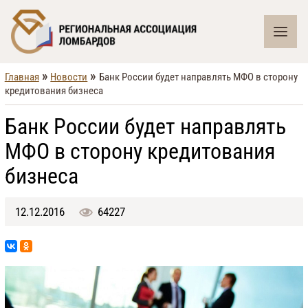
»
»
Главная
Новости
Банк России будет направлять МФО в сторону
кредитования бизнеса
Банк России будет направлять
МФО в сторону кредитования
бизнеса
12.12.2016
64227