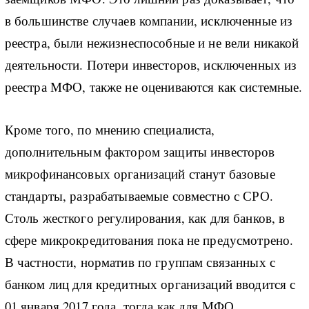
в большинстве случаев компании, исключенные из
реестра, были нежизнеспособные и не вели никакой
деятельности. Потери инвесторов, исключенных из
реестра МФО, также не оцениваются как системные.
Кроме того, по мнению специалиста,
дополнительным фактором защиты инвесторов
микрофинансовых организаций станут базовые
стандарты, разрабатываемые совместно с СРО.
Столь жесткого регулирования, как для банков, в
сфере микрокредитования пока не предусмотрено.
В частности, норматив по группам связанных с
банком лиц для кредитных организаций вводится с
01 января 2017 года, тогда как для МФО