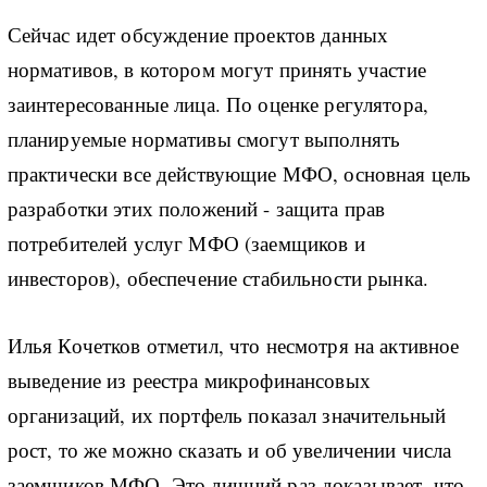
Сейчас идет обсуждение проектов данных
нормативов, в котором могут принять участие
заинтересованные лица. По оценке регулятора,
планируемые нормативы смогут выполнять
практически все действующие МФО, основная цель
разработки этих положений - защита прав
потребителей услуг МФО (заемщиков и
инвесторов), обеспечение стабильности рынка.
Илья Кочетков отметил, что несмотря на активное
выведение из реестра микрофинансовых
организаций, их портфель показал значительный
рост, то же можно сказать и об увеличении числа
заемщиков МФО. Это лишний раз доказывает, что