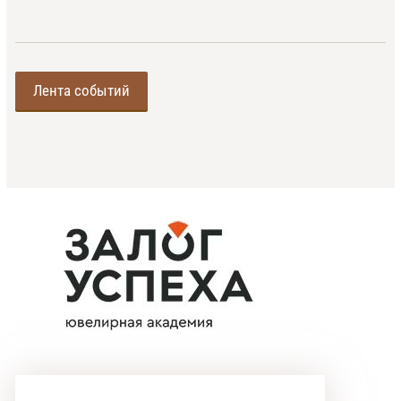
Лента событий