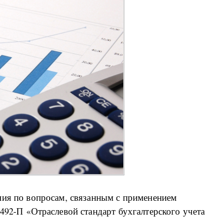
ния по вопросам, связанным с применением
492-П «Отраслевой стандарт бухгалтерского учета