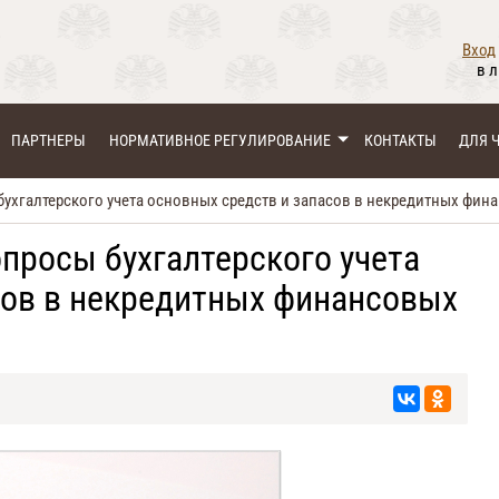
Вход
в 
ПАРТНЕРЫ
НОРМАТИВНОЕ РЕГУЛИРОВАНИЕ
КОНТАКТЫ
ДЛЯ 
бухгалтерского учета основных средств и запасов в некредитных фин
просы бухгалтерского учета
сов в некредитных финансовых