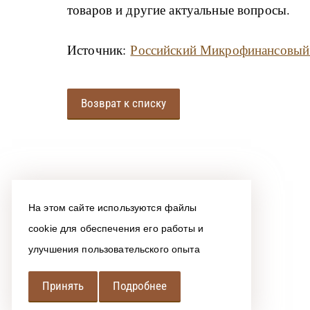
товаров и другие актуальные вопросы.
Источник:
Российский Микрофинансовый
Возврат к списку
На этом сайте используются файлы
cookie для обеспечения его работы и
улучшения пользовательского опыта
Принять
Подробнее