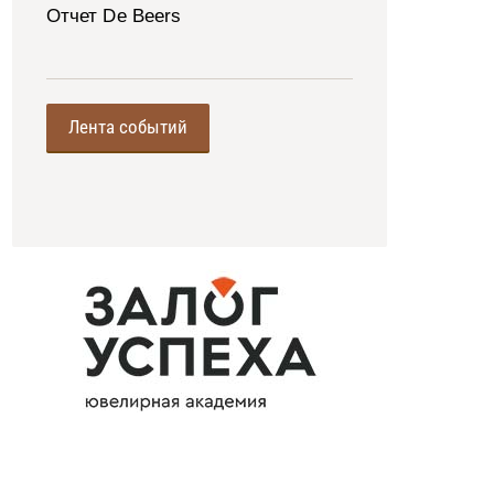
Отчет De Beers
Лента событий