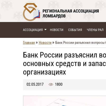
АССОЦИАЦИЯ
НОВОСТИ
СОБЫТИЯ
ЧЛЕНЫ РАЛ
»
»
Главная
Новости
Банк России разъяснил вопросы 
Банк России разъяснил во
основных средств и запа
организациях
02.05.2017
1800