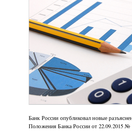
Банк России опубликовал новые разъясне
Положения Банка России от 22.09.2015 № 