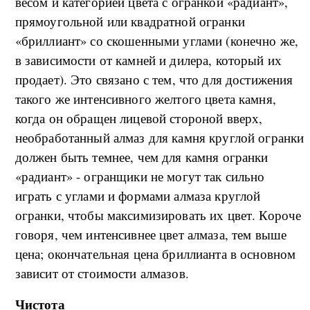
весом и категорией цвета с огранкой «радиант»,
прямоугольной или квадратной огранки
«бриллиант» со скошенными углами (конечно же,
в зависимости от камней и дилера, который их
продает). Это связано с тем, что для достижения
такого же интенсивного желтого цвета камня,
когда он обращен лицевой стороной вверх,
необработанный алмаз для камня круглой огранки
должен быть темнее, чем для камня огранки
«радиант» - огранщики не могут так сильно
играть с углами и формами алмаза круглой
огранки, чтобы максимизировать их цвет. Короче
говоря, чем интенсивнее цвет алмаза, тем выше
цена; окончательная цена бриллианта в основном
зависит от стоимости алмазов.
Чистота