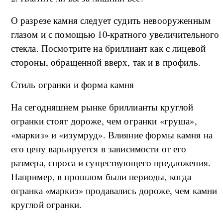
О разрезе камня следует судить невооруженным
глазом и с помощью 10-кратного увеличительного
стекла. Посмотрите на бриллиант как с лицевой
стороны, обращенной вверх, так и в профиль.
Стиль огранки и форма камня
На сегодняшнем рынке бриллианты круглой
огранки стоят дороже, чем огранки «груша»,
«маркиз» и «изумруд». Влияние формы камня на
его цену варьируется в зависимости от его
размера, спроса и существующего предложения.
Например, в прошлом были периоды, когда
огранка «маркиз» продавались дороже, чем камни
круглой огранки.