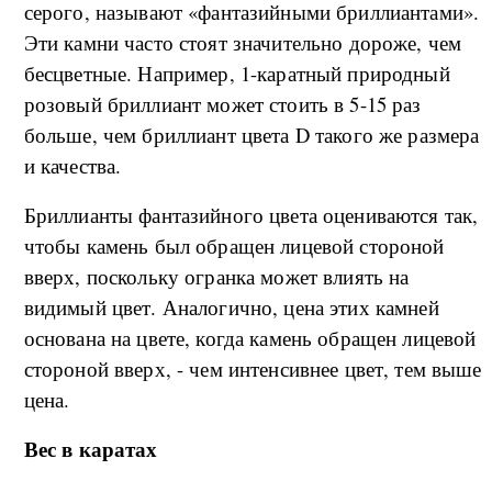
серого, называют «фантазийными бриллиантами».
Эти камни часто стоят значительно дороже, чем
бесцветные. Например, 1-каратный природный
розовый бриллиант может стоить в 5-15 раз
больше, чем бриллиант цвета D такого же размера
и качества.
Бриллианты фантазийного цвета оцениваются так,
чтобы камень был обращен лицевой стороной
вверх, поскольку огранка может влиять на
видимый цвет. Аналогично, цена этих камней
основана на цвете, когда камень обращен лицевой
стороной вверх, - чем интенсивнее цвет, тем выше
цена.
Вес в каратах