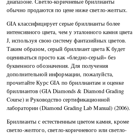
диапазоне. Светло-коричневые бриллианты
обычно продаются по цене ниже светло-желтых.
GIA классифицирует серые бриллианты более
интенсивного цвета, чем у эталонного камня цвета
J, используя свою систему фантазийных цветов.
Таким образом, серый бриллиант цвета K будет
оцениваться просто как «бледно-серый» без
буквенного обозначения. Для получения
дополнительной информации, пожалуйста,
прочитайте Курс GIA по бриллиантам и оценке
бриллиантов (GIA Diamonds & Diamond Grading
Course) и Руководство сертификационной
лаборатории (Diamond Grading Lab Manual) (2006).
Бриллианты с естественным цветом камня, кроме
светло-желтого, светло-коричневого или светло-