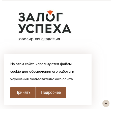
На этом сайте используются файлы
cookie для обеспечения его работы и
улучшения пользовательского опыта
Принять
Подробнее