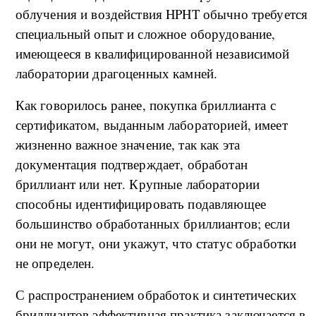
облучения и воздействия HPHT обычно требуется
специальный опыт и сложное оборудование,
имеющееся в квалифицированной независимой
лаборатории драгоценных камней.
Как говорилось ранее, покупка бриллианта с
сертификатом, выданным лабораторией, имеет
жизненно важное значение, так как эта
документация подтверждает, обработан
бриллиант или нет. Крупные лаборатории
способны идентифицировать подавляющее
большинство обработанных бриллиантов; если
они не могут, они укажут, что статус обработки
не определен.
С распространением обработок и синтетических
бриллиантов эффективная практика заключается в