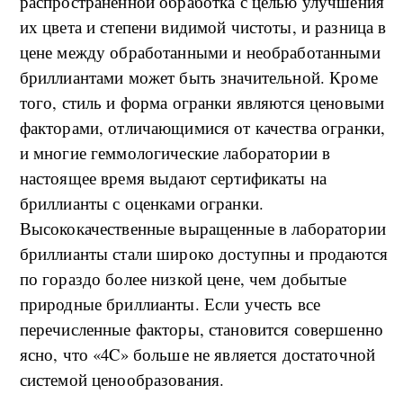
распространенной обработка с целью улучшения
их цвета и степени видимой чистоты, и разница в
цене между обработанными и необработанными
бриллиантами может быть значительной. Кроме
того, стиль и форма огранки являются ценовыми
факторами, отличающимися от качества огранки,
и многие геммологические лаборатории в
настоящее время выдают сертификаты на
бриллианты с оценками огранки.
Высококачественные выращенные в лаборатории
бриллианты стали широко доступны и продаются
по гораздо более низкой цене, чем добытые
природные бриллианты. Если учесть все
перечисленные факторы, становится совершенно
ясно, что «4C» больше не является достаточной
системой ценообразования.