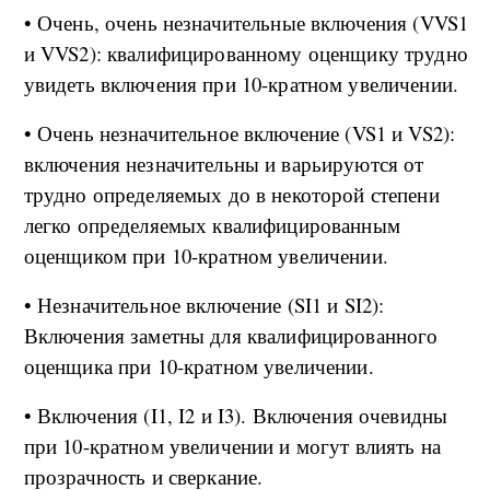
• Очень, очень незначительные включения (VVS1
и VVS2): квалифицированному оценщику трудно
увидеть включения при 10-кратном увеличении.
• Очень незначительное включение (VS1 и VS2):
включения незначительны и варьируются от
трудно определяемых до в некоторой степени
легко определяемых квалифицированным
оценщиком при 10-кратном увеличении.
• Незначительное включение (SI1 и SI2):
Включения заметны для квалифицированного
оценщика при 10-кратном увеличении.
• Включения (I1, I2 и I3). Включения очевидны
при 10-кратном увеличении и могут влиять на
прозрачность и сверкание.