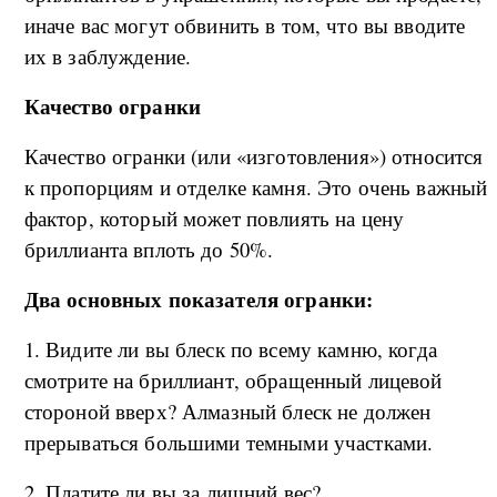
иначе вас могут обвинить в том, что вы вводите
их в заблуждение.
Качество огранки
Качество огранки (или «изготовления») относится
к пропорциям и отделке камня. Это очень важный
фактор, который может повлиять на цену
бриллианта вплоть до 50%.
Два основных показателя огранки:
1. Видите ли вы блеск по всему камню, когда
смотрите на бриллиант, обращенный лицевой
стороной вверх? Алмазный блеск не должен
прерываться большими темными участками.
2. Платите ли вы за лишний вес?