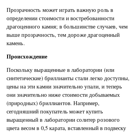
Прозрачность может играть важную роль в
определении стоимости и востребованности
драгоценного камня; в большинстве случаев, чем
выше прозрачность, тем дороже драгоценный
камень.
Происхождение
Поскольку выращенные в лаборатории (или
синтетические) бриллианты стали легко доступны,
цены на эти камни значительно упали, и теперь
они значительно ниже стоимости добываемых
(природных) бриллиантов. Например,
сегодняшний покупатель может купить
выращенный в лаборатории солитер розового
цвета весом в 0,5 карата, вставленный в подвеску