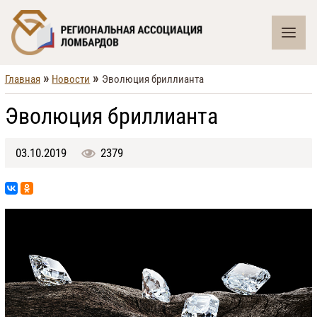
»
»
Главная
Новости
Эволюция бриллианта
Эволюция бриллианта
03.10.2019
2379