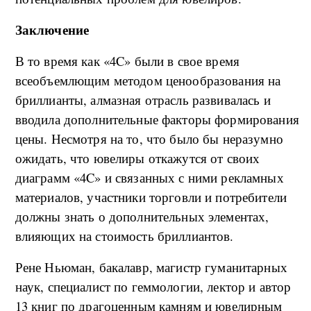
Заключение
В то время как «4C» были в свое время
всеобъемлющим методом ценообразования на
бриллианты, алмазная отрасль развивалась и
вводила дополнительные факторы формирования
цены. Несмотря на то, что было бы неразумно
ожидать, что ювелиры откажутся от своих
диаграмм «4C» и связанных с ними рекламных
материалов, участники торговли и потребители
должны знать о дополнительных элементах,
влияющих на стоимость бриллиантов.
Рене Ньюман, бакалавр, магистр гуманитарных
наук, специалист по геммологии, лектор и автор
13 книг по драгоценным камням и ювелирным