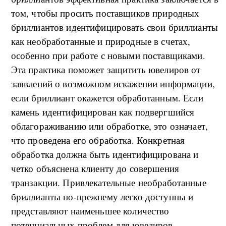
том, чтобы просить поставщиков природных
бриллиантов идентифицировать свои бриллианты
как необработанные и природные в счетах,
особенно при работе с новыми поставщиками.
Эта практика поможет защитить ювелиров от
заявлений о возможном искажении информации,
если бриллиант окажется обработанным. Если
камень идентифицирован как подвергшийся
облагораживанию или обработке, это означает,
что проведена его обработка. Конкретная
обработка должна быть идентифицирована и
четко объяснена клиенту до совершения
транзакции. Привлекательные необработанные
бриллианты по-прежнему легко доступны и
представляют наименьшее количество
потенциальных проблем для ювелиров.