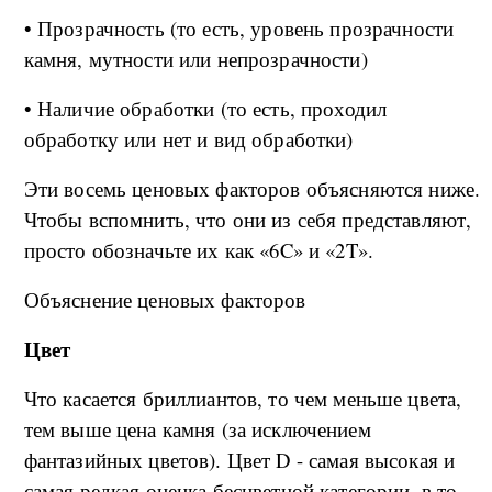
• Прозрачность (то есть, уровень прозрачности
камня, мутности или непрозрачности)
• Наличие обработки (то есть, проходил
обработку или нет и вид обработки)
Эти восемь ценовых факторов объясняются ниже.
Чтобы вспомнить, что они из себя представляют,
просто обозначьте их как «6C» и «2T».
Объяснение ценовых факторов
Цвет
Что касается бриллиантов, то чем меньше цвета,
тем выше цена камня (за исключением
фантазийных цветов). Цвет D - самая высокая и
самая редкая оценка бесцветной категории, в то