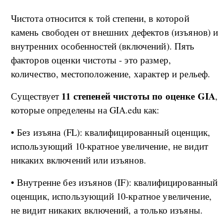
Чистота относится к той степени, в которой
камень свободен от внешних дефектов (изъянов) и
внутренних особенностей (включений). Пять
факторов оценки чистоты - это размер,
количество, местоположение, характер и рельеф.
11 степеней чистоты по оценке GIA
Существует
,
которые определены на GIA.edu как:
• Без изъяна (FL): квалифицированный оценщик,
использующий 10-кратное увеличение, не видит
никаких включений или изъянов.
• Внутренне без изъянов (IF): квалифицированный
оценщик, использующий 10-кратное увеличение,
не видит никаких включений, а только изъяны.