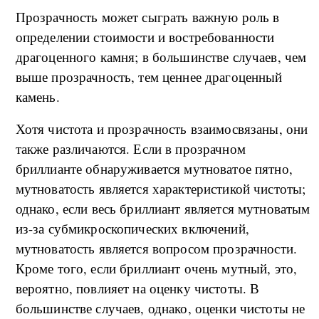
Прозрачность может сыграть важную роль в
определении стоимости и востребованности
драгоценного камня; в большинстве случаев, чем
выше прозрачность, тем ценнее драгоценный
камень.
Хотя чистота и прозрачность взаимосвязаны, они
также различаются. Если в прозрачном
бриллианте обнаруживается мутноватое пятно,
мутноватость является характеристикой чистоты;
однако, если весь бриллиант является мутноватым
из-за субмикроскопических включений,
мутноватость является вопросом прозрачности.
Кроме того, если бриллиант очень мутный, это,
вероятно, повлияет на оценку чистоты. В
большинстве случаев, однако, оценки чистоты не