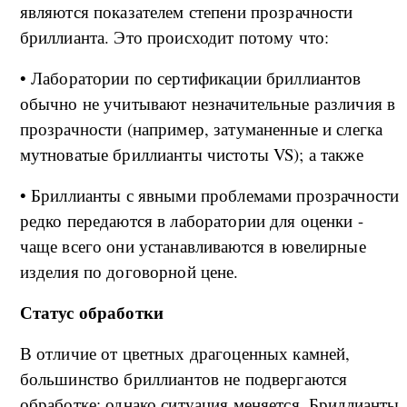
являются показателем степени прозрачности
бриллианта. Это происходит потому что:
• Лаборатории по сертификации бриллиантов
обычно не учитывают незначительные различия в
прозрачности (например, затуманенные и слегка
мутноватые бриллианты чистоты VS); а также
• Бриллианты с явными проблемами прозрачности
редко передаются в лаборатории для оценки -
чаще всего они устанавливаются в ювелирные
изделия по договорной цене.
Статус обработки
В отличие от цветных драгоценных камней,
большинство бриллиантов не подвергаются
обработке; однако ситуация меняется. Бриллианты