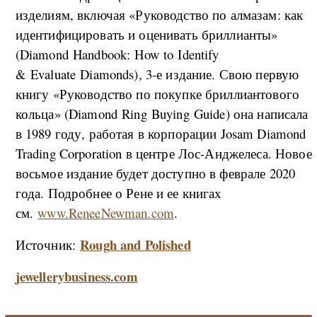
изделиям, включая «Руководство по алмазам: как
идентифицировать и оценивать бриллианты»
(Diamond Handbook: How to Identify
& Evaluate Diamonds), 3-е издание. Свою первую
книгу «Руководство по покупке бриллиантового
кольца» (Diamond Ring Buying Guide) она написала
в 1989 году, работая в корпорации Josam Diamond
Trading Corporation в центре Лос-Анджелеса. Новое
восьмое издание будет доступно в феврале 2020
года. Подробнее о Рене и ее книгах
см.
www.ReneeNewman.com
.
Rough and Polished
Источник:
jewellerybusiness.com