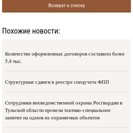
Возврат к списку
Похожие новости:
Количество оформленных договоров составило более
5,4 тыс.
Структурные сдвиги в реестре спецучета ФПП
Сотрудники вневедомственной охраны Росгвардии в
Тульской области провели тактико-специальное
занятие на одном из охраняемых объектов