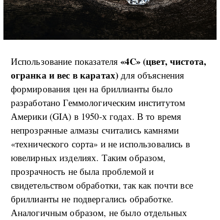
«4C» (цвет, чистота,
Использование показателя
огранка и вес в каратах)
для объяснения
формирования цен на бриллианты было
разработано Геммологическим институтом
Америки (GIA) в 1950-х годах. В то время
непрозрачные алмазы считались камнями
«технического сорта» и не использовались в
ювелирных изделиях. Таким образом,
прозрачность не была проблемой и
свидетельством обработки, так как почти все
бриллианты не подвергались обработке.
Аналогичным образом, не было отдельных