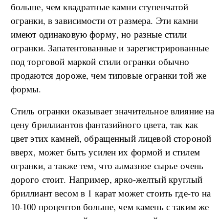
больше, чем квадратные камни ступенчатой
огранки, в зависимости от размера. Эти камни
имеют одинаковую форму, но разные стили
огранки. Запатентованные и зарегистрированные
под торговой маркой стили огранки обычно
продаются дороже, чем типовые огранки той же
формы.
Стиль огранки оказывает значительное влияние на
цену бриллиантов фантазийного цвета, так как
цвет этих камней, обращенный лицевой стороной
вверх, может быть усилен их формой и стилем
огранки, а также тем, что алмазное сырье очень
дорого стоит. Например, ярко-желтый круглый
бриллиант весом в 1 карат может стоить где-то на
10-100 процентов больше, чем камень с таким же