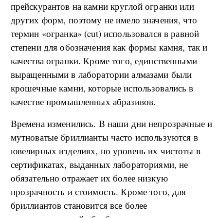
прейскурантов на камни круглой огранки или
других форм, поэтому не имело значения, что
термин «огранка» (cut) использовался в равной
степени для обозначения как формы камня, так и
качества огранки. Кроме того, единственными
выращенными в лаборатории алмазами были
крошечные камни, которые использовались в
качестве промышленных абразивов.
Времена изменились. В наши дни непрозрачные и
мутноватые бриллианты часто используются в
ювелирных изделиях, но уровень их чистоты в
сертификатах, выданных лабораториями, не
обязательно отражает их более низкую
прозрачность и стоимость. Кроме того, для
бриллиантов становится все более