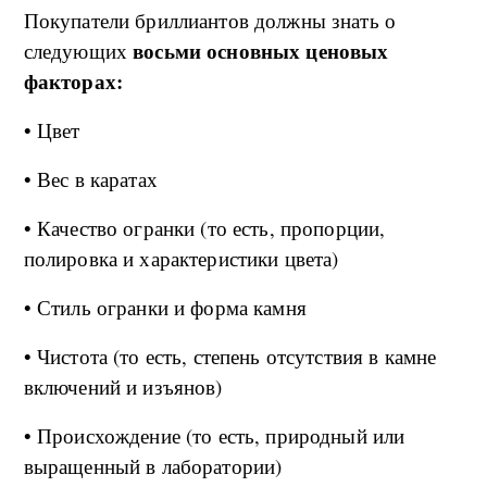
Покупатели бриллиантов должны знать о
восьми основных ценовых
следующих
факторах:
• Цвет
• Вес в каратах
• Качество огранки (то есть, пропорции,
полировка и характеристики цвета)
• Стиль огранки и форма камня
• Чистота (то есть, степень отсутствия в камне
включений и изъянов)
• Происхождение (то есть, природный или
выращенный в лаборатории)