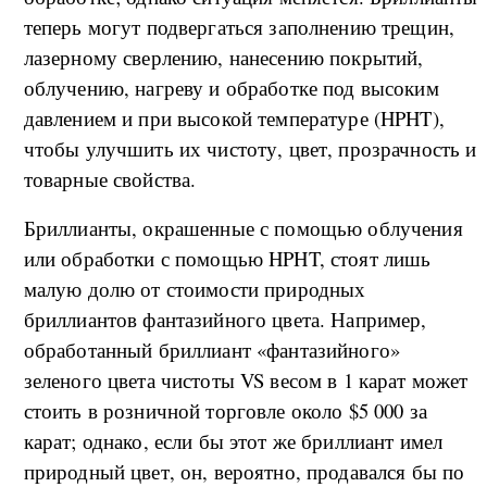
теперь могут подвергаться заполнению трещин,
лазерному сверлению, нанесению покрытий,
облучению, нагреву и обработке под высоким
давлением и при высокой температуре (HPHT),
чтобы улучшить их чистоту, цвет, прозрачность и
товарные свойства.
Бриллианты, окрашенные с помощью облучения
или обработки с помощью HPHT, стоят лишь
малую долю от стоимости природных
бриллиантов фантазийного цвета. Например,
обработанный бриллиант «фантазийного»
зеленого цвета чистоты VS весом в 1 карат может
стоить в розничной торговле около $5 000 за
карат; однако, если бы этот же бриллиант имел
природный цвет, он, вероятно, продавался бы по