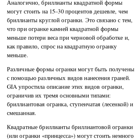
Аналогично, бриллианты квадратной формы
могут стоить на 15–30 процентов дешевле, чем
бриллианты круглой огранки. Это связано с тем,
что при огранке камней квадратной формы
меньше потери веса при черновой обработке и,
как правило, спрос на квадратную огранку
меньше.
Различные формы огранки могут быть получены
с помощью различных видов нанесения граней.
GIA упростила описание этих видов огранки,
ограничив их тремя основными типами:
бриллиантовая огранка, ступенчатая (лесенкой) и
смешанная.
Квадратные бриллианты бриллиантовой огранки
(или огранки «принцесса») могут стоить немного