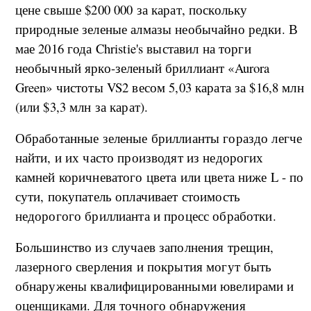
цене свыше $200 000 за карат, поскольку
природные зеленые алмазы необычайно редки. В
мае 2016 года Christie's выставил на торги
необычный ярко-зеленый бриллиант «Aurora
Green» чистоты VS2 весом 5,03 карата за $16,8 млн
(или $3,3 млн за карат).
Обработанные зеленые бриллианты гораздо легче
найти, и их часто производят из недорогих
камней коричневатого цвета или цвета ниже L - по
сути, покупатель оплачивает стоимость
недорогого бриллианта и процесс обработки.
Большинство из случаев заполнения трещин,
лазерного сверления и покрытия могут быть
обнаружены квалифицированными ювелирами и
оценщиками. Для точного обнаружения