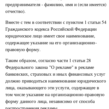
предпринимателя - фамилию, имя и (если имеется)
отчество).
Вместе с тем в соответствии с пунктом 1 статьи 54
Гражданского кодекса Российской Федерации
юридическое лицо имеет свое наименование,
содержащее указание на его организационно-
правовую форму.
Таким образом, согласно части 1 статьи 28
Федерального закона "О рекламе" в рекламе
банковских, страховых и иных финансовых услуг
должно приводиться наименование юридического
лица, оказывающего эти услуги, содержащее в
том числе указание на организационно-правовую
форму данного лица, независимо от способа
распространения рекламы.