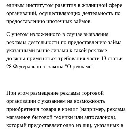
единым институтом развития в жилищной сфере
организаций, осуществляющих деятельность по
предоставлению ипотечных займов.
С учетом изложенного в случае выявления
рекламы деятельности по предоставлению займа
указанными выше лицами к такой рекламе
должны применяться требования части 13 статьи
28 Федерального закона "О рекламе".
При этом размещение рекламы торговой
организации с указанием на возможность
приобретения товара в кредит (например, реклама
магазинов бытовой техники или автосалонов),
который предоставляет одно из лиц, указанных в