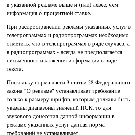
в указанной рекламе выше и (или) левее, чем
информация о процентной ставке.
При распространении рекламы указанных услуг в
телепрограммах и радиопрограммах необходимо
отметить, что в телепрограммах в ряде случаев, а
в радиопрограммах - всегда не предполагается
письменного изложения информации в виде
текста.
Поскольку норма части 3 статьи 28 Федерального
закона "О рекламе" устанавливает требование
только к размеру шрифта, которым должны быть
указаны диапазоны значений ПСК, то для
звукового донесения данной информации в
рекламе указанных услуг данная норма
требований не устанавливает.