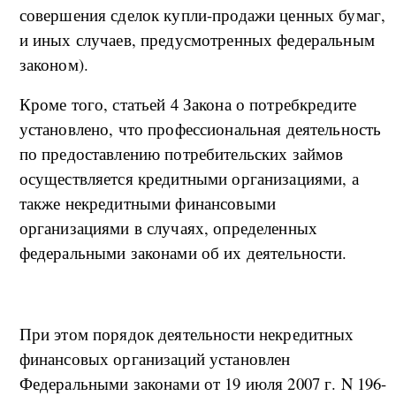
совершения сделок купли-продажи ценных бумаг,
и иных случаев, предусмотренных федеральным
законом).
Кроме того, статьей 4 Закона о потребкредите
установлено, что профессиональная деятельность
по предоставлению потребительских займов
осуществляется кредитными организациями, а
также некредитными финансовыми
организациями в случаях, определенных
федеральными законами об их деятельности.
При этом порядок деятельности некредитных
финансовых организаций установлен
Федеральными законами от 19 июля 2007 г. N 196-