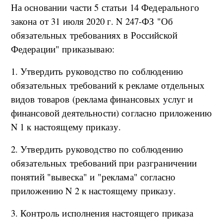
На основании части 5 статьи 14 Федерального
закона от 31 июля 2020 г. N 247-ФЗ "Об
обязательных требованиях в Российской
Федерации" приказываю:
1. Утвердить руководство по соблюдению
обязательных требований к рекламе отдельных
видов товаров (реклама финансовых услуг и
финансовой деятельности) согласно приложению
N 1 к настоящему приказу.
2. Утвердить руководство по соблюдению
обязательных требований при разграничении
понятий "вывеска" и "реклама" согласно
приложению N 2 к настоящему приказу.
3. Контроль исполнения настоящего приказа