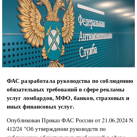
ФАС разработала руководства по соблюдению
обязательных требований в сфере рекламы
услуг ломбардов, МФО, банков, страховых и
иных финансовых услуг.
Опубликован Приказ ФАС России от 21.06.2024 N
412/24 "Об утверждении руководств по