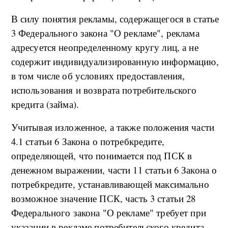
В силу понятия рекламы, содержащегося в статье
3 Федерального закона "О рекламе", реклама
адресуется неопределенному кругу лиц, а не
содержит индивидуализированную информацию,
в том числе об условиях предоставления,
использования и возврата потребительского
кредита (займа).
Учитывая изложенное, а также положения части
4.1 статьи 6 Закона о потребкредите,
определяющей, что понимается под ПСК в
денежном выражении, части 11 статьи 6 Закона о
потребкредите, устанавливающей максимально
возможное значение ПСК, часть 3 статьи 28
Федерального закона "О рекламе" требует при
указании в рекламе потребительского кредита