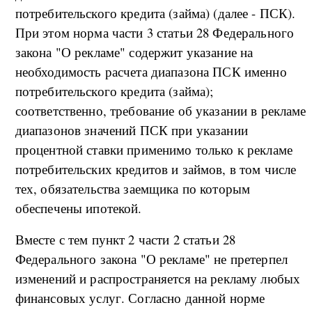
потребительского кредита (займа) (далее - ПСК).
При этом норма части 3 статьи 28 Федерального
закона "О рекламе" содержит указание на
необходимость расчета диапазона ПСК именно
потребительского кредита (займа);
соответственно, требование об указании в рекламе
диапазонов значений ПСК при указании
процентной ставки применимо только к рекламе
потребительских кредитов и займов, в том числе
тех, обязательства заемщика по которым
обеспечены ипотекой.
Вместе с тем пункт 2 части 2 статьи 28
Федерального закона "О рекламе" не претерпел
изменений и распространяется на рекламу любых
финансовых услуг. Согласно данной норме