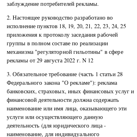
заблуждение потребителей рекламы.
2. Настоящее руководство разработано во
исполнение пунктов 18, 19, 20, 21, 22, 23, 24, 25
приложения к протоколу заседания рабочей
группы в полном составе по реализации
механизма "регуляторной гильотины" в сфере
рекламы от 29 августа 2022 г. N 12
3. Обязательное требование (часть 1 статьи 28
Федерального закона "О рекламе"): реклама
банковских, страховых, иных финансовых услуг и
финансовой деятельности должна содержать
наименование или имя лица, оказывающего эти
услуги или осуществляющего данную
деятельность (для юридического лица -
наименование, для индивидуального