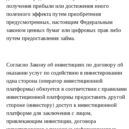
получения прибыли или достижения иного
полезного эффекта путем приобретения
предусмотренных, настоящим Федеральным
законом ценных бумаг или цифровых прав либо
путем предоставления займа.
Согласно Закону об инвестициях по договору об
оказании услуг по содействию в инвестировании
одна сторона (оператор инвестиционной
платформы) обязуется в соответствии с правилами
инвестиционной платформы предоставить другой
стороне (инвестору) доступ к инвестиционной
платформе для заключения с лицом,
привлекающим инвестиции, договора
инвестирования с помощью информационных