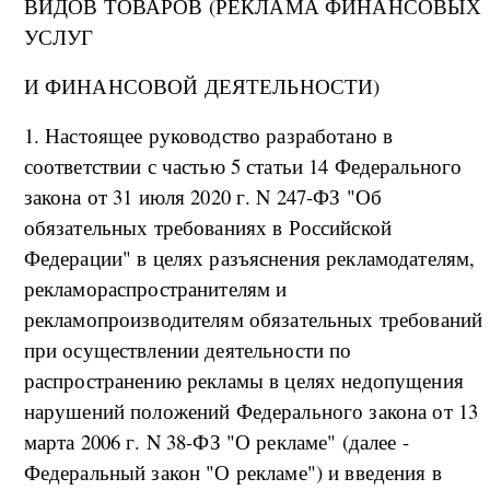
ВИДОВ ТОВАРОВ (РЕКЛАМА ФИНАНСОВЫХ
УСЛУГ
И ФИНАНСОВОЙ ДЕЯТЕЛЬНОСТИ)
1. Настоящее руководство разработано в
соответствии с частью 5 статьи 14 Федерального
закона от 31 июля 2020 г. N 247-ФЗ "Об
обязательных требованиях в Российской
Федерации" в целях разъяснения рекламодателям,
рекламораспространителям и
рекламопроизводителям обязательных требований
при осуществлении деятельности по
распространению рекламы в целях недопущения
нарушений положений Федерального закона от 13
марта 2006 г. N 38-ФЗ "О рекламе" (далее -
Федеральный закон "О рекламе") и введения в