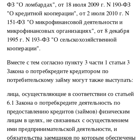
ФЗ "О ломбардах", от 18 июля 2009 г. N 190-ФЗ
"О кредитной кооперации", от 2 июля 2010 г. N
151-ФЗ "О микрофинансовой деятельности и
микрофинансовых организациях", от 8 декабря
1995 г. N 193-ФЗ "О сельскохозяйственной
кооперации".
Вместе с тем согласно пункту 3 части 1 статьи 3
Закона о потребкредите кредитором по
потребительскому займу могут также выступать:
лица, осуществляющие в соответствии со статьей
6.1 Закона о потребкредите деятельность по
предоставлению кредитов (займов) физическим
лицам в целях, не связанных с осуществлением
ими предпринимательской деятельности, и
обязательства заемщиков по которым обеспечены