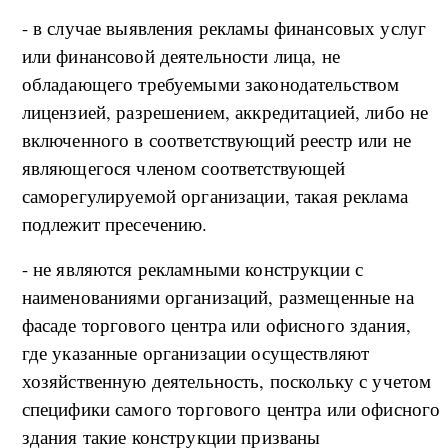
- в случае выявления рекламы финансовых услуг
или финансовой деятельности лица, не
обладающего требуемыми законодательством
лицензией, разрешением, аккредитацией, либо не
включенного в соответствующий реестр или не
являющегося членом соответствующей
саморегулируемой организации, такая реклама
подлежит пресечению.
- не являются рекламными конструкции с
наименованиями организаций, размещенные на
фасаде торгового центра или офисного здания,
где указанные организации осуществляют
хозяйственную деятельность, поскольку с учетом
специфики самого торгового центра или офисного
здания такие конструкции призваны