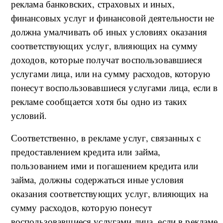
реклама банковских, страховых и иных,
финансовых услуг и финансовой деятельности не
должна умалчивать об иных условиях оказания
соответствующих услуг, влияющих на сумму
доходов, которые получат воспользовавшиеся
услугами лица, или на сумму расходов, которую
понесут воспользовавшиеся услугами лица, если в
рекламе сообщается хотя бы одно из таких
условий.
Соответственно, в рекламе услуг, связанных с
предоставлением кредита или займа,
пользованием ими и погашением кредита или
займа, должны содержаться иные условия
оказания соответствующих услуг, влияющих на
сумму расходов, которую понесут
воспользовавшиеся услугами лица, если в рекламе