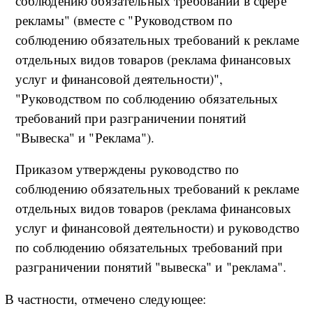
соблюдению обязательных требований в сфере
рекламы" (вместе с "Руководством по
соблюдению обязательных требований к рекламе
отдельных видов товаров (реклама финансовых
услуг и финансовой деятельности)",
"Руководством по соблюдению обязательных
требований при разграничении понятий
"Вывеска" и "Реклама").
Приказом утверждены руководство по
соблюдению обязательных требований к рекламе
отдельных видов товаров (реклама финансовых
услуг и финансовой деятельности) и руководство
по соблюдению обязательных требований при
разграничении понятий "вывеска" и "реклама".
В частности, отмечено следующее: