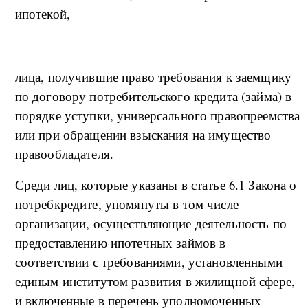
ипотекой,
лица, получившие право требования к заемщику
по договору потребительского кредита (займа) в
порядке уступки, универсального правопреемства
или при обращении взыскания на имущество
правообладателя.
Среди лиц, которые указаны в статье 6.1 Закона о
потребкредите, упомянуты в том числе
организации, осуществляющие деятельность по
предоставлению ипотечных займов в
соответствии с требованиями, установленными
единым институтом развития в жилищной сфере,
и включенные в перечень уполномоченных