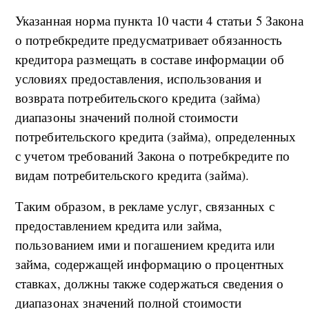
Указанная норма пункта 10 части 4 статьи 5 Закона
о потребкредите предусматривает обязанность
кредитора размещать в составе информации об
условиях предоставления, использования и
возврата потребительского кредита (займа)
диапазоны значений полной стоимости
потребительского кредита (займа), определенных
с учетом требований Закона о потребкредите по
видам потребительского кредита (займа).
Таким образом, в рекламе услуг, связанных с
предоставлением кредита или займа,
пользованием ими и погашением кредита или
займа, содержащей информацию о процентных
ставках, должны также содержаться сведения о
диапазонах значений полной стоимости