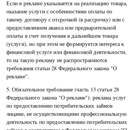
Если в рекламе указывается на реализацию товара,
оказание услуги с особенностями оплаты по
такому договору с отсрочкой (в рассрочку) или с
предоставлением аванса или предварительной
оплаты в счет получения в дальнейшем товара
(услуги), но при этом не формируется интереса к
финансовой услуге или финансовой деятельности,
то на такую рекламу не распространяются
требования статьи 28 Федерального закона "О
рекламе".
5. Обязательное требование (часть 13 статьи 28
Федерального закона "О рекламе"): реклама услуг
по предоставлению потребительских займов
лицами, не осуществляющими профессиональную
деятельность по предоставлению потребительских
займов в соответствии с Федеральным законом "О