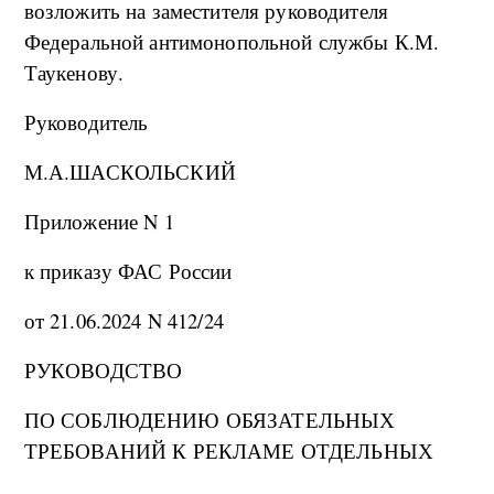
возложить на заместителя руководителя
Федеральной антимонопольной службы К.М.
Таукенову.
Руководитель
М.А.ШАСКОЛЬСКИЙ
Приложение N 1
к приказу ФАС России
от 21.06.2024 N 412/24
РУКОВОДСТВО
ПО СОБЛЮДЕНИЮ ОБЯЗАТЕЛЬНЫХ
ТРЕБОВАНИЙ К РЕКЛАМЕ ОТДЕЛЬНЫХ