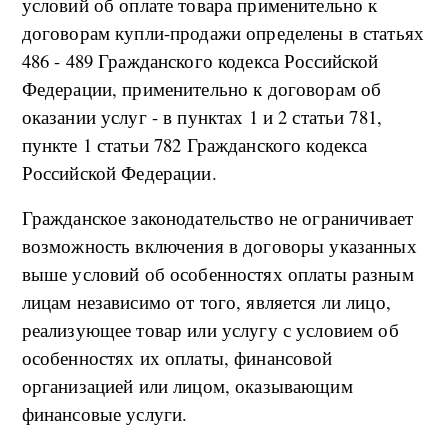
условий об оплате товара применительно к
договорам купли-продажи определены в статьях
486 - 489 Гражданского кодекса Российской
Федерации, применительно к договорам об
оказании услуг - в пунктах 1 и 2 статьи 781,
пункте 1 статьи 782 Гражданского кодекса
Российской Федерации.
Гражданское законодательство не ограничивает
возможность включения в договоры указанных
выше условий об особенностях оплаты разным
лицам независимо от того, является ли лицо,
реализующее товар или услугу с условием об
особенностях их оплаты, финансовой
организацией или лицом, оказывающим
финансовые услуги.