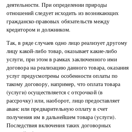
деятельности. При определении природы
отношений следует исходить из возникающих
гражданско-правовых обязательств между
кредитором и должником.
Так, в ряде случаев одно лицо реализует другому
лицу какой-либо товар, оказывает какие-либо
услуги, при этом в рамках заключенного ими
договора на реализацию данного товара, оказания
услуг предусмотрены особенности оплаты по
такому договору, например, что оплата товара
(услуги) осуществляется с отсрочкой (в
рассрочку) или, наоборот, лицо предоставляет
аванс или предварительную оплату в счет
получения им в дальнейшем товара (услуги).
Последствия включения таких договорных