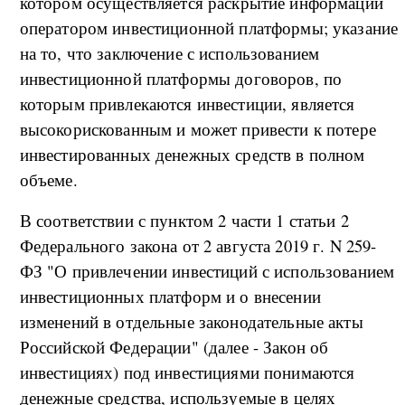
котором осуществляется раскрытие информации
оператором инвестиционной платформы; указание
на то, что заключение с использованием
инвестиционной платформы договоров, по
которым привлекаются инвестиции, является
высокорискованным и может привести к потере
инвестированных денежных средств в полном
объеме.
В соответствии с пунктом 2 части 1 статьи 2
Федерального закона от 2 августа 2019 г. N 259-
ФЗ "О привлечении инвестиций с использованием
инвестиционных платформ и о внесении
изменений в отдельные законодательные акты
Российской Федерации" (далее - Закон об
инвестициях) под инвестициями понимаются
денежные средства, используемые в целях