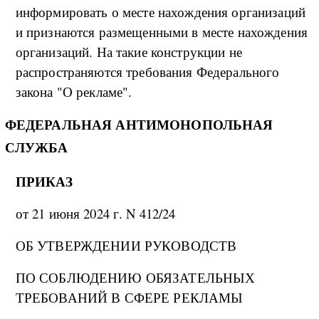
информировать о месте нахождения организаций
и признаются размещенными в месте нахождения
организаций. На такие конструкции не
распространяются требования Федерального
закона "О рекламе".
ФЕДЕРАЛЬНАЯ АНТИМОНОПОЛЬНАЯ
СЛУЖБА
ПРИКАЗ
от 21 июня 2024 г. N 412/24
ОБ УТВЕРЖДЕНИИ РУКОВОДСТВ
ПО СОБЛЮДЕНИЮ ОБЯЗАТЕЛЬНЫХ
ТРЕБОВАНИЙ В СФЕРЕ РЕКЛАМЫ