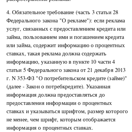
4. Обязательное требование (часть 3 статьи 28
Федерального закона "О рекламе"): если реклама
услуг, связанных с предоставлением кредита или
займа, пользованием ими и погашением кредита
или займа, содержит информацию о процентных
ставках, такая реклама должна содержать
информацию, указанную в пункте 10 части 4
статьи 5 Федерального закона от 21 декабря 2013
г. N 353-ФЗ "О потребительском кредите (займе)"
(далее - Закон о потребкредите). Указанная
информация должна предоставляться до
предоставления информации о процентных
ставках и указываться шрифтом, размер которого
не менее, чем шрифт, которым отображается
информация о процентных ставках.