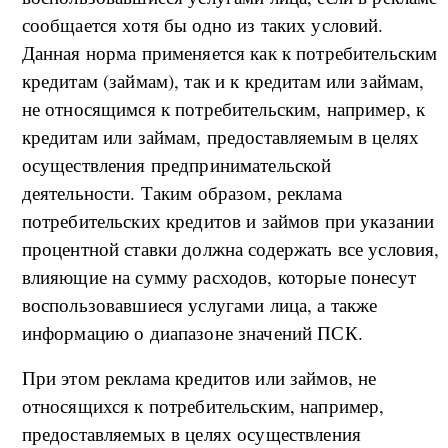
сообщается хотя бы одно из таких условий.
Данная норма применяется как к потребительским
кредитам (займам), так и к кредитам или займам,
не относящимся к потребительским, например, к
кредитам или займам, предоставляемым в целях
осуществления предпринимательской
деятельности. Таким образом, реклама
потребительских кредитов и займов при указании
процентной ставки должна содержать все условия,
влияющие на сумму расходов, которые понесут
воспользовавшиеся услугами лица, а также
информацию о диапазоне значений ПСК.
При этом реклама кредитов или займов, не
относящихся к потребительским, например,
предоставляемых в целях осуществления