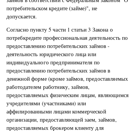
потребительском кредите (займе)", не
допускается.
Согласно пункту 5 части 1 статьи 3 Закона о
потребкредите профессиональная деятельность по
предоставлению потребительских займов -
деятельность юридического лица или
индивидуального предпринимателя по
предоставлению потребительских займов в
денежной форме (кроме займов, предоставляемых
работодателем работнику, займов,
предоставляемых физическим лицам, являющимся
учредителями (участниками) или
аффилированными лицами коммерческой
организации, предоставляющей заем, займов,
предоставляемых брокером клиенту для