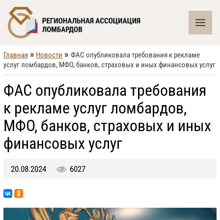
»
»
Главная
Новости
ФАС опубликовала требования к рекламе
услуг ломбардов, МФО, банков, страховых и иных финансовых услуг
ФАС опубликовала требования
к рекламе услуг ломбардов,
МФО, банков, страховых и иных
финансовых услуг
20.08.2024
6027