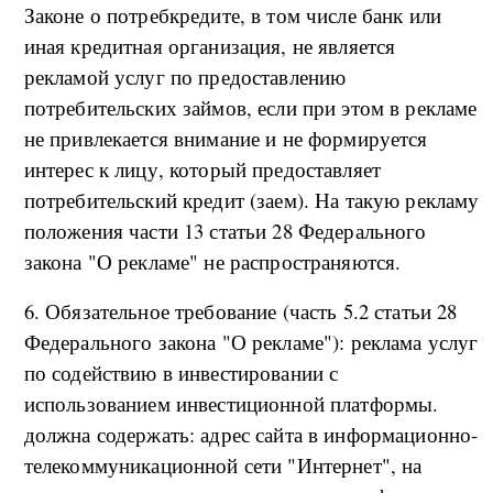
Законе о потребкредите, в том числе банк или
иная кредитная организация, не является
рекламой услуг по предоставлению
потребительских займов, если при этом в рекламе
не привлекается внимание и не формируется
интерес к лицу, который предоставляет
потребительский кредит (заем). На такую рекламу
положения части 13 статьи 28 Федерального
закона "О рекламе" не распространяются.
6. Обязательное требование (часть 5.2 статьи 28
Федерального закона "О рекламе"): реклама услуг
по содействию в инвестировании с
использованием инвестиционной платформы.
должна содержать: адрес сайта в информационно-
телекоммуникационной сети "Интернет", на