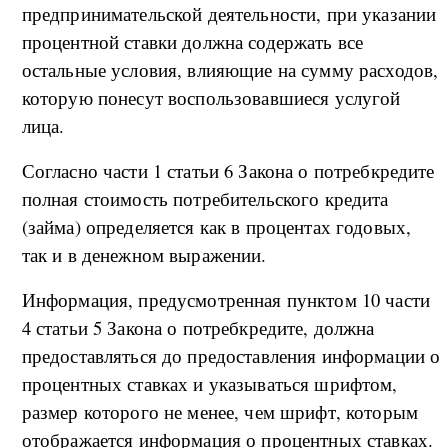
предпринимательской деятельности, при указании
процентной ставки должна содержать все
остальные условия, влияющие на сумму расходов,
которую понесут воспользовавшиеся услугой
лица.
Согласно части 1 статьи 6 Закона о потребкредите
полная стоимость потребительского кредита
(займа) определяется как в процентах годовых,
так и в денежном выражении.
Информация, предусмотренная пунктом 10 части
4 статьи 5 Закона о потребкредите, должна
предоставляться до предоставления информации о
процентных ставках и указываться шрифтом,
размер которого не менее, чем шрифт, которым
отображается информация о процентных ставках.