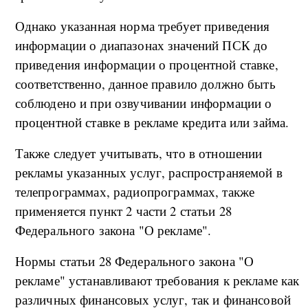
Однако указанная норма требует приведения
информации о диапазонах значений ПСК до
приведения информации о процентной ставке,
соответственно, данное правило должно быть
соблюдено и при озвучивании информации о
процентной ставке в рекламе кредита или займа.
Также следует учитывать, что в отношении
рекламы указанных услуг, распространяемой в
телепрограммах, радиопрограммах, также
применяется пункт 2 части 2 статьи 28
Федерального закона "О рекламе".
Нормы статьи 28 Федерального закона "О
рекламе" устанавливают требования к рекламе как
различных финансовых услуг, так и финансовой