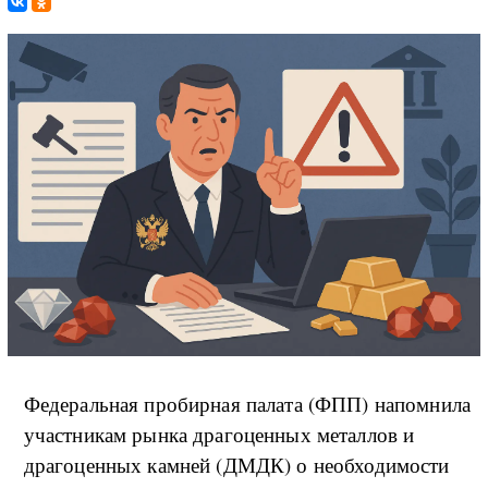
Федеральная пробирная палата (ФПП) напомнила
участникам рынка драгоценных металлов и
драгоценных камней (ДМДК) о необходимости