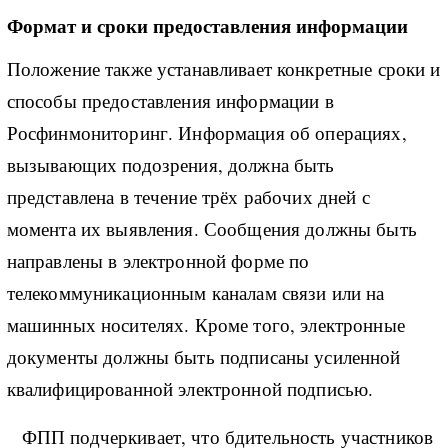
Формат и сроки предоставления информации
Положение также устанавливает конкретные сроки и
способы предоставления информации в
Росфинмониторинг. Информация об операциях,
вызывающих подозрения, должна быть
представлена в течение трёх рабочих дней с
момента их выявления. Сообщения должны быть
направлены в электронной форме по
телекоммуникационным каналам связи или на
машинных носителях. Кроме того, электронные
документы должны быть подписаны усиленной
квалифицированной электронной подписью.
ФПП подчеркивает, что бдительность участников