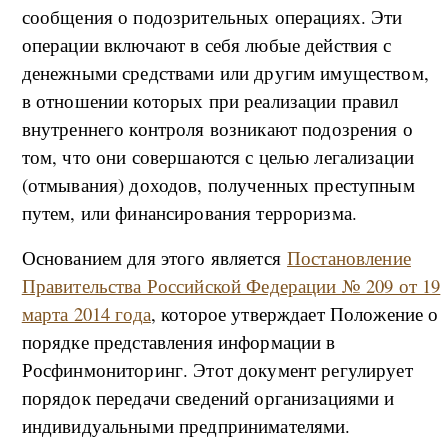
сообщения о подозрительных операциях. Эти
операции включают в себя любые действия с
денежными средствами или другим имуществом,
в отношении которых при реализации правил
внутреннего контроля возникают подозрения о
том, что они совершаются с целью легализации
(отмывания) доходов, полученных преступным
путем, или финансирования терроризма.
Основанием для этого является
Постановление
Правительства Российской Федерации № 209 от 19
марта 2014 года
, которое утверждает Положение о
порядке представления информации в
Росфинмониторинг. Этот документ регулирует
порядок передачи сведений организациями и
индивидуальными предпринимателями.