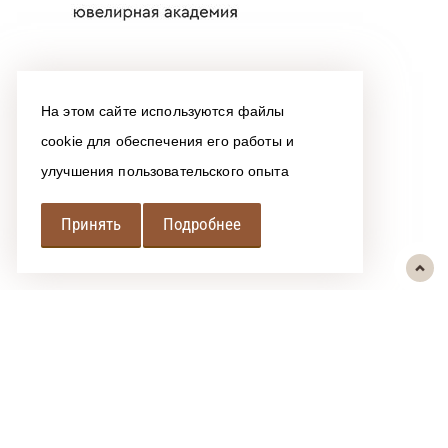
На этом сайте используются файлы
cookie для обеспечения его работы и
улучшения пользовательского опыта
Принять
Подробнее
РЕГИОНАЛЬНАЯ
АССОЦИАЦИЯ ЛОМБАРДОВ
При использовании размещенных на сайте материалов ссылка на
источник обязательна.
Политика обработки персональных данных