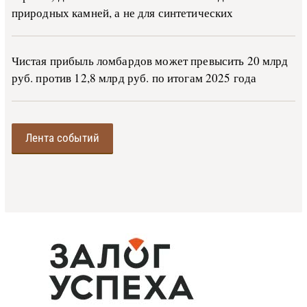
природных камней, а не для синтетических
Чистая прибыль ломбардов может превысить 20 млрд
руб. против 12,8 млрд руб. по итогам 2025 года
Лента событий