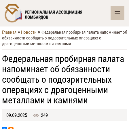
»
»
Главная
Новости
Федеральная пробирная палата напоминает об
обязанности сообщать о подозрительных операциях с
драгоценными металлами и камнями
Федеральная пробирная палата
напоминает об обязанности
сообщать о подозрительных
операциях с драгоценными
металлами и камнями
09.09.2025
249