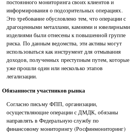
постоянного мониторинга своих клиентов и
информирования о подозрительных операциях.
Это требование обусловлено тем, что операции с
драгоценными металлами, камнями и ювелирными
изделиями были отнесены к повышенной группе
риска. По данным ведомства, эти активы могут
использоваться как инструмент для отмывания
доходов, полученных преступным путем, которые
уже прошли один или несколько этапов
легализации.
Обязанности участников рынка
Согласно письму ФПП, организации,
осуществляющие операции с ДМДК, обязаны
направлять в Федеральную службу по
финансовому мониторингу (Росфинмониторинг)