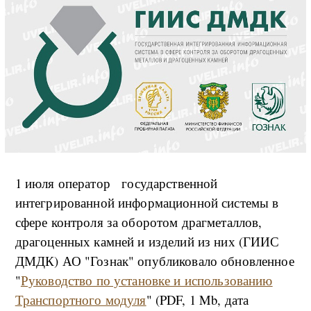
1 июля оператор государственной
интегрированной информационной системы в
сфере контроля за оборотом драгметаллов,
драгоценных камней и изделий из них (ГИИС
ДМДК) АО "Гознак" опубликовало обновленное
"
Руководство по установке и использованию
Транспортного модуля
" (PDF, 1 Mb, дата