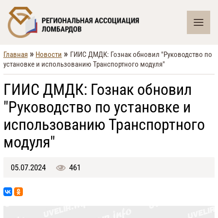
»
»
Главная
Новости
ГИИС ДМДК: Гознак обновил "Руководство по
установке и использованию Транспортного модуля"
ГИИС ДМДК: Гознак обновил
"Руководство по установке и
использованию Транспортного
модуля"
05.07.2024
461