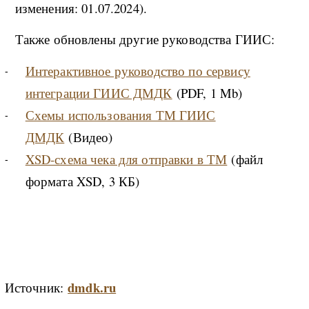
изменения: 01.07.2024).
Также обновлены другие руководства ГИИС:
Интерактивное руководство по сервису
интеграции ГИИС ДМДК
(PDF, 1 Mb)
Схемы использования ТМ ГИИС
ДМДК
(Видео)
XSD-схема чека для отправки в ТМ
(файл
формата XSD, 3 КБ)
dmdk.ru
Источник: