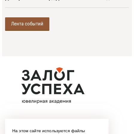
Лента событий
На этом сайте используются файлы