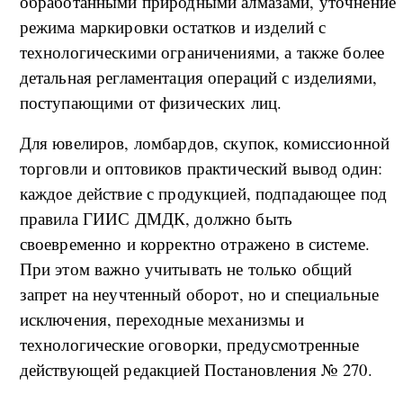
обработанными природными алмазами, уточнение
режима маркировки остатков и изделий с
технологическими ограничениями, а также более
детальная регламентация операций с изделиями,
поступающими от физических лиц.
Для ювелиров, ломбардов, скупок, комиссионной
торговли и оптовиков практический вывод один:
каждое действие с продукцией, подпадающее под
правила ГИИС ДМДК, должно быть
своевременно и корректно отражено в системе.
При этом важно учитывать не только общий
запрет на неучтенный оборот, но и специальные
исключения, переходные механизмы и
технологические оговорки, предусмотренные
действующей редакцией Постановления № 270.