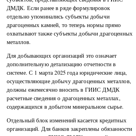
ДМДК. Если ранее в ряде формулировок
отдельно упоминались субъекты добычи
драгоценных камней, то теперь нормы прямо
охватывают также субъекты добычи драгоценных
металлов.
Для добывающих организаций это означает
дополнительную детализацию отчетности в
системе. С 1 марта 2025 года юридические лица,
осуществляющие добычу драгоценных металлов,
должны ежемесячно вносить в ГИИС ДМДК
расчетные сведения о драгоценных металлах,
содержащихся в добытом минеральном сырье.
Отдельный блок изменений касается кредитных
организаций. Для банков закреплены обязанности