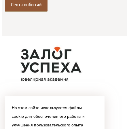
Лента событий
На этом сайте используются файлы
cookie для обеспечения его работы и
улучшения пользовательского опыта