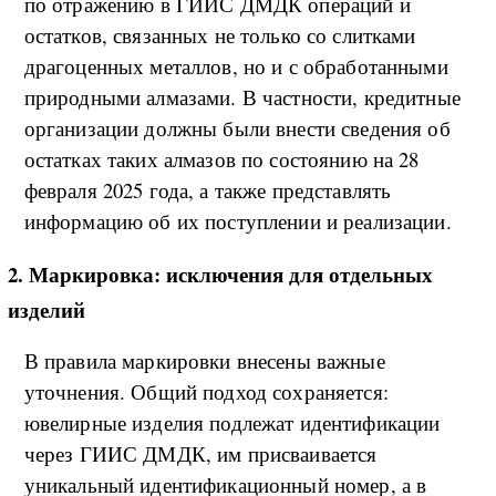
по отражению в ГИИС ДМДК операций и
остатков, связанных не только со слитками
драгоценных металлов, но и с обработанными
природными алмазами. В частности, кредитные
организации должны были внести сведения об
остатках таких алмазов по состоянию на 28
февраля 2025 года, а также представлять
информацию об их поступлении и реализации.
2. Маркировка: исключения для отдельных
изделий
В правила маркировки внесены важные
уточнения. Общий подход сохраняется:
ювелирные изделия подлежат идентификации
через ГИИС ДМДК, им присваивается
уникальный идентификационный номер, а в