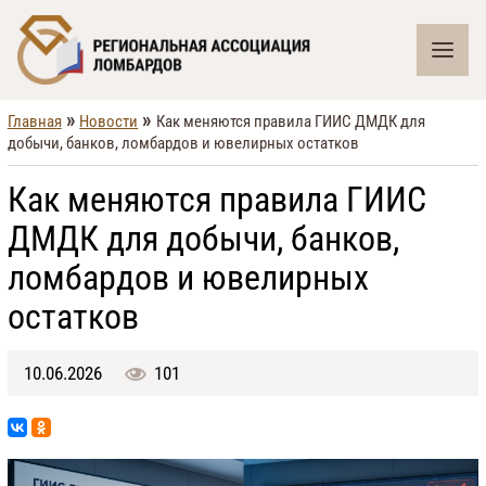
»
»
Главная
Новости
Как меняются правила ГИИС ДМДК для
добычи, банков, ломбардов и ювелирных остатков
Как меняются правила ГИИС
ДМДК для добычи, банков,
ломбардов и ювелирных
остатков
10.06.2026
101