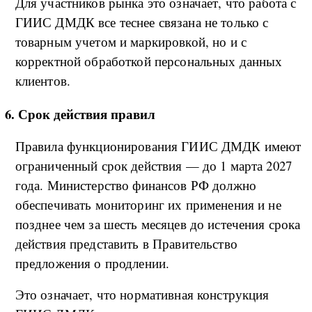
Для участников рынка это означает, что работа с
ГИИС ДМДК все теснее связана не только с
товарным учетом и маркировкой, но и с
корректной обработкой персональных данных
клиентов.
6. Срок действия правил
Правила функционирования ГИИС ДМДК имеют
ограниченный срок действия — до 1 марта 2027
года. Министерство финансов РФ должно
обеспечивать мониторинг их применения и не
позднее чем за шесть месяцев до истечения срока
действия представить в Правительство
предложения о продлении.
Это означает, что нормативная конструкция