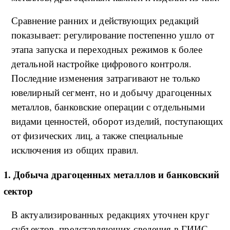
Сравнение ранних и действующих редакций
показывает: регулирование постепенно ушло от
этапа запуска и переходных режимов к более
детальной настройке цифрового контроля.
Последние изменения затрагивают не только
ювелирный сегмент, но и добычу драгоценных
металлов, банковские операции с отдельными
видами ценностей, оборот изделий, поступающих
от физических лиц, а также специальные
исключения из общих правил.
1. Добыча драгоценных металлов и банковский
сектор
В актуализированных редакциях уточнен круг
субъектов, представляющих сведения в ГИИС