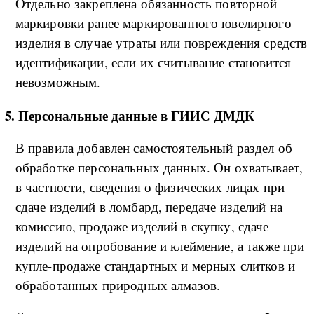
Отдельно закреплена обязанность повторной
маркировки ранее маркированного ювелирного
изделия в случае утраты или повреждения средств
идентификации, если их считывание становится
невозможным.
5. Персональные данные в ГИИС ДМДК
В правила добавлен самостоятельный раздел об
обработке персональных данных. Он охватывает,
в частности, сведения о физических лицах при
сдаче изделий в ломбард, передаче изделий на
комиссию, продаже изделий в скупку, сдаче
изделий на опробование и клеймение, а также при
купле-продаже стандартных и мерных слитков и
обработанных природных алмазов.