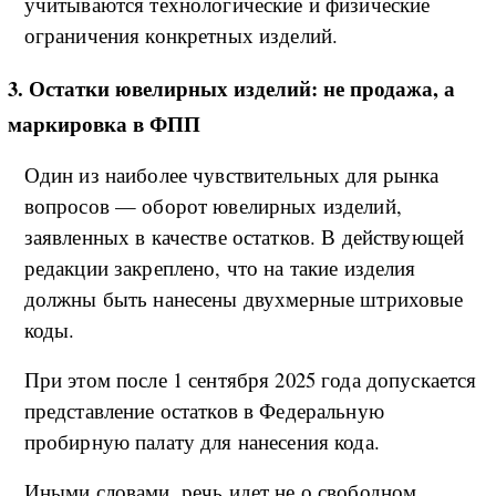
учитываются технологические и физические
ограничения конкретных изделий.
3. Остатки ювелирных изделий: не продажа, а
маркировка в ФПП
Один из наиболее чувствительных для рынка
вопросов — оборот ювелирных изделий,
заявленных в качестве остатков. В действующей
редакции закреплено, что на такие изделия
должны быть нанесены двухмерные штриховые
коды.
При этом после 1 сентября 2025 года допускается
представление остатков в Федеральную
пробирную палату для нанесения кода.
Иными словами, речь идет не о свободном