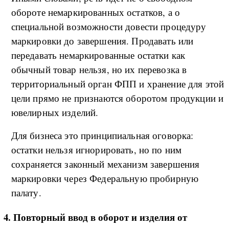
обороте немаркированных остатков, а о
специальной возможности довести процедуру
маркировки до завершения. Продавать или
передавать немаркированные остатки как
обычный товар нельзя, но их перевозка в
территориальный орган ФПП и хранение для этой
цели прямо не признаются оборотом продукции и
ювелирных изделий.
Для бизнеса это принципиальная оговорка:
остатки нельзя игнорировать, но по ним
сохраняется законный механизм завершения
маркировки через Федеральную пробирную
палату.
4. Повторный ввод в оборот и изделия от