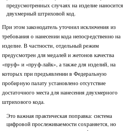
предусмотренных случаях на изделие наносится
двухмерный штриховой код.
При этом законодатель уточнил исключения из
требования о нанесении кода непосредственно на
изделие. В частности, отдельный режим
предусмотрен для медалей и жетонов качества
«пруф» и «пруф-лайк», а также для изделий, на
которых при предъявлении в Федеральную
пробирную палату установлено отсутствие
достаточного места для нанесения двухмерного
штрихового кода.
Это важная практическая поправка: система
цифровой прослеживаемости сохраняется, но