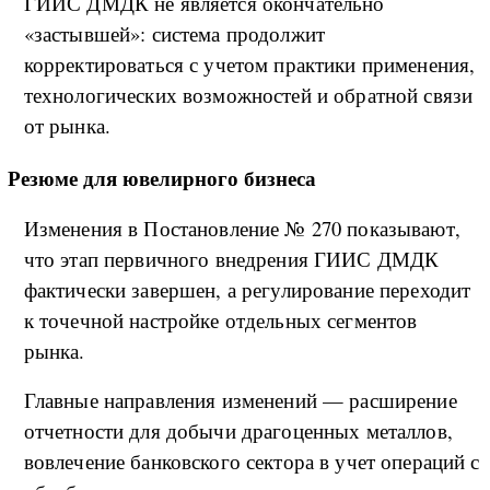
ГИИС ДМДК не является окончательно
«застывшей»: система продолжит
корректироваться с учетом практики применения,
технологических возможностей и обратной связи
от рынка.
Резюме для ювелирного бизнеса
Изменения в Постановление № 270 показывают,
что этап первичного внедрения ГИИС ДМДК
фактически завершен, а регулирование переходит
к точечной настройке отдельных сегментов
рынка.
Главные направления изменений — расширение
отчетности для добычи драгоценных металлов,
вовлечение банковского сектора в учет операций с