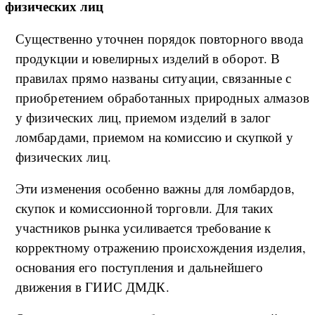
физических лиц
Существенно уточнен порядок повторного ввода
продукции и ювелирных изделий в оборот. В
правилах прямо названы ситуации, связанные с
приобретением обработанных природных алмазов
у физических лиц, приемом изделий в залог
ломбардами, приемом на комиссию и скупкой у
физических лиц.
Эти изменения особенно важны для ломбардов,
скупок и комиссионной торговли. Для таких
участников рынка усиливается требование к
корректному отражению происхождения изделия,
основания его поступления и дальнейшего
движения в ГИИС ДМДК.