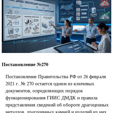
Постановление №270
Постановление Правительства РФ от 26 февраля
2021 г. № 270 остается одним из ключевых
документов, определяющих порядок
функционирования ГИИС ДМДК и правила
представления сведений об обороте драгоценных
металлов, драгоценных камней и изделий из них.