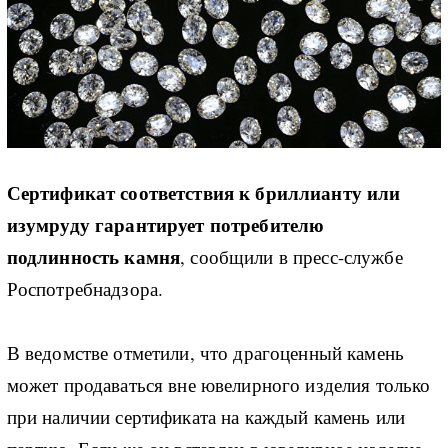
Сертификат соответствия к бриллианту или
изумруду гарантирует потребителю
подлинность камня
, сообщили в пресс-службе
Роспотребнадзора.
В ведомстве отметили, что драгоценный камень
может продаваться вне ювелирного изделия только
при наличии сертификата на каждый камень или