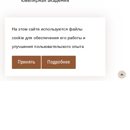
На этом сайте используются файлы
cookie для обеспечения его работы и
улучшения пользовательского опыта
Принять
Подробнее
РЕГИОНАЛЬНАЯ
АССОЦИАЦИЯ ЛОМБАРДОВ
При использовании размещенных на сайте материалов ссылка на
источник обязательна.
Политика обработки персональных данных