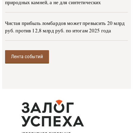
природных камней, а не для синтетических
Чистая прибыль ломбардов может превысить 20 млрд
руб. против 12,8 млрд руб. по итогам 2025 года
Лента событий