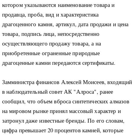
котором указываются наименование товара и
продавца, проба, вид и характеристика
драгоценного камня, артикул, дата продажи и цена
товара, подпись лица, непосредственно
осуществляющего продажу товара, а на
приобретенные ограненные природные
драгоценные камни передаются сертификаты.
Замминистра финансов Алексей Моисеев, входящий
в наблюдательный совет АК "Алроса", ранее
сообщил, что объем вброса синтетических алмазов
на мировом рынке принял массовый характер и
затронул даже известные бренды. По его словам,
цифра превышает 20 процентов камней, которые