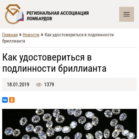
»
»
Главная
Новости
Как удостовериться в подлинности
бриллианта
Как удостовериться в
подлинности бриллианта
18.01.2019
1379