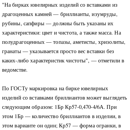
"На бирках ювелирных изделий со вставками из
драгоценных камней — бриллианты, изумруды,
рубины, сапфиры — должны быть указаны их
характеристики: цвет и чистота, а также масса. На
полудрагоценных — топазы, аметисты, хризолиты,
гранаты — указывается просто вес вставки без
каких-либо характеристик чистоты", — отметили в
ведомстве.
По ГОСТу маркировка на бирке ювелирных
изделий со вставками бриллиантов может выглядеть
следующим образом: 1Бр Кр57-0,470-4/6А. При
этом 1Бр — количество бриллиантов в изделии, в
этом варианте он один; Кр57 — форма огранки, в