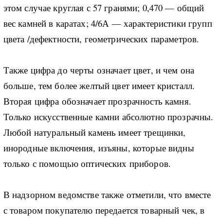
этом случае круглая с 57 гранями; 0,470 — общий
вес камней в каратах; 4/6А — характеристики групп
цвета /дефектности, геометрических параметров.
Также цифра до черты означает цвет, и чем она
больше, тем более желтый цвет имеет кристалл.
Вторая цифра обозначает прозрачность камня.
Только искусственные камни абсолютно прозрачны.
Любой натуральный камень имеет трещинки,
инородные включения, изъяны, которые видны
только с помощью оптических приборов.
В надзорном ведомстве также отметили, что вместе
с товаром покупателю передается товарный чек, в