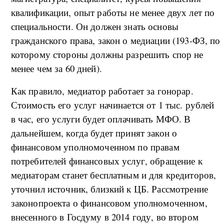
квалификации, опыт работы не менее двух лет по
специальности. Он должен знать основы
гражданского права, закон о медиации (193-ФЗ, по
которому стороны должны разрешить спор не
менее чем за 60 дней).
Как правило, медиатор работает за гонорар.
Стоимость его услуг начинается от 1 тыс. рублей
в час, его услуги будет оплачивать МФО. В
дальнейшем, когда будет принят закон о
финансовом уполномоченном по правам
потребителей финансовых услуг, обращение к
медиаторам станет бесплатным и для кредиторов,
уточнил источник, близкий к ЦБ. Рассмотрение
законопроекта о финансовом уполномоченном,
внесенного в Госдуму в 2014 году, во втором