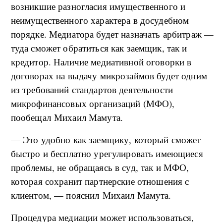
возникшие разногласия имущественного и
неимущественного характера в досудебном
порядке. Медиатора будет назначать арбитраж —
туда сможет обратиться как заемщик, так и
кредитор. Наличие медиативной оговорки в
договорах на выдачу микрозаймов будет одним
из требований стандартов деятельности
микрофинансовых организаций (МФО),
пообещал Михаил Мамута.
— Это удобно как заемщику, который сможет
быстро и бесплатно урегулировать имеющиеся
проблемы, не обращаясь в суд, так и МФО,
которая сохранит партнерские отношения с
клиентом, — пояснил Михаил Мамута.
Процедура медиации может использоваться,