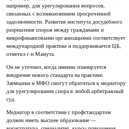
например, для урегулирования вопросов,
связанных с возникновением просроченной
задолженности. Развитие института досудебного
разрешения споров между гражданами и
микрофинансовыми организациями соответствует
международной практике и поддерживается ЦБ,
отметил г-н Мамута.
Он не уточнил, когда именно планируется
внедрение нового стандарта на практике.
Заемщики и МФО смогут обратиться к медиатору
для урегулирования спора в любой арбитражный
суд.
Медиатор в соответствии с профстандартом
должен иметь высшее образование —
магистратура, специалитет, курсы повышения