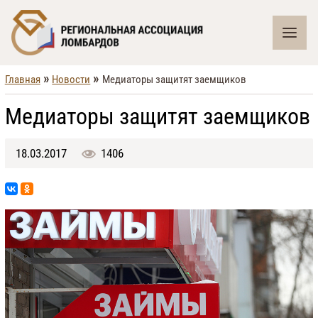
»
»
Главная
Новости
Медиаторы защитят заемщиков
Медиаторы защитят заемщиков
18.03.2017
1406