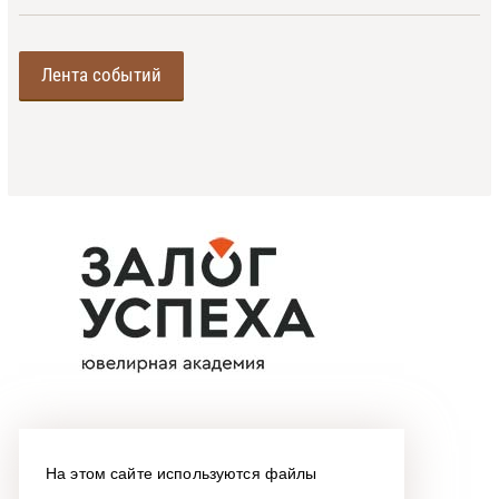
Лента событий
На этом сайте используются файлы