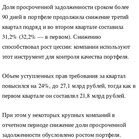
Доля просроченной задолженности сроком более
90 дней в портфеле продолжила снижение третий
квартал подряд и во втором квартале составила
31,2% (32,2% — в первом). Снижению
способствовал рост цессии: компании используют
этот инструмент для контроля качества портфеля.
Объем уступленных прав требования за квартал
повысился на 24%, до 27,1 млрд рублей, тогда как в
первом квартале он составлял 21,8 млрд рублей.
При этом у некоторых крупных компаний в
отчетном периоде снижение доли просроченной
задолженности обусловлено ростом портфеля.