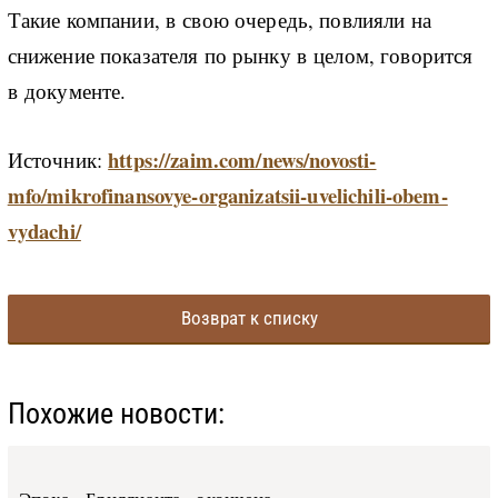
Такие компании, в свою очередь, повлияли на
снижение показателя по рынку в целом, говорится
в документе.
https://zaim.com/news/novosti-
Источник:
mfo/mikrofinansovye-organizatsii-uvelichili-obem-
vydachi/
Возврат к списку
Похожие новости: