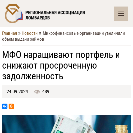
»
»
Главная
Новости
Микрофинансовые организации увеличили
объем выдачи займов
МФО наращивают портфель и
снижают просроченную
задолженность
24.09.2024
489