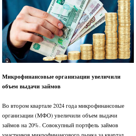
Микрофинансовые организации увеличили
объем выдачи займов
Во втором квартале 2024 года микрофинансовые
организации (МФО) увеличили объем выдачи
займов на 20%. Совокупный портфель займов
участников микрофинансового рынка за квартал