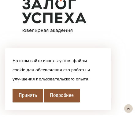
На этом сайте используются файлы
cookie для обеспечения его работы и
улучшения пользовательского опыта
Принять
Подробнее
РЕГИОНАЛЬНАЯ
АССОЦИАЦИЯ ЛОМБАРДОВ