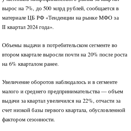
вырос на 7%, до 500 млрд рублей, сообщается в
материале ЦБ РФ «Тенденции на рынке МФО за
II квартал 2024 года».
Объемы выдачи в потребительском сегменте во
втором квартале выросли почти на 20% после роста
на 6% кварталом ранее.
Увеличение оборотов наблюдалось и в сегменте
малого и среднего предпринимательства — объем
выдачи за квартал увеличился на 22%, отчасти за
счет низкой базы первого квартала, обусловленной
фактором сезонности.