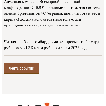
Алмазная комиссия Всемирной ювелирной
конфедерации (CIBJO) настаивает на том, что система
оценки бриллиантов 4C (огранка, цвет, чистота и вес в
каратах) должна использоваться только для
природных камней, а не для синтетических
Чистая прибыль ломбардов может превысить 20 млрд
руб. против 12,8 млрд руб. по итогам 2025 года
Лента событий