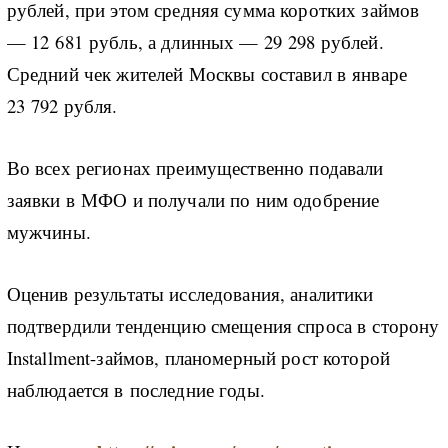
рублей, при этом средняя сумма коротких займов
— 12 681 рубль, а длинных — 29 298 рублей.
Средний чек жителей Москвы составил в январе
23 792 рубля.
Во всех регионах преимущественно подавали
заявки в МФО и получали по ним одобрение
мужчины.
Оценив результаты исследования, аналитики
подтвердили тенденцию смещения спроса в сторону
Installment-займов, планомерный рост которой
наблюдается в последние годы.