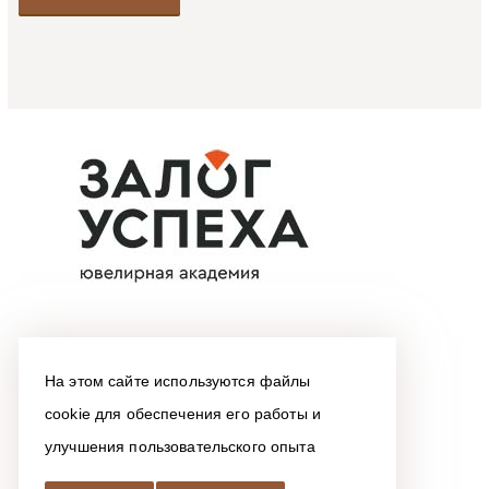
На этом сайте используются файлы
cookie для обеспечения его работы и
улучшения пользовательского опыта