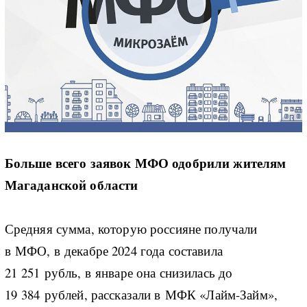
Больше всего заявок МФО одобрили жителям
Магаданской области
Средняя сумма, которую россияне получали
в МФО, в декабре 2024 года составила
21 251 рубль, в январе она снизилась до
19 384 рублей, рассказали в МФК «Лайм-Займ»,