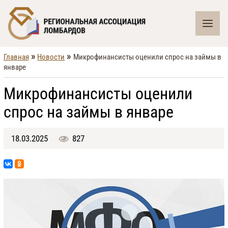
»
»
Главная
Новости
Микрофинансисты оценили спрос на займы в
январе
Микрофинансисты оценили
спрос на займы в январе
18.03.2025
827