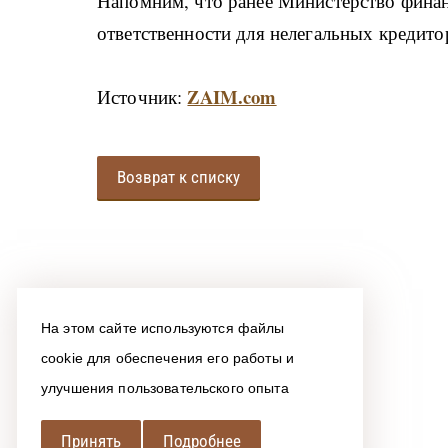
Напомним, что ранее Министерство финан
ответственности для нелегальных кредито
ZAIM.com
Источник:
Возврат к списку
На этом сайте используются файлы
cookie для обеспечения его работы и
улучшения пользовательского опыта
Принять
Подробнее