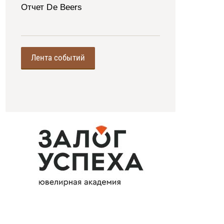
Отчет De Beers
Лента событий