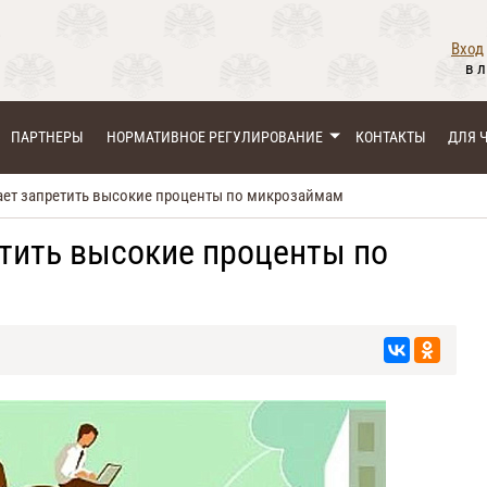
Вход
в 
ПАРТНЕРЫ
НОРМАТИВНОЕ РЕГУЛИРОВАНИЕ
КОНТАКТЫ
ДЛЯ 
ает запретить высокие проценты по микрозаймам
тить высокие проценты по