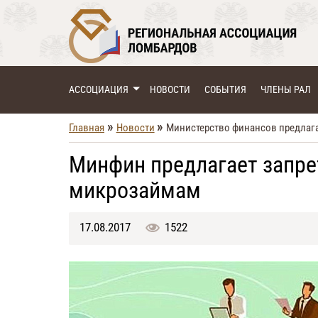
АССОЦИАЦИЯ
НОВОСТИ
СОБЫТИЯ
ЧЛЕНЫ РАЛ
»
»
Главная
Новости
Министерство финансов предлаг
Минфин предлагает запре
микрозаймам
17.08.2017
1522