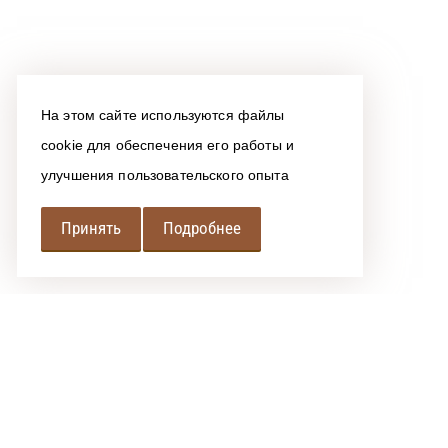
На этом сайте используются файлы
cookie для обеспечения его работы и
улучшения пользовательского опыта
Принять
Подробнее
РЕГИОНАЛЬНАЯ
АССОЦИАЦИЯ ЛОМБАРДОВ
При использовании размещенных на сайте материалов 
Политика обработки персональных данных
Сообщить об ошибке