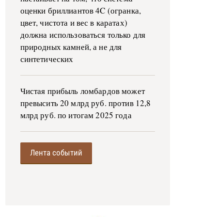
оценки бриллиантов 4C (огранка,
цвет, чистота и вес в каратах)
должна использоваться только для
природных камней, а не для
синтетических
Чистая прибыль ломбардов может
превысить 20 млрд руб. против 12,8
млрд руб. по итогам 2025 года
Лента событий