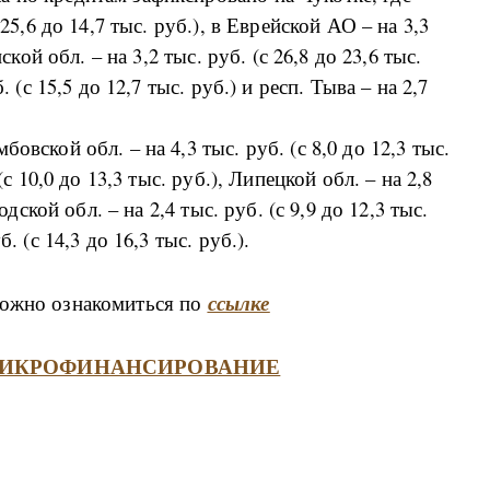
 25,6 до 14,7 тыс. руб.), в Еврейской АО – на 3,3
ской обл. – на 3,2 тыс. руб. (с 26,8 до 23,6 тыс.
. (с 15,5 до 12,7 тыс. руб.) и респ. Тыва – на 2,7
овской обл. – на 4,3 тыс. руб. (с 8,0 до 12,3 тыс.
(с 10,0 до 13,3 тыс. руб.), Липецкой обл. – на 2,8
одской обл. – на 2,4 тыс. руб. (с 9,9 до 12,3 тыс.
. (с 14,3 до 16,3 тыс. руб.).
можно ознакомиться по
ссылке
л МИКРОФИНАНСИРОВАНИЕ