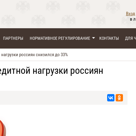
Вход
в 
ПАРТНЕРЫ
НОРМАТИВНОЕ РЕГУЛИРОВАНИЕ
КОНТАКТЫ
ДЛЯ 
нагрузки россиян снизился до 33%
дитной нагрузки россиян