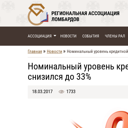
АССОЦИАЦИЯ
НОВОСТИ
СОБЫТИЯ
ЧЛЕНЫ РАЛ
»
»
Главная
Новости
Номинальный уровень кредитной 
Номинальный уровень кре
снизился до 33%
18.03.2017
1733