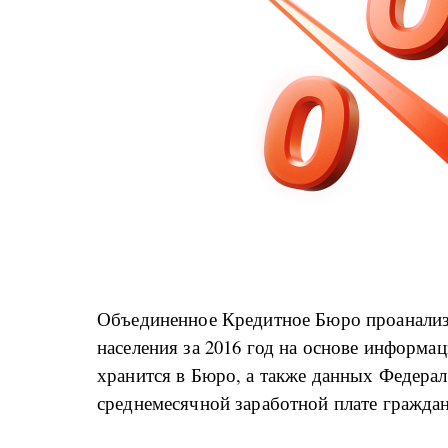
Объединенное Кредитное Бюро проанализ
населения за 2016 год на основе информа
хранится в Бюро, а также данных Федера
среднемесячной заработной плате граждан