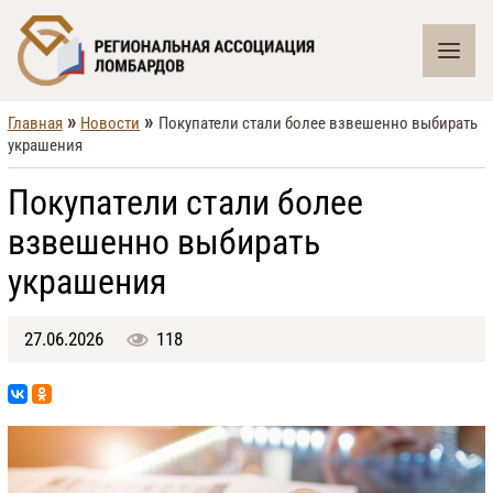
»
»
Главная
Новости
Покупатели стали более взвешенно выбирать
украшения
Покупатели стали более
взвешенно выбирать
украшения
27.06.2026
118