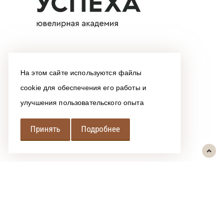
На этом сайте используются файлы
cookie для обеспечения его работы и
улучшения пользовательского опыта
Принять
Подробнее
РЕГИОНАЛЬНАЯ
АССОЦИАЦИЯ ЛОМБАРДОВ
При использовании размещенных на сайте материалов ссылка на