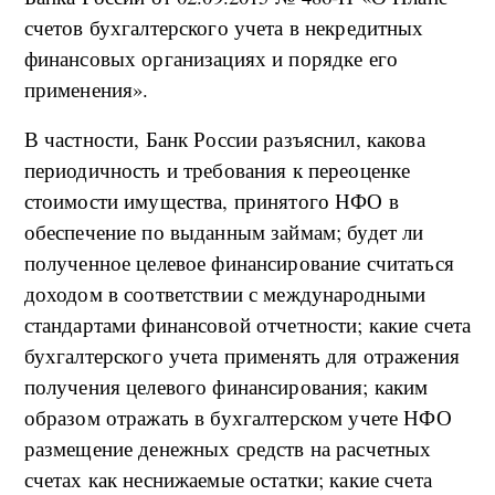
счетов бухгалтерского учета в некредитных
финансовых организациях и порядке его
применения».
В частности, Банк России разъяснил, какова
периодичность и требования к переоценке
стоимости имущества, принятого НФО в
обеспечение по выданным займам; будет ли
полученное целевое финансирование считаться
доходом в соответствии с международными
стандартами финансовой отчетности; какие счета
бухгалтерского учета применять для отражения
получения целевого финансирования; каким
образом отражать в бухгалтерском учете НФО
размещение денежных средств на расчетных
счетах как неснижаемые остатки; какие счета