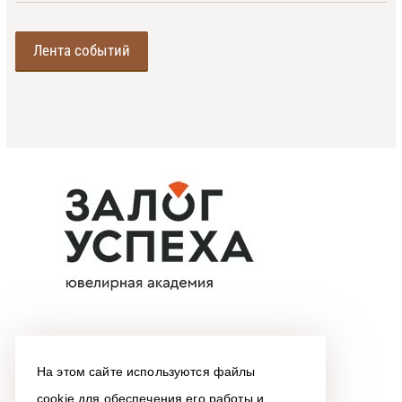
Лента событий
На этом сайте используются файлы
cookie для обеспечения его работы и