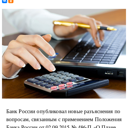
Банк России опубликовал новые разъяснения по
вопросам, связанным с применением Положения
Банка России от 02.09.2015 № 486-П «О Плане