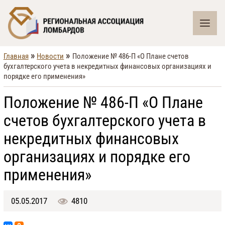
»
»
Главная
Новости
Положение № 486-П «О Плане счетов
бухгалтерского учета в некредитных финансовых организациях и
порядке его применения»
Положение № 486-П «О Плане
счетов бухгалтерского учета в
некредитных финансовых
организациях и порядке его
применения»
05.05.2017
4810