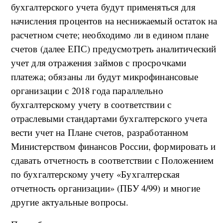
бухгалтерского учета будут применяться для
начисления процентов на неснижаемый остаток на
расчетном счете; необходимо ли в едином плане
счетов (далее ЕПС) предусмотреть аналитический
учет для отражения займов с просрочками
платежа; обязаны ли будут микрофинансовые
организации с 2018 года параллельно
бухгалтерскому учету в соответствии с
отраслевыми стандартами бухгалтерского учета
вести учет на Плане счетов, разработанном
Министерством финансов России, формировать и
сдавать отчетность в соответствии с Положением
по бухгалтерскому учету «Бухгалтерская
отчетность организации» (ПБУ 4/99) и многие
другие актуальные вопросы.