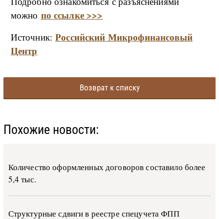
Подробно ознакомиться с разъяснениями
по ссылке >>>
можно
Российский Микрофинансовый
Источник:
Центр
Возврат к списку
Похожие новости:
Количество оформленных договоров составило более
5,4 тыс.
Структурные сдвиги в реестре спецучета ФПП