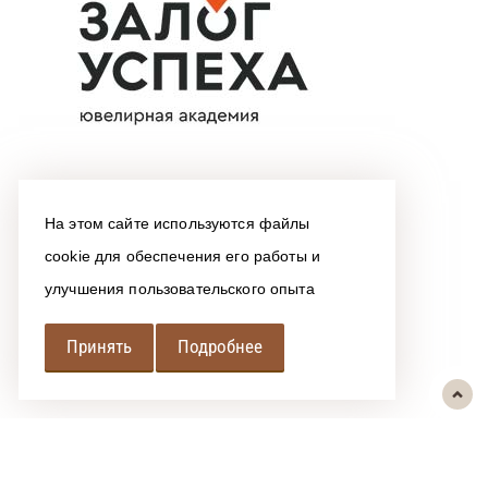
На этом сайте используются файлы
cookie для обеспечения его работы и
улучшения пользовательского опыта
Принять
Подробнее
РЕГИОНАЛЬНАЯ
АССОЦИАЦИЯ ЛОМБАРДОВ