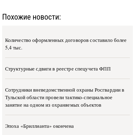
Похожие новости:
Количество оформленных договоров составило более
5,4 тыс.
Структурные сдвиги в реестре спецучета ФПП
Сотрудники вневедомственной охраны Росгвардии в
Тульской области провели тактико-специальное
занятие на одном из охраняемых объектов
Эпоха «Бриллианта» окончена