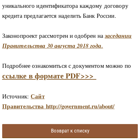
уникального идентификатора каждому договору
кредита предлагается наделить Банк России.
Законопроект рассмотрен и одобрен на
заседании
Правительства 30 августа 2018 года.
Подробнее ознакомиться с документом можно по
с
cылке в формате PDF>>>
Сайт
Источник:
Правительства http://government.ru/about/
Возврат к списку