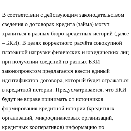
В соответствии с действующим законодательством
сведения о договорах кредита (займа) могут
храниться в разных бюро кредитных историй (далее
– БКИ). В целях корректного расчёта совокупной
платёжной нагрузки физических и юридических лиц
при получении сведений из разных БКИ
законопроектом предлагается ввести единый
идентификатор договора, который будет отражаться
в кредитной истории. Предусматривается, что БКИ
будут не вправе принимать от источников
формирования кредитной истории (кредитных
организаций, микрофинансовых организаций,
кредитных кооперативов) информацию по