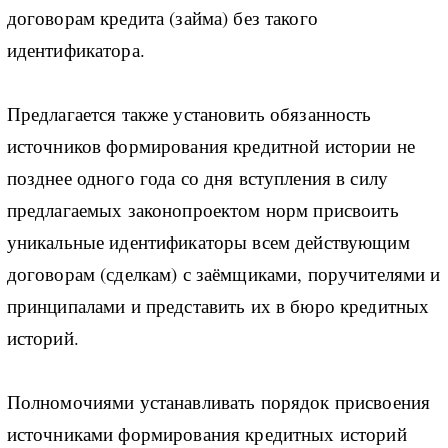
договорам кредита (займа) без такого
идентификатора.
Предлагается также установить обязанность
источников формирования кредитной истории не
позднее одного года со дня вступления в силу
предлагаемых законопроектом норм присвоить
уникальные идентификаторы всем действующим
договорам (сделкам) с заёмщиками, поручителями и
принципалами и представить их в бюро кредитных
историй.
Полномочиями устанавливать порядок присвоения
источниками формирования кредитных историй