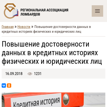
»
»
Главная
Новости
Повышение достоверности данных в
кредитных историях физических и юридических лиц
Повышение достоверности
данных в кредитных историях
физических и юридических лиц
16.09.2018
1231