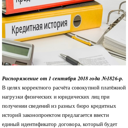
Распоряжение от 1 сентября 2018 года №1826-р.
В целях корректного расчёта совокупной платёжной
нагрузки физических и юридических лиц при
получении сведений из разных бюро кредитных
историй законопроектом предлагается ввести
единый идентификатор договора, который будет