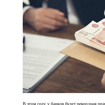
В этом году у банков будет рекордная пр