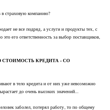
ив в страховую компанию?
одает не все подряд, а услуги и продукты тех, с
о это его ответственность за выбор поставщиков,
 СТОИМОСТЬ КРЕДИТА - СО
шивают в тело кредита и от них уже невозможно
вырастает до очень высоких значений...
 человек заболел, потерял работу, то по общему