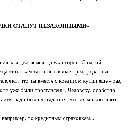
ОЧКИ СТАНУТ НЕЗАКОННЫМИ»
ния, мы двигаемся с двух сторон. С одной
рещают банкам так называемые предпроданные
галочки, что ты вместе с кредитом купил еще - раз,
о они уже были проставлены. Человеку, особенно
сайте, надо было догадаться, что их можно снять.
, например, по кредитным страховкам...