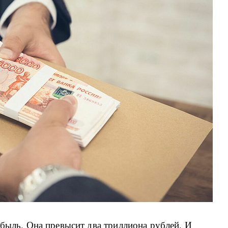
ибыль. Она превысит два триллиона рублей. И