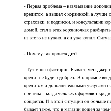
- Первая проблема – навязывание дополни
кредитом, а вышел с корзинкой, а лучше с
страховки, и подписки, и консультации юр
домой, стал в этих корзиночках разбирать
из этого не нужно, а он уже купил. Ситуа
- Почему так происходит?
- Тут много факторов. Бывает, менеджер 
кредит не будет одобрен. Это прямое вве
кредитом и дополнительными услугами не 
причина – когда человек оформляет креди
общается. И в этой ситуации он больше 
бывает такое, что в магазин пошел за чем