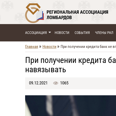
АССОЦИАЦИЯ
НОВОСТИ
СОБЫТИЯ
ЧЛЕНЫ РАЛ
»
»
Главная
Новости
При получении кредита банк не в
При получении кредита ба
навязывать
09.12.2021
1065