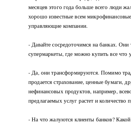
месяцев этого года больше всего люди жа
хорошо известные всем микрофинансовые 
управляющие компании.
- Давайте сосредоточимся на банках. Они
супермаркеты, где можно купить все что у
- Да, они трансформируются. Помимо тра
продается страхование, ценные бумаги, 
нефинансовых продуктов, например, всев
предлагаемых услуг растет и количество п
- На что жалуются клиенты банков? Какой