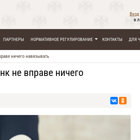
Вход
в 
ПАРТНЕРЫ
НОРМАТИВНОЕ РЕГУЛИРОВАНИЕ
КОНТАКТЫ
ДЛЯ 
праве ничего навязывать
нк не вправе ничего