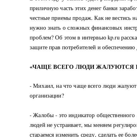
приличную часть этих денег банки заработ
честные приемы продаж. Как не вестись 
нужно знать о сложных финансовых инстр
проблем? Об этом в интервью kp.ru расс
защите прав потребителей и обеспечению
«ЧАЩЕ ВСЕГО ЛЮДИ ЖАЛУЮТСЯ 
- Михаил, на что чаще всего люди жалуют
организации?
- Жалобы - это индикатор общественного
людей не устраивает, мы меняем регулир
стараемся изменить среду, сделать ее бол