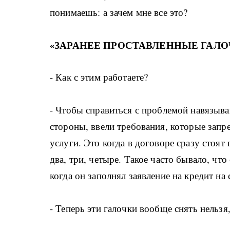
понимаешь: а зачем мне все это?
«ЗАРАНЕЕ ПРОСТАВЛЕННЫЕ ГАЛ
- Как с этим работаете?
- Чтобы справиться с проблемой навязыва
стороны, ввели требования, которые зап
услуги. Это когда в договоре сразу стоят 
два, три, четыре. Такое часто бывало, чт
когда он заполнял заявление на кредит на 
- Теперь эти галочки вообще снять нельзя