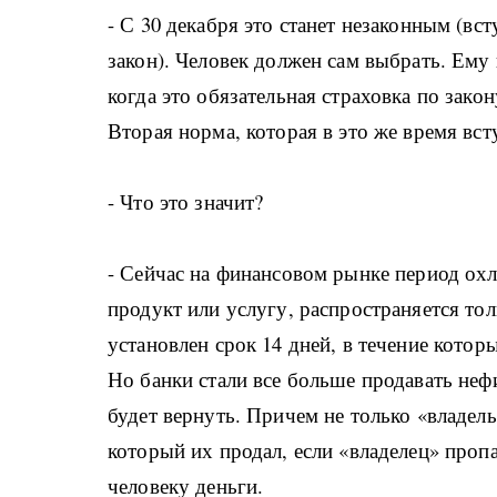
- С 30 декабря это станет незаконным (в
закон). Человек должен сам выбрать. Ему 
когда это обязательная страховка по зако
Вторая норма, которая в это же время вст
- Что это значит?
- Сейчас на финансовом рынке период ох
продукт или услугу, распространяется тол
установлен срок 14 дней, в течение котор
Но банки стали все больше продавать не
будет вернуть. Причем не только «владель
который их продал, если «владелец» пропа
человеку деньги.