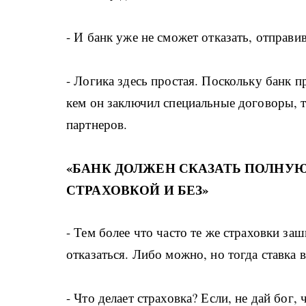
- И банк уже не сможет отказать, отправ
- Логика здесь простая. Поскольку банк пр
кем он заключил специальные договоры, т
партнеров.
«БАН
К ДОЛЖЕН СКАЗАТЬ ПОЛНУЮ
СТРАХОВКОЙ И БЕЗ»
- Тем более что часто те же страховки за
отказаться. Либо можно, но тогда ставка 
- Что делает страховка? Если, не дай бог,