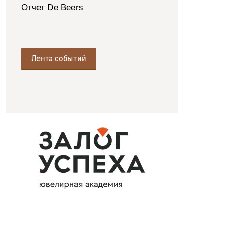
Отчет De Beers
Лента событий