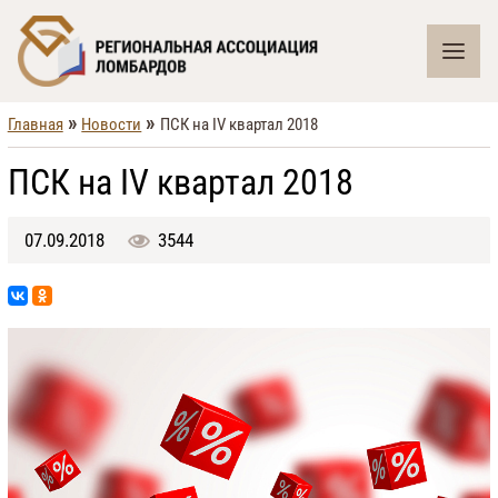
»
»
Главная
Новости
ПСК на IV квартал 2018
ПСК на IV квартал 2018
07.09.2018
3544