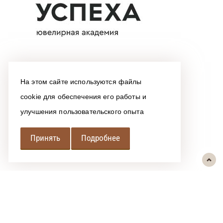
На этом сайте используются файлы
cookie для обеспечения его работы и
улучшения пользовательского опыта
Принять
Подробнее
РЕГИОНАЛЬНАЯ
АССОЦИАЦИЯ ЛОМБАРДОВ
При использовании размещенных на сайте материалов ссылка на