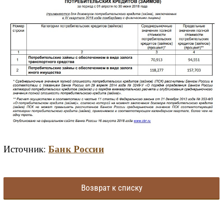
Банк России
Источник:
Возврат к списку