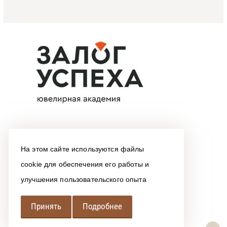
На этом сайте используются файлы
cookie для обеспечения его работы и
улучшения пользовательского опыта
Принять
Подробнее