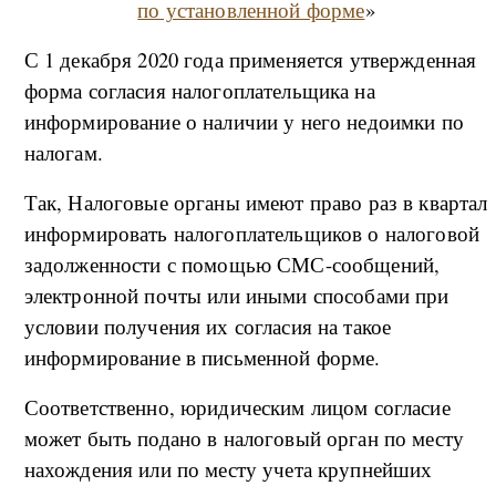
по установленной форме
»
С 1 декабря 2020 года применяется утвержденная
форма согласия налогоплательщика на
информирование о наличии у него недоимки по
налогам.
Так, Налоговые органы имеют право раз в квартал
информировать налогоплательщиков о налоговой
задолженности с помощью СМС-сообщений,
электронной почты или иными способами при
условии получения их согласия на такое
информирование в письменной форме.
Соответственно, юридическим лицом согласие
может быть подано в налоговый орган по месту
нахождения или по месту учета крупнейших