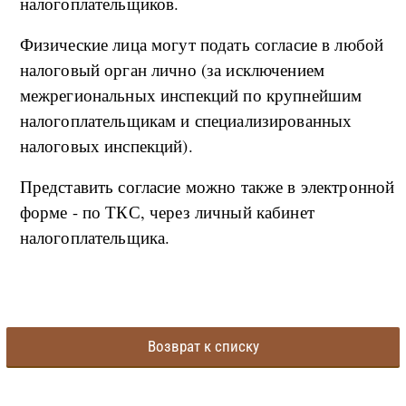
налогоплательщиков.
Физические лица могут подать согласие в любой
налоговый орган лично (за исключением
межрегиональных инспекций по крупнейшим
налогоплательщикам и специализированных
налоговых инспекций).
Представить согласие можно также в электронной
форме - по ТКС, через личный кабинет
налогоплательщика.
Возврат к списку