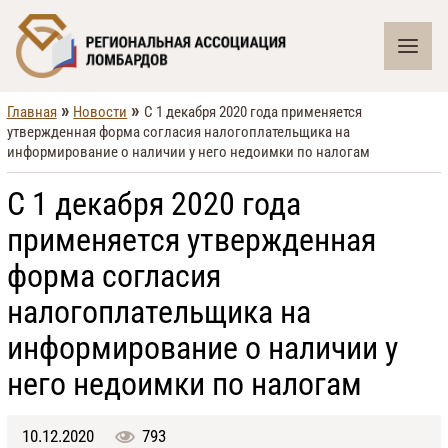
»
»
Главная
Новости
С 1 декабря 2020 года применяется
утвержденная форма согласия налогоплательщика на
информирование о наличии у него недоимки по налогам
С 1 декабря 2020 года
применяется утвержденная
форма согласия
налогоплательщика на
информирование о наличии у
него недоимки по налогам
10.12.2020
793