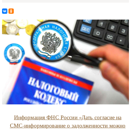
Информация ФНС России «Дать согласие на
СМС-информирование о задолженности можно