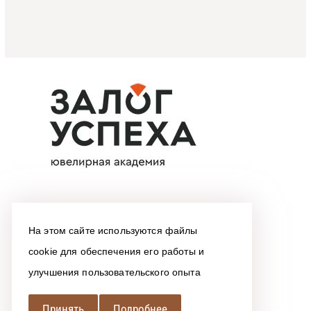
На этом сайте используются файлы
cookie для обеспечения его работы и
улучшения пользовательского опыта
Принять
Подробнее