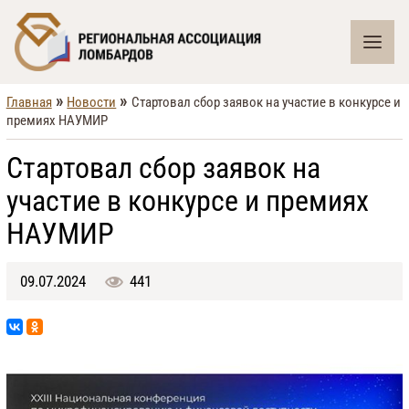
»
»
Главная
Новости
Стартовал сбор заявок на участие в конкурсе и
премиях НАУМИР
Стартовал сбор заявок на
участие в конкурсе и премиях
НАУМИР
09.07.2024
441