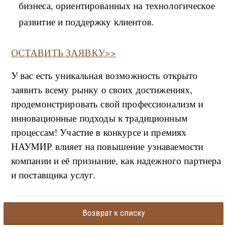
бизнеса, ориентированных на технологическое
развитие и поддержку клиентов.
ОСТАВИТЬ ЗАЯВКУ>>
У вас есть уникальная возможность открыто
заявить всему рынку о своих достижениях,
продемонстрировать свой профессионализм и
инновационные подходы к традиционным
процессам! Участие в конкурсе и премиях
НАУМИР влияет на повышение узнаваемости
компании и её признание, как надежного партнера
и поставщика услуг.
Возврат к списку