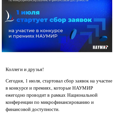
Коллеги и друзья!
Сегодня, 1 июля, стартовал сбор заявок на участие
в конкурсе и премиях, которые НАУМИР
ежегодно проводит в рамках Национальной
конференции по микрофинансированию и
финансовой доступности.