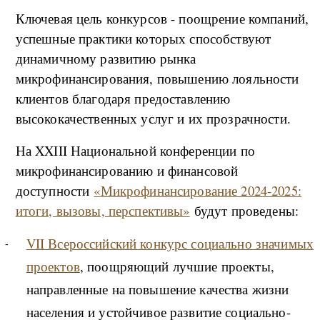
Ключевая цель конкурсов - поощрение компаний,
успешные практики которых способствуют
динамичному развитию рынка
микрофинансирования, повышению лояльности
клиентов благодаря предоставлению
высококачественных услуг и их прозрачности.
На XXIII Национальной конференции по
микрофинансированию и финансовой
доступности
«
Микрофинансирование 2024-2025:
итоги, вызовы, перспективы»
будут проведены:
VII Всероссийский конкурс социально значимых
проектов
, поощряющий лучшие проекты,
направленные на повышение качества жизни
населения и устойчивое развитие социально-