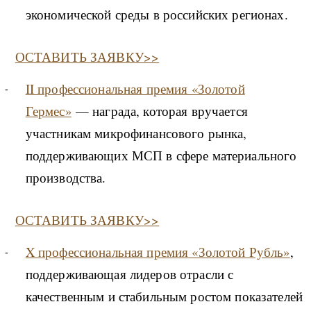
экономической среды в российских регионах.
ОСТАВИТЬ ЗАЯВКУ>>
II профессиональная премия «Золотой
Гермес»
— награда, которая вручается
участникам микрофинансового рынка,
поддерживающих МСП в сфере материального
производства.
ОСТАВИТЬ ЗАЯВКУ>>
X профессиональная премия «Золотой Рубль»
,
поддерживающая лидеров отрасли с
качественным и стабильным ростом показателей