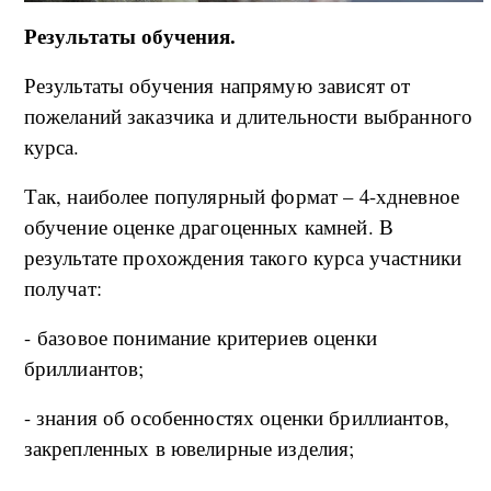
Результаты обучения.
Результаты обучения напрямую зависят от
пожеланий заказчика и длительности выбранного
курса.
Так, наиболее популярный формат – 4-хдневное
обучение оценке драгоценных камней. В
результате прохождения такого курса участники
получат:
- базовое понимание критериев оценки
бриллиантов;
- знания об особенностях оценки бриллиантов,
закрепленных в ювелирные изделия;