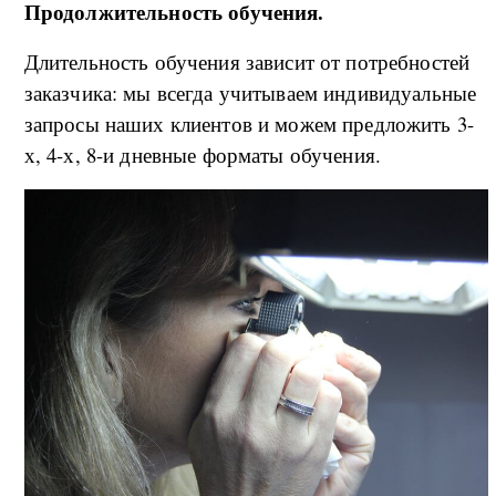
Продолжительность обучения.
Длительность обучения зависит от потребностей
заказчика: мы всегда учитываем индивидуальные
запросы наших клиентов и можем предложить 3-
х, 4-х, 8-и дневные форматы обучения.