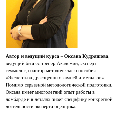
Автор и ведущий курса – Оксана Кудряшова
,
ведущий бизнес-тренер Академии, эксперт-
геммолог, соавтор методического пособия
«Экспертиза драгоценных камней и металлов».
Помимо серьезной методологической подготовки,
Оксана имеет многолетний опыт работы в
ломбарде и в деталях знает специфику конкретной
деятельности эксперта-оценщика.