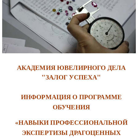
АКАДЕМИЯ ЮВЕЛИРНОГО ДЕЛА
"ЗАЛОГ УСПЕХА"
ИНФОРМАЦИЯ О ПРОГРАММЕ
ОБУЧЕНИЯ
«НАВЫКИ ПРОФЕССИОНАЛЬНОЙ
ЭКСПЕРТИЗЫ ДРАГОЦЕННЫХ