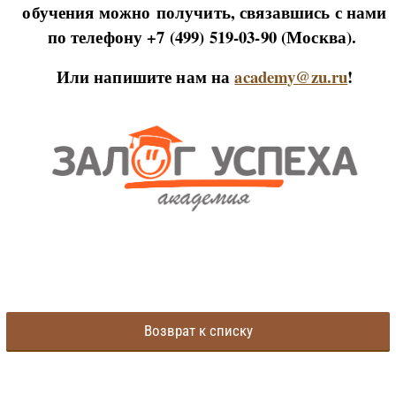
обучения можно
получить, связавшись с нами
по телефону +7 (499) 519-03-90 (Москва).
Или напишите нам на
academy@zu.ru
!
Возврат к списку