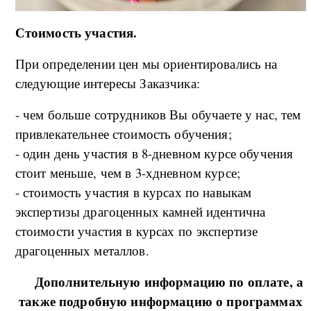
Стоимость участия.
При определении цен мы ориентировались на
следующие интересы Заказчика:
- чем больше сотрудников Вы обучаете у нас, тем
привлекательнее стоимость обучения;
- один день участия в 8-дневном курсе обучения
стоит меньше, чем в 3-хдневном курсе;
- стоимость участия в курсах по навыкам
экспертизы драгоценных камней идентична
стоимости участия в курсах по экспертизе
драгоценных металлов.
Дополнительную информацию по оплате, а
также подробную информацию о программах