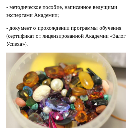
- методическое пособие, написанное ведущими
экспертами Академии;
- документ о прохождении программы обучения
(сертификат от лицензированной Академии «Залог
Успеха»).