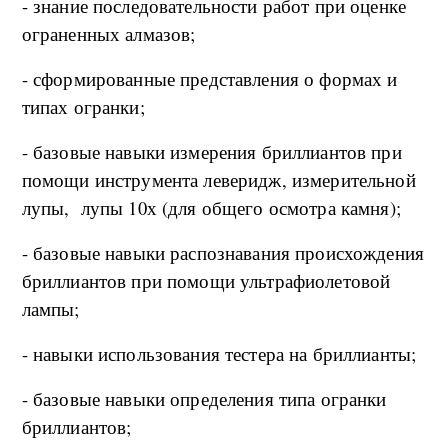
- знание последовательности работ при оценке
ограненных алмазов;
- сформированные представления о формах и
типах огранки;
- базовые навыки измерения бриллиантов при
помощи инструмента леверидж, измерительной
лупы, лупы 10х (для общего осмотра камня);
- базовые навыки распознавания происхождения
бриллиантов при помощи ультрафиолетовой
лампы;
- навыки использования тестера на бриллианты;
- базовые навыки определения типа огранки
бриллиантов;