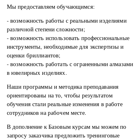
Мы предоставляем обучающимся:
- возможность работы с реальными изделиями
различной степени сложности;
- возможность использовать профессиональные
инструменты, необходимые для экспертизы и
оценки бриллиантов;
- возможность работать с ограненными алмазами
в ювелирных изделиях.
Наши программы и методика преподавания
ориентированы на то, чтобы результатом
обучения стали реальные изменения в работе
сотрудников на рабочем месте.
В дополнение к Базовым курсам мы можем по
запросу заказчика предложить тренинговые