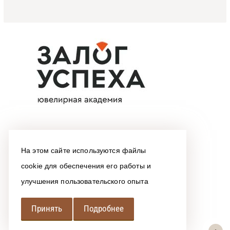
На этом сайте используются файлы
cookie для обеспечения его работы и
улучшения пользовательского опыта
Принять
Подробнее