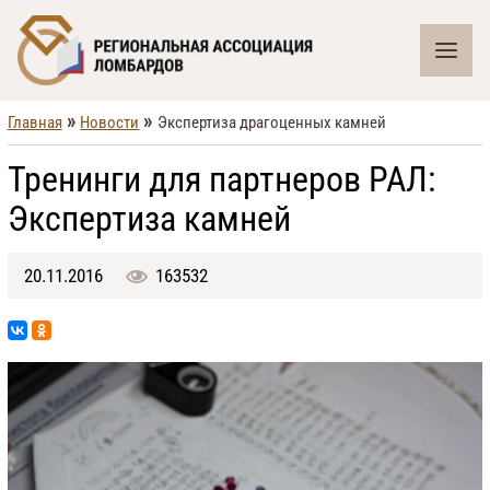
»
»
Главная
Новости
Экспертиза драгоценных камней
Тренинги для партнеров РАЛ:
Экспертиза камней
20.11.2016
163532