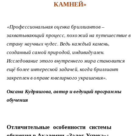
КАМНЕЙ»
«Профессиональная оценка бриллиантов –
захватывающий процесс, похожий на путешествие в
страну научных чудес. Ведь каждый камень,
созданный самой природой, индивидуален.
Исследование этого внутреннего мира становится
ещё более интересной задачей, когда бриллиант
закреплен в оправе ювелирного украшения».
Оксана Кудряшова, автор и ведущий программы
обучения
Отличительные особенности системы
обучения в Академии «Залог Успеха»: