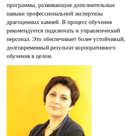
программы, развивающие дополнительные
навыки профессиональной экспертизы
драгоценных камней. В процесс обучения
рекомендуется подключать и управленческий
персонал. Это обеспечивает более устойчивый,
долговременный результат корпоративного
обучения в целом.