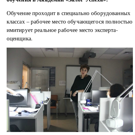
Обучение проходит в специально оборудованных
классах – рабочее место обучающегося полностью
имитирует реальное рабочее место эксперта-
оценщика.