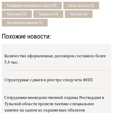
Академия ювелирного дела (4)
Залог успеха (3)
Обучение (3)
Тренинги (5)
Эксперт (4)
Экспертиза камней (2)
Похожие новости:
Количество оформленных договоров составило более
5,4 тыс.
Структурные сдвиги в реестре спецучета ФПП
Сотрудники вневедомственной охраны Росгвардии в
Тульской области провели тактико-специальное
занятие на одном из охраняемых объектов