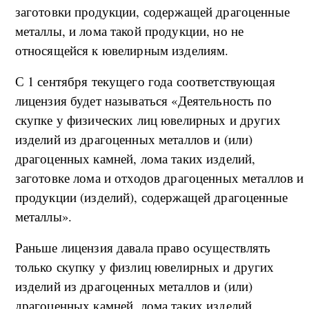
заготовки продукции, содержащей драгоценные
металлы, и лома такой продукции, но не
относящейся к ювелирным изделиям.
С 1 сентября текущего года соответствующая
лицензия будет называться «Деятельность по
скупке у физических лиц ювелирных и других
изделий из драгоценных металлов и (или)
драгоценных камней, лома таких изделий,
заготовке лома и отходов драгоценных металлов и
продукции (изделий), содержащей драгоценные
металлы».
Раньше лицензия давала право осуществлять
только скупку у физлиц ювелирных и других
изделий из драгоценных металлов и (или)
драгоценных камней, лома таких изделий.