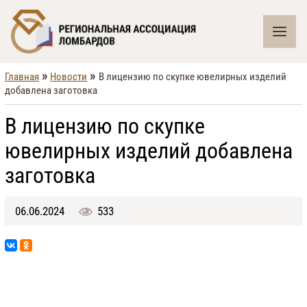
»
»
Главная
Новости
В лицензию по скупке ювелирных изделий
добавлена заготовка
В лицензию по скупке
ювелирных изделий добавлена
заготовка
06.06.2024
533