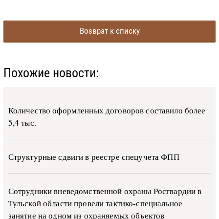
Возврат к списку
Похожие новости:
Количество оформленных договоров составило более
5,4 тыс.
Структурные сдвиги в реестре спецучета ФПП
Сотрудники вневедомственной охраны Росгвардии в
Тульской области провели тактико-специальное
занятие на одном из охраняемых объектов