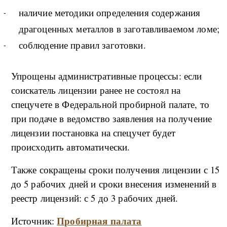
наличие методики определения содержания
драгоценных металлов в заготавливаемом ломе;
соблюдение правил заготовки.
Упрощены административные процессы: если
соискатель лицензии ранее не состоял на
спецучете в Федеральной пробирной палате, то
при подаче в ведомство заявления на получение
лицензии постановка на спецучет будет
происходить автоматически.
Также сокращены сроки получения лицензии с 15
до 5 рабочих дней и сроки внесения изменений в
реестр лицензий: с 5 до 3 рабочих дней.
П
робирная палата
Источник: