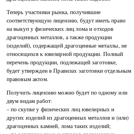
Теперь участники рынка, получившие
соответствующую лицензию, будут иметь право
на выкуп у физических лиц лома и отходов
драгоценных металлов, а также продукции
(изделий), содержащей драгоценные металлы, не
относящихся к ювелирной продукции. Полный
перечень продукции, подлежащей заготовке,
будет утвержден в Правилах заготовки отдельным
правовым актом.
Получить лицензию можно будет по одному или
двум видам работ:
– по скупке у физических лиц ювелирных и
других изделий из драгоценных металлов и (или)
драгоценных камней, лома таких изделий;