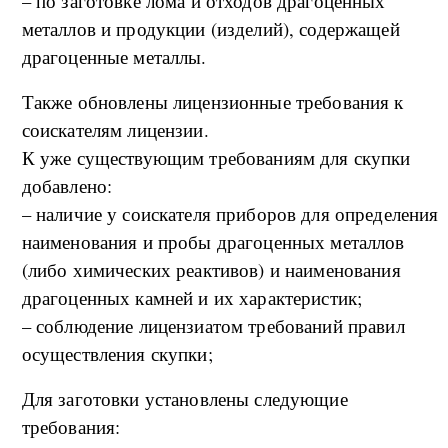
– по заготовке лома и отходов драгоценных
металлов и продукции (изделий), содержащей
драгоценные металлы.
Также обновлены лицензионные требования к
соискателям лицензии.
К уже существующим требованиям для скупки
добавлено:
– наличие у соискателя приборов для определения
наименования и пробы драгоценных металлов
(либо химических реактивов) и наименования
драгоценных камней и их характеристик;
– соблюдение лицензиатом требований правил
осуществления скупки;
Для заготовки установлены следующие
требования: