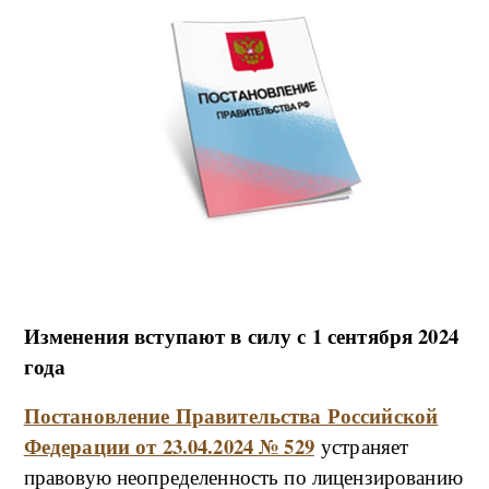
Изменения вступают в силу с 1 сентября 2024
года
Постановление Правительства Российской
Федерации от 23.04.2024 № 529
устраняет
правовую неопределенность по лицензированию