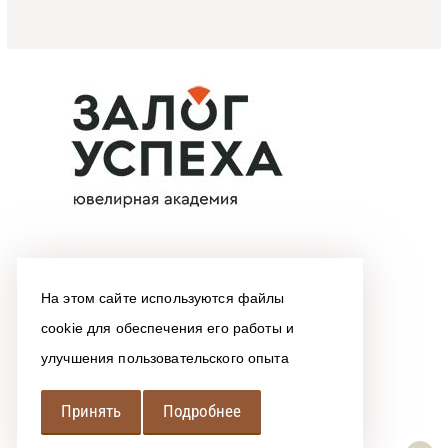
На этом сайте используются файлы
cookie для обеспечения его работы и
улучшения пользовательского опыта
Принять
Подробнее