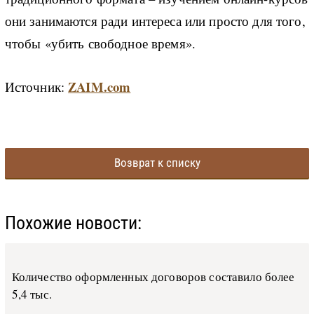
они занимаются ради интереса или просто для того,
чтобы «убить свободное время».
ZAIM.com
Источник:
Возврат к списку
Похожие новости:
Количество оформленных договоров составило более
5,4 тыс.