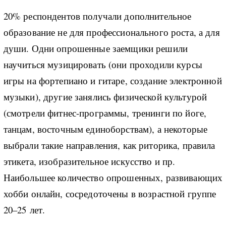
20% респондентов получали дополнительное
образование не для профессионального роста, а для
души. Одни опрошенные заемщики решили
научиться музицировать (они проходили курсы
игры на фортепиано и гитаре, создание электронной
музыки), другие занялись физической культурой
(смотрели фитнес-программы, тренинги по йоге,
танцам, восточным единоборствам), а некоторые
выбрали такие направления, как риторика, правила
этикета, изобразительное искусство и пр.
Наибольшее количество опрошенных, развивающих
хобби онлайн, сосредоточены в возрастной группе
20–25 лет.