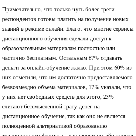
Примечательно, что только чуть более трети
респондентов готовы платить на получение новых
знаний в режиме онлайн. Благо, что многие сервисы
дистанционного обучения сделали доступ к
образовательным материалам полностью или
частично бесплатным. Остальным 67% отдавать
деньги за онлайн-обучение жалко. При этом 60% из
них отметили, что им достаточно предоставляемого
безвозмездно объема материалов, 17% указали, что
у них нет свободных средств для этого, 23%
считают бессмысленной трату денег на
дистанционное обучение, так как оно не является
полноценной альтернативой образованию
традиционного формата – изучением онлайн-курсов