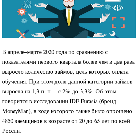
В апреле–марте 2020 года по сравнению с
показателями первого квартала более чем в два раза
выросло количество займов, цель которых оплата
обучения. При этом доля данной категории займов
выросла на 1,3 п. п. – с 2% до 3,3%. Об этом
говорится в исследовании IDF Eurasia (бренд
MoneyMan), в ходе которого также было опрошено
4850 заемщиков в возрасте от 20 до 65 лет по всей
России.