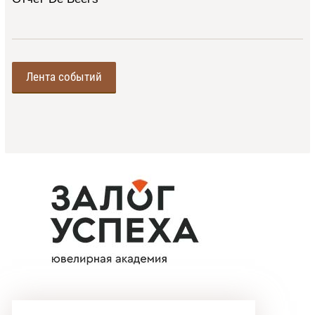
Лента событий