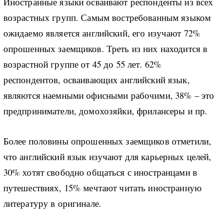
Иностранные языки осваивают респонденты из всех
возрастных групп. Самым востребованным языком
ожидаемо является английский, его изучают 72%
опрошенных заемщиков. Треть из них находится в
возрастной группе от 45 до 55 лет. 62%
респондентов, осваивающих английский язык,
являются наемными офисными рабочими, 38% – это
предприниматели, домохозяйки, фрилансеры и пр.
Более половины опрошенных заемщиков отметили,
что английский язык изучают для карьерных целей,
30% хотят свободно общаться с иностранцами в
путешествиях, 15% мечтают читать иностранную
литературу в оригинале.