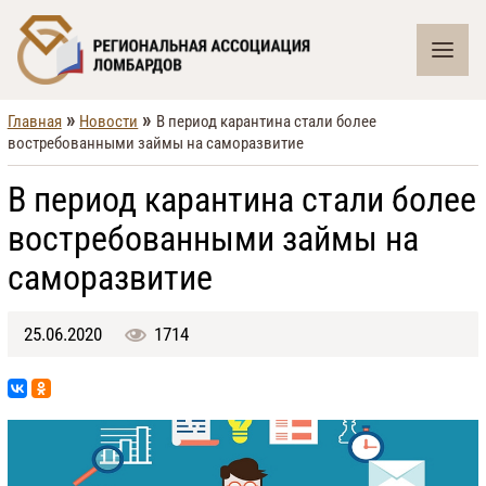
»
»
Главная
Новости
В период карантина стали более
востребованными займы на саморазвитие
В период карантина стали более
востребованными займы на
саморазвитие
25.06.2020
1714