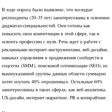
В ходе опроса было выявлено, что молодые
респонденты (20–35 лет) заинтересованы в освоении
диджитал-специальностей. Они готовы как
повысить свои компетенции в этой сфере, так и
освоить профессию с нуля. Речь идет о работе с
рекламными интернет-инструментами, веб-дизайне,
навыках управления и продвижения сообществ в
соцсетях (SMM), поисковой оптимизации (SEO), из
вышеуказанной группы данные области суммарно
хотят изучать 40% опрошенных. Остальные 60%
заинтересованы в таких сферах, как веб-аналитика,
UX-дизайн, интернет-маркетинг, PR и копирайтинг.