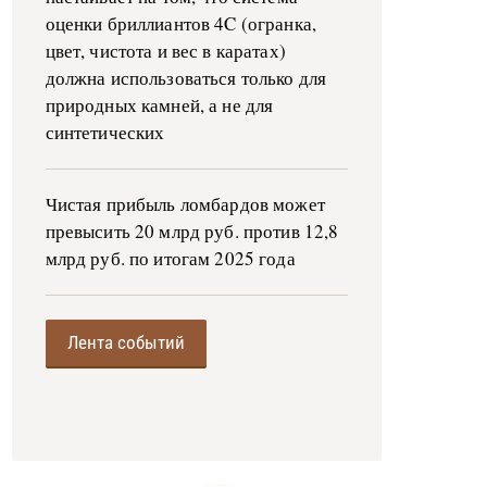
оценки бриллиантов 4C (огранка,
цвет, чистота и вес в каратах)
должна использоваться только для
природных камней, а не для
синтетических
Чистая прибыль ломбардов может
превысить 20 млрд руб. против 12,8
млрд руб. по итогам 2025 года
Лента событий