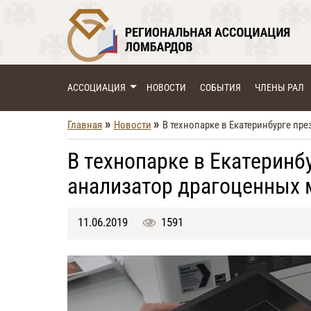
АССОЦИАЦИЯ
НОВОСТИ
СОБЫТИЯ
ЧЛЕНЫ РАЛ
»
»
Главная
Новости
В технопарке в Екатеринбурге п
В технопарке в Екатеринб
анализатор драгоценных 
11.06.2019
1591