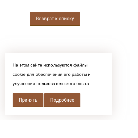
Возврат к списку
На этом сайте используются файлы
cookie для обеспечения его работы и
улучшения пользовательского опыта
Принять
Подробнее
РЕГИОНАЛЬНАЯ