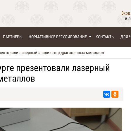
Вход
в 
ПАРТНЕРЫ
НОРМАТИВНОЕ РЕГУЛИРОВАНИЕ
КОНТАКТЫ
ДЛЯ 
резентовали лазерный анализатор драгоценных металлов
урге презентовали лазерный
металлов