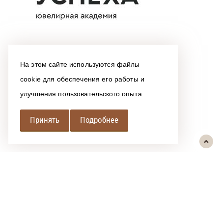
На этом сайте используются файлы
cookie для обеспечения его работы и
улучшения пользовательского опыта
Принять
Подробнее
РЕГИОНАЛЬНАЯ
АССОЦИАЦИЯ ЛОМБАРДОВ
При использовании размещенных на сайте материалов ссылка на
источник обязательна.