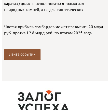
каратах) должна использоваться только для
природных камней, а не для синтетических
Чистая прибыль ломбардов может превысить 20 млрд
руб. против 12,8 млрд руб. по итогам 2025 года
Лента событий