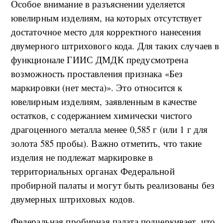
Особое внимание в разъяснении уделяется
ювелирным изделиям, на которых отсутствует
достаточное место для корректного нанесения
двумерного штрихового кода. Для таких случаев в
функционале ГИИС ДМДК предусмотрена
возможность проставления признака «Без
маркировки (нет места)». Это относится к
ювелирным изделиям, заявленным в качестве
остатков, с содержанием химически чистого
драгоценного металла менее 0,585 г (или 1 г для
золота 585 пробы). Важно отметить, что такие
изделия не подлежат маркировке в
территориальных органах Федеральной
пробирной палаты и могут быть реализованы без
двумерных штриховых кодов.
Федеральная пробирная палата подчеркивает, что