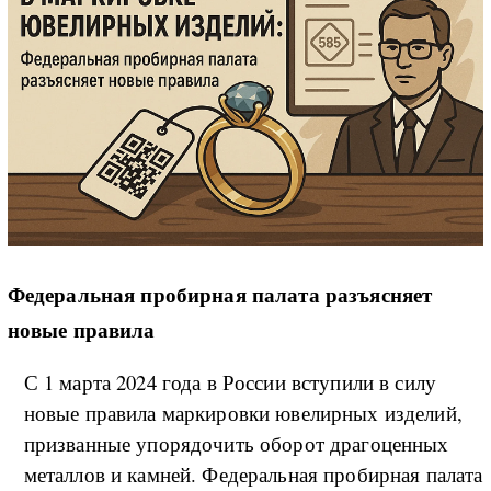
Федеральная пробирная палата разъясняет
новые правила
С 1 марта 2024 года в России вступили в силу
новые правила маркировки ювелирных изделий,
призванные упорядочить оборот драгоценных
металлов и камней. Федеральная пробирная палата