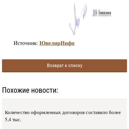
ЮвелирИнфо
Источник:
Возврат к списку
Похожие новости:
Количество оформленных договоров составило более
5,4 тыс.