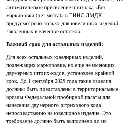
автоматическое присвоение признака «Без
маркировки (нет места)» в ГИИС ДМДК
предусмотрено только для ювелирных изделий,
заявленных в качестве остатков.
Важный срок для остальных изделий:
Для всех остальных ювелирных изделий,
подлежащих маркировке, но еще не имеющих
двумерных штрих-кодов, установлен крайний
срок. До 1 сентября 2025 года такие изделия
должны быть представлены в территориальные
органы Федеральной пробирной палаты для
нанесения двумерного штрихового кода
непосредственно на ювелирное изделие. Это
требование должно быть выполнено до их