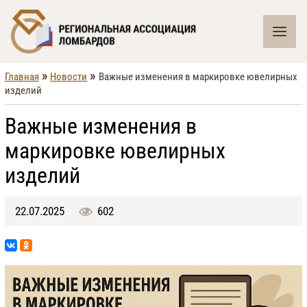
»
»
Главная
Новости
Важные изменения в маркировке ювелирных
изделий
Важные изменения в
маркировке ювелирных
изделий
22.07.2025
602