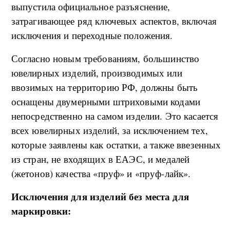
выпустила официальное разъяснение,
затрагивающее ряд ключевых аспектов, включая
исключения и переходные положения.
Согласно новым требованиям, большинство
ювелирных изделий, производимых или
ввозимых на территорию РФ, должны быть
оснащены двумерными штриховыми кодами
непосредственно на самом изделии. Это касается
всех ювелирных изделий, за исключением тех,
которые заявлены как остатки, а также ввезенных
из стран, не входящих в ЕАЭС, и медалей
(жетонов) качества «пруф» и «пруф-лайк».
Исключения для изделий без места для
маркировки: