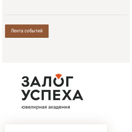
Лента событий