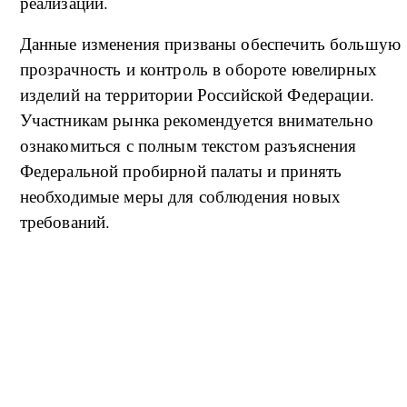
реализации.
Данные изменения призваны обеспечить большую
прозрачность и контроль в обороте ювелирных
изделий на территории Российской Федерации.
Участникам рынка рекомендуется внимательно
ознакомиться с полным текстом разъяснения
Федеральной пробирной палаты и принять
необходимые меры для соблюдения новых
требований.