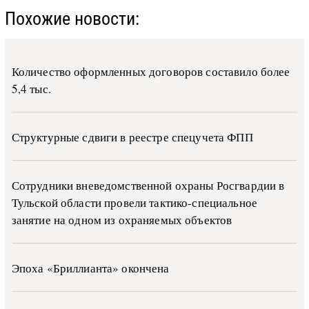
Похожие новости:
Количество оформленных договоров составило более
5,4 тыс.
Структурные сдвиги в реестре спецучета ФПП
Сотрудники вневедомственной охраны Росгвардии в
Тульской области провели тактико-специальное
занятие на одном из охраняемых объектов
Эпоха «Бриллианта» окончена