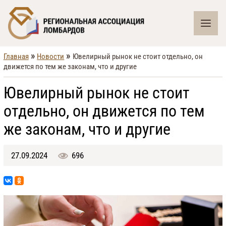
»
»
Главная
Новости
Ювелирный рынок не стоит отдельно, он
движется по тем же законам, что и другие
Ювелирный рынок не стоит
отдельно, он движется по тем
же законам, что и другие
27.09.2024
696