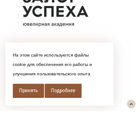
На этом сайте используются файлы
cookie для обеспечения его работы и
улучшения пользовательского опыта
Принять
Подробнее
РЕГИОНАЛЬНАЯ
АССОЦИАЦИЯ ЛОМБАРДОВ