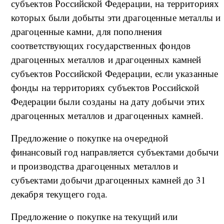
субъектов Российской Федерации, на территориях
которых были добыты эти драгоценные металлы и
драгоценные камни, для пополнения
соответствующих государственных фондов
драгоценных металлов и драгоценных камней
субъектов Российской Федерации, если указанные
фонды на территориях субъектов Российской
Федерации были созданы на дату добычи этих
драгоценных металлов и драгоценных камней.
Предложение о покупке на очередной
финансовый год направляется субъектами добычи
и производства драгоценных металлов и
субъектами добычи драгоценных камней до 31
декабря текущего года.
Предложение о покупке на текущий или