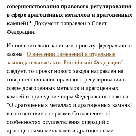
совершенствования правового регулирования
в сфере драгоценных металлов и драгоценных
камней)"
. Документ направлен в Совет
Федерации.
Из пояснительно записке к проекту федерального
закона "
О внесении изменений в отдельные
законодательные акты Российской Федерации
"
следует, то проект нового закода направлен на
совершенствование правового регулирования в
сфере драгоценных металлов и драгоценных
камней и приведение норм Федерального закона
"О драгоценных металлах и драгоценных камнях"
в соответствие с нормами Соглашения об
особенностях осуществления операций с
драгоценными металлами и драгоценными