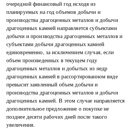
очередной финансовый год исходя из
планируемых на год объемов добычи и
производства драгоценных металлов и добычи
драгоценных камней направляется субъектами
добычи и производства драгоценных металлов и
субъектами добычи драгоценных камней
единовременно, за исключением случая, если
объем произведенных в текущем году
драгоценных металлов и добытых из недр
драгоценных камней в рассортированном виде
превысит заявленный объем добычи и
производства драгоценных металлов и добычи
драгоценных камней. В этом случае направляется
дополнительное предложение о покупке не
позднее десяти рабочих дней после такого
увеличения.