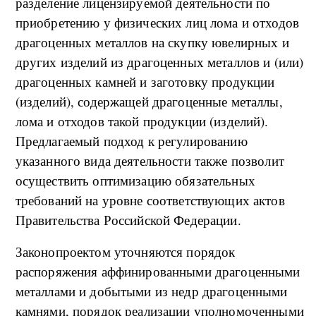
разделение лицензируемой деятельности по
приобретению у физических лиц лома и отходов
драгоценных металлов на скупку ювелирных и
других изделий из драгоценных металлов и (или)
драгоценных камней и заготовку продукции
(изделий), содержащей драгоценные металлы,
лома и отходов такой продукции (изделий).
Предлагаемый подход к регулированию
указанного вида деятельности также позволит
осуществить оптимизацию обязательных
требований на уровне соответствующих актов
Правительства Российской Федерации.
Законопроектом уточняются порядок
распоряжения аффинированными драгоценными
металлами и добытыми из недр драгоценными
камнями, порядок реализации уполномоченными