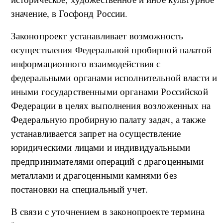
значение, в Госфонд России.
Законопроект устанавливает возможность
осуществления Федеральной пробирной палатой
информационного взаимодействия с
федеральными органами исполнительной власти и
иными государственными органами Российской
Федерации в целях выполнения возложенных на
Федеральную пробирную палату задач, а также
устанавливается запрет на осуществление
юридическими лицами и индивидуальными
предпринимателями операций с драгоценными
металлами и драгоценными камнями без
постановки на специальный учет.
В связи с уточнением в законопроекте термина