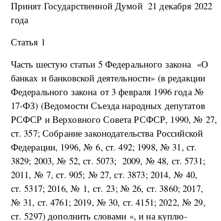
Принят Государственной Думой 21 декабря 2022
года
Статья 1
Часть шестую статьи 5 Федерального закона «О
банках и банковской деятельности» (в редакции
Федерального закона от 3 февраля 1996 года №
17-ФЗ) (Ведомости Съезда народных депутатов
РСФСР и Верховного Совета РСФСР, 1990, № 27,
ст. 357; Собрание законодательства Российской
Федерации, 1996, № 6, ст. 492; 1998, № 31, ст.
3829; 2003, № 52, ст. 5073; 2009, № 48, ст. 5731;
2011, № 7, ст. 905; № 27, ст. 3873; 2014, № 40,
ст. 5317; 2016, № 1, ст. 23; № 26, ст. 3860; 2017,
№ 31, ст. 4761; 2019, № 30, ст. 4151; 2022, № 29,
ст. 5297) дополнить словами «, и на куплю-