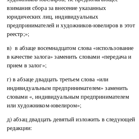
взимания сбора за внесение указанных
юридических лиц, индивидуальных
предпринимателей и художников-ювелиров в этот
реестр;»;
в) в абзаце восемнадцатом слова «использование
в качестве залога» заменить словами «передача и
прием в залог»;
г) в абзаце двадцать третьем слова «или
индивидуальным предпринимателем» заменить
словами «, индивидуальным предпринимателем
или художником-ювелиром»;
д) абзац двадцать девятый изложить в следующей
редакции: