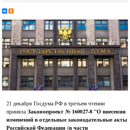
21 декабря Госдума РФ в третьем чтении
Законопроект № 160027-8 "О внесении
приняла
изменений в отдельные законодательные акты
Российской Федерации (в части