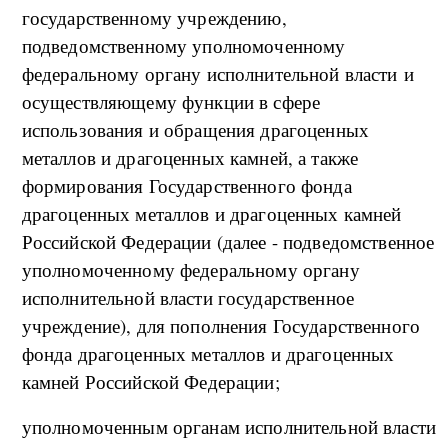
государственному учреждению,
подведомственному уполномоченному
федеральному органу исполнительной власти и
осуществляющему функции в сфере
использования и обращения драгоценных
металлов и драгоценных камней, а также
формирования Государственного фонда
драгоценных металлов и драгоценных камней
Российской Федерации (далее - подведомственное
уполномоченному федеральному органу
исполнительной власти государственное
учреждение), для пополнения Государственного
фонда драгоценных металлов и драгоценных
камней Российской Федерации;
уполномоченным органам исполнительной власти