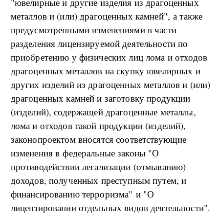
"ювелирные и другие изделия из драгоценных
металлов и (или) драгоценных камней", а также
предусмотренными изменениями в части
разделения лицензируемой деятельности по
приобретению у физических лиц лома и отходов
драгоценных металлов на скупку ювелирных и
других изделий из драгоценных металлов и (или)
драгоценных камней и заготовку продукции
(изделий), содержащей драгоценные металлы,
лома и отходов такой продукции (изделий),
законопроектом вносятся соответствующие
изменения в федеральные законы "О
противодействии легализации (отмыванию)
доходов, полученных преступным путем, и
финансированию терроризма" и "О
лицензировании отдельных видов деятельности".