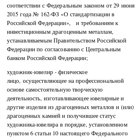
соответствии с Федеральным законом от 29 июня
2015 года № 162-ФЗ «О стандартизации в
Российской Федерации», и требованиям к
инвестиционным драгоценным металлам,
устанавливаемым Правительством Российской
Федерации по согласованию с Центральным
банком Российской Федерации;
художник-ювелир - физическое
лицо, осуществляющее на профессиональной
основе самостоятельную творческую
деятельность, изготавливающее ювелирные и
другие изделия из драгоценных металлов и (или)
драгоценных камней и получившее статус
художника-ювелира в порядке, установленном
пунктом 6 статьи 10 настоящего Федерального