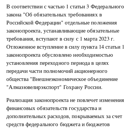
В соответствии с частью 1 статьи 3 Федерального
закона "Об обязательных требованиях в
Российской Федерации" отдельные положения
законопроекта, устанавливающие обязательные
требования, вступают в силу с 1 марта 2023 г.
Отложенное вступление в силу пункта 14 статьи 1
законопроекта обусловлено необходимостью
установления переходного периода в целях
передачи части полномочий акционерного
общества "Внешнеэкономическое объединение
"Алмазювелирэкспорт" Гохрану России.
Реализация законопроекта не повлечет изменения
финансовых обязательств государства и
дополнительных расходов, покрываемых за счет
средств федерального бюджета и бюджетов