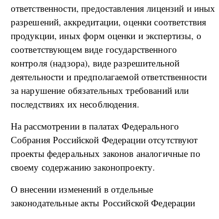
ответственности, предоставления лицензий и иных
разрешений, аккредитации, оценки соответствия
продукции, иных форм оценки и экспертизы, о
соответствующем виде государственного
контроля (надзора), виде разрешительной
деятельности и предполагаемой ответственности
за нарушение обязательных требований или
последствиях их несоблюдения.
На рассмотрении в палатах Федерального
Собрания Российской Федерации отсутствуют
проекты федеральных законов аналогичные по
своему содержанию законопроекту.
О внесении изменений в отдельные
законодательные акты Российской Федерации