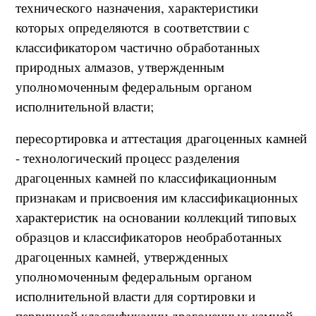
технического назначения, характеристики
которых определяются в соответствии с
классификатором частично обработанных
природных алмазов, утвержденным
уполномоченным федеральным органом
исполнительной власти;
пересортировка и аттестация драгоценных камней
- технологический процесс разделения
драгоценных камней по классификационным
признакам и присвоения им классификационных
характеристик на основании коллекций типовых
образцов и классификаторов необработанных
драгоценных камней, утвержденных
уполномоченным федеральным органом
исполнительной власти для сортировки и
первичной классификации драгоценных камней,