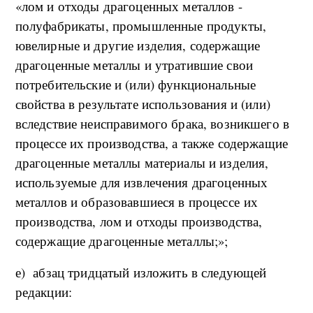
«лом и отходы драгоценных металлов -
полуфабрикаты, промышленные продукты,
ювелирные и другие изделия, содержащие
драгоценные металлы и утратившие свои
потребительские и (или) функциональные
свойства в результате использования и (или)
вследствие неисправимого брака, возникшего в
процессе их производства, а также содержащие
драгоценные металлы материалы и изделия,
используемые для извлечения драгоценных
металлов и образовавшиеся в процессе их
производства, лом и отходы производства,
содержащие драгоценные металлы;»;
е) абзац тридцатый изложить в следующей
редакции: