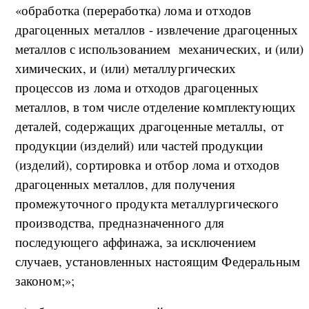
«обработка (переработка) лома и отходов
драгоценных металлов - извлечение драгоценных
металлов с использованием механических, и (или)
химических, и (или) металлургических
процессов из лома и отходов драгоценных
металлов, в том числе отделение комплектующих
деталей, содержащих драгоценные металлы, от
продукции (изделий) или частей продукции
(изделий), сортировка и отбор лома и отходов
драгоценных металлов, для получения
промежуточного продукта металлургического
производства, предназначенного для
последующего аффинажа, за исключением
случаев, установленных настоящим Федеральным
законом;»;