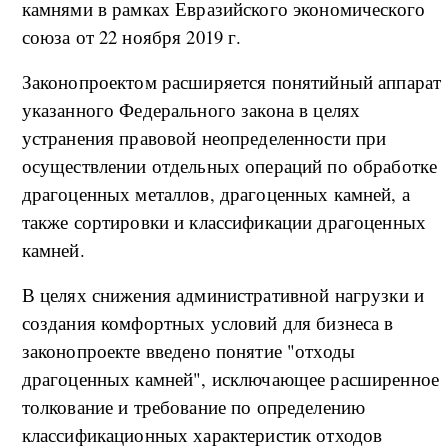
камнями в рамках Евразийского экономического
союза от 22 ноября 2019 г.
Законопроектом расширяется понятийный аппарат
указанного Федерального закона в целях
устранения правовой неопределенности при
осуществлении отдельных операций по обработке
драгоценных металлов, драгоценных камней, а
также сортировки и классификации драгоценных
камней.
В целях снижения административной нагрузки и
создания комфортных условий для бизнеса в
законопроекте введено понятие "отходы
драгоценных камней", исключающее расширенное
толкование и требование по определению
классификационных характеристик отходов