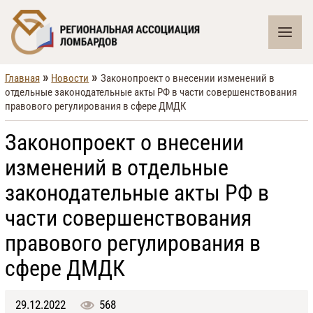
»
»
Главная
Новости
Законопроект о внесении изменений в
отдельные законодательные акты РФ в части совершенствования
правового регулирования в сфере ДМДК
Законопроект о внесении
изменений в отдельные
законодательные акты РФ в
части совершенствования
правового регулирования в
сфере ДМДК
29.12.2022
568