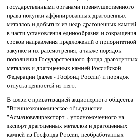
государственными органами преимущественного
права покупки аффинированных драгоценных
металлов и добытых из недр драгоценных камней
в части установления единообразия и сокращения
сроков направления предложений о приоритетной
закупке и их рассмотрения, а также порядок
пополнения Государственного фонда драгоценных
металлов и драгоценных камней Российской
Федерации (далее - Госфонд России) и порядок
отпуска ценностей из него.
В связи с приватизацией акционерного общества
"Внешнеэкономическое объединение
"Алмазювелирэкспорт", уполномоченного на
экспорт драгоценных металлов и драгоценных
камней из Госфонда России, необработанных