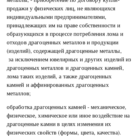
продажи у физических лиц, не являющихся
индивидуальными предпринимателями,
принадлежащих им на праве собственности и
образующихся в процессе потребления лома и
отходов драгоценных металлов и продукции
(изделий), содержащей драгоценные металлы,
за исключением ювелирных и других изделий из
драгоценных металлов и драгоценных камней,
лома таких изделий, а также драгоценных
камней и аффинированных драгоценных
металлов;
обработка драгоценных камней - механическое,
физическое, химическое или иное воздействие на
драгоценные камни в целях изменения их
физических свойств (формы, цвета, качества).