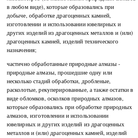
в любом виде), которые образовались при
добыче, обработке драгоценных камней,
изготовлении и использовании ювелирных и
других изделий из драгоценных металлов и (или)
драгоценных камней, изделий технического
назначения;
частично обработанные природные алмазы -
природные алмазы, прошедшие одну или
несколько стадий обработки, дробленые,
расколотые, рекуперированные, а также остатки в
виде обломков, осколков природных алмазов,
которые образовались при обработке природных
алмазов, изготовлении и использовании
ювелирных и других изделий из драгоценных
металлов и (или) драгоценных камней, изделий