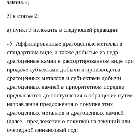
закона.»;
3) в статье 2:
а) пункт 5 изложить в следующей редакции:
«5. Аффинированные драгоценные металлы в
стандартном виде, а также добытые из недр
драгоценные камни в рассортированном виде при
продаже субъектами добычи и производства
драгоценных металлов и субъектами добычи
драгоценных камней в приоритетном порядке
предлагаются до поступления в обращение путем
направления предложения о покупке этих
драгоценных металлов и драгоценных камней
(далее - предложение о покупке) на текущий или
очередной финансовый год: