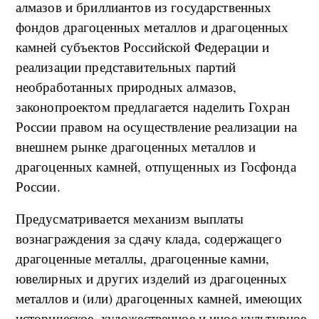
алмазов и бриллиантов из государственных
фондов драгоценных металлов и драгоценных
камней субъектов Российской Федерации и
реализации представительных партий
необработанных природных алмазов,
законопроектом предлагается наделить Гохран
России правом на осуществление реализации на
внешнем рынке драгоценных металлов и
драгоценных камней, отпущенных из Госфонда
России.
Предусматривается механизм выплаты
вознаграждения за сдачу клада, содержащего
драгоценные металлы, драгоценные камни,
ювелирных и других изделий из драгоценных
металлов и (или) драгоценных камней, имеющих
историческое, художественное и иное культурное