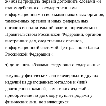
ж) абзац тридцать первый дополнить словами «и
взаимодействия с государственными
информационными системами налоговых органов,
таможенных органов и иных федеральных
органов исполнительной власти, определяемых
Правительством Российской Федерации, органов
внутренних дел, следственных органов,
информационной системой Центрального банка
Российской Федерации»;
з) дополнить абзацами следующего содержания:
«скупка у физических лиц ювелирных и других
изделий из драгоценных металлов и (или)
драгоценных камней, лома таких изделий -
приобретение по договору купли-продажи у
физических лиц, не являющихся