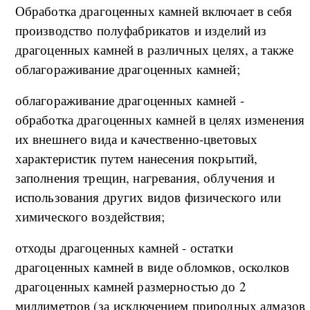
Обработка драгоценных камней включает в себя
производство полуфабрикатов и изделий из
драгоценных камней в различных целях, а также
облагораживание драгоценных камней;
облагораживание драгоценных камней -
обработка драгоценных камней в целях изменения
их внешнего вида и качественно-цветовых
характеристик путем нанесения покрытий,
заполнения трещин, нагревания, облучения и
использования других видов физического или
химического воздействия;
отходы драгоценных камней - остатки
драгоценных камней в виде обломков, осколков
драгоценных камней размерностью до 2
миллиметров (за исключением природных алмазов