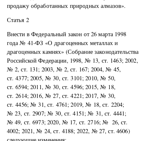
продажу обработанных природных алмазов».
Статья 2
Внести в Федеральный закон от 26 марта 1998
года № 41-ФЗ «О драгоценных металлах и
драгоценных камнях» (Собрание законодательства
Российской Федерации, 1998, № 13, ст. 1463; 2002,
№ 2, ст. 131; 2003, № 2, ст. 167; 2004, № 45,
ст. 4377; 2005, № 30, ст. 3101; 2010, № 50,
ст. 6594; 2011, № 30, ст. 4596; 2015, № 18,
ст. 2614; 2016, № 27, ст. 4221; 2017, № 30,
ст. 4456; № 31, ст. 4761; 2019, № 18, ст. 2204;
№ 23, ст. 2907; № 30, ст. 4151; № 31, ст. 4441;
№ 49, ст. 6973; 2020, № 17, ст. 2716; № 26, ст.
4002; 2021, № 24, ст. 4188; 2022, № 27, ст. 4606)
следующие изменения: