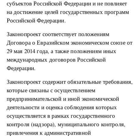
субъектов Российской Федерации и не повлияет
на достижение целей государственных программ
Российской Федерации.
Законопроект соответствует положениям
Договора о Евразийском экономическом союзе от
29 мая 2014 года, а также положениям иных
международных договоров Российской
Федерации.
Законопроект содержит обязательные требования,
которые связаны с осуществлением
предпринимательской и иной экономической
деятельности и оценка соблюдения которых
осуществляется в рамках государственного
контроля (надзора), муниципального контроля,
привлечения к административной