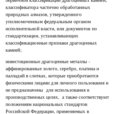
классификатора частично обработанных
природных алмазов, утвержденного
уполномоченным федеральным органом
исполнительной власти, или документов по
стандартизации, устанавливающих
классификационные признаки драгоценных
камней;
инвестиционные драгоценные металлы -
аффинированные золото, серебро, платина и
палладий в слитках, которые приобретаются
физическими лицами для личного пользования и
не предназначены для использования в
производственных целях, а также соответствуют
положениям национальных стандартов
Российской Федерации, применяемых в