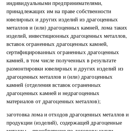
индивидуальными предпринимателями,
принадлежащих им на праве собственности
ювелирных и других изделий из драгоценных
металлов и (или) драгоценных камней, лома таких
изделий, инвестиционных драгоценных металлов,
вставок ограненных драгоценных камней,
сертифицированных ограненных драгоценных
камней, в том числе полученных в результате
размонтировки ювелирных и других изделий из
драгоценных металлов и (или) драгоценных
камней (отделения вставок ограненных
драгоценных камней и недрагоценных
материалов от драгоценных металлов);
заготовка лома и отходов драгоценных металлов и
продукции (изделий), содержащей драгоценные
металлы, - приобретение по договору купли-