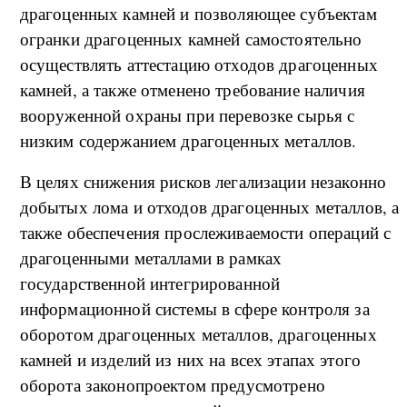
драгоценных камней и позволяющее субъектам
огранки драгоценных камней самостоятельно
осуществлять аттестацию отходов драгоценных
камней, а также отменено требование наличия
вооруженной охраны при перевозке сырья с
низким содержанием драгоценных металлов.
В целях снижения рисков легализации незаконно
добытых лома и отходов драгоценных металлов, а
также обеспечения прослеживаемости операций с
драгоценными металлами в рамках
государственной интегрированной
информационной системы в сфере контроля за
оборотом драгоценных металлов, драгоценных
камней и изделий из них на всех этапах этого
оборота законопроектом предусмотрено