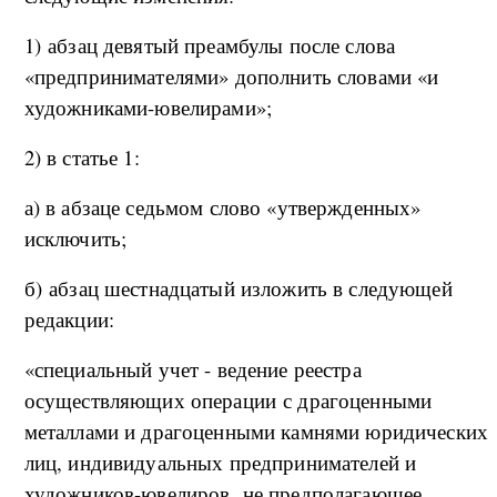
1) абзац девятый преамбулы после слова
«предпринимателями» дополнить словами «и
художниками-ювелирами»;
2) в статье 1:
а) в абзаце седьмом слово «утвержденных»
исключить;
б) абзац шестнадцатый изложить в следующей
редакции:
«специальный учет - ведение реестра
осуществляющих операции с драгоценными
металлами и драгоценными камнями юридических
лиц, индивидуальных предпринимателей и
художников-ювелиров, не предполагающее