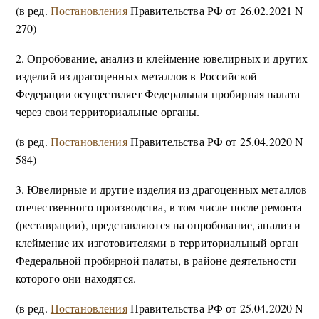
(в ред.
Постановления
Правительства РФ от 26.02.2021 N
270)
2. Опробование, анализ и клеймение ювелирных и других
изделий из драгоценных металлов в Российской
Федерации осуществляет Федеральная пробирная палата
через свои территориальные органы.
(в ред.
Постановления
Правительства РФ от 25.04.2020 N
584)
3. Ювелирные и другие изделия из драгоценных металлов
отечественного производства, в том числе после ремонта
(реставрации), представляются на опробование, анализ и
клеймение их изготовителями в территориальный орган
Федеральной пробирной палаты, в районе деятельности
которого они находятся.
(в ред.
Постановления
Правительства РФ от 25.04.2020 N