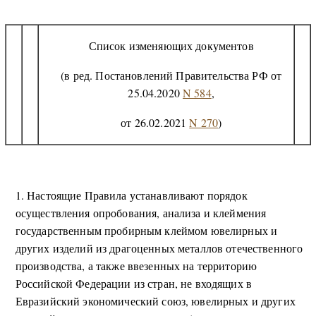
Список изменяющих документов
(в ред. Постановлений Правительства РФ от
25.04.2020
N 584
,
от 26.02.2021
N 270
)
1. Настоящие Правила устанавливают порядок
осуществления опробования, анализа и клеймения
государственным пробирным клеймом ювелирных и
других изделий из драгоценных металлов отечественного
производства, а также ввезенных на территорию
Российской Федерации из стран, не входящих в
Евразийский экономический союз, ювелирных и других