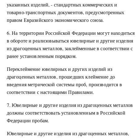
указанных изделий, - стандартных коммерческих и
товарно-транспортных документов, предусмотренных
правом Евразийского экономического союза.
6. На территории Российской Федерации могут находиться
в обороте и реализовываться ювелирные и другие изделия
из драгоценных металлов, заклейменные в соответствии с
ранее установленным порядком.
Переклеймение ювелирных и других изделий из
драгоценных металлов, прошедших клеймение до
введения метрической системы проб, производится в
соответствии с настоящими Правилами.
7. Ювелирные и другие изделия из драгоценных металлов
должны соответствовать установленным в Российской
Федерации пробам.
Ювелирные и другие изделия из драгоценных металлов,