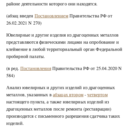
районе деятельности которого они находятся.
(абзац введен
Постановлением
Правительства РФ от
26.02.2021 N 270)
Ювелирные и другие изделия из драгоценных металлов
представляются физическими лицами на опробование и
клеймение в любой территориальный орган Федеральной
пробирной палаты.
(в ред.
Постановления
Правительства РФ от 25.04.2020 N
584)
Анализ ювелирных и других изделий из драгоценных
металлов, указанных в
абзацах втором
-
четвертом
настоящего пункта, а также ювелирных изделий из
драгоценных металлов после ремонта (реставрации)
производится с письменного разрешения сдатчика таких
изделий.