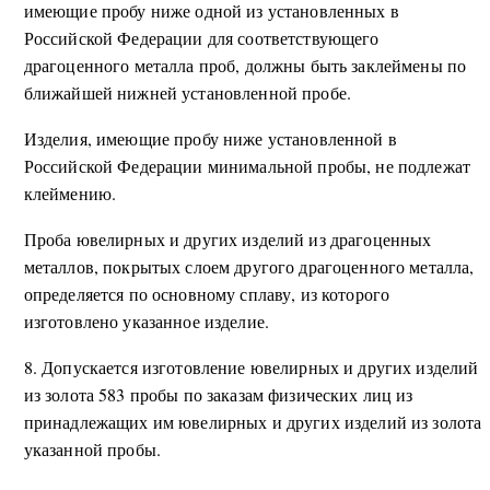
имеющие пробу ниже одной из установленных в
Российской Федерации для соответствующего
драгоценного металла проб, должны быть заклеймены по
ближайшей нижней установленной пробе.
Изделия, имеющие пробу ниже установленной в
Российской Федерации минимальной пробы, не подлежат
клеймению.
Проба ювелирных и других изделий из драгоценных
металлов, покрытых слоем другого драгоценного металла,
определяется по основному сплаву, из которого
изготовлено указанное изделие.
8. Допускается изготовление ювелирных и других изделий
из золота 583 пробы по заказам физических лиц из
принадлежащих им ювелирных и других изделий из золота
указанной пробы.