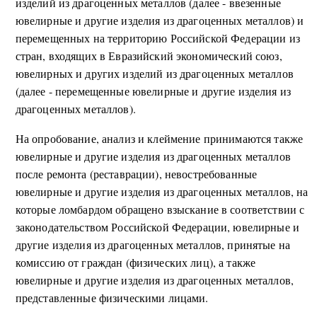
изделий из драгоценных металлов (далее - ввезенные
ювелирные и другие изделия из драгоценных металлов) и
перемещенных на территорию Российской Федерации из
стран, входящих в Евразийский экономический союз,
ювелирных и других изделий из драгоценных металлов
(далее - перемещенные ювелирные и другие изделия из
драгоценных металлов).
На опробование, анализ и клеймение принимаются также
ювелирные и другие изделия из драгоценных металлов
после ремонта (реставрации), невостребованные
ювелирные и другие изделия из драгоценных металлов, на
которые ломбардом обращено взыскание в соответствии с
законодательством Российской Федерации, ювелирные и
другие изделия из драгоценных металлов, принятые на
комиссию от граждан (физических лиц), а также
ювелирные и другие изделия из драгоценных металлов,
представленные физическими лицами.