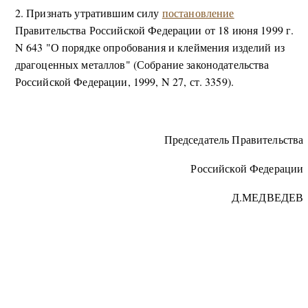
2. Признать утратившим силу
постановление
Правительства Российской Федерации от 18 июня 1999 г.
N 643 "О порядке опробования и клеймения изделий из
драгоценных металлов" (Собрание законодательства
Российской Федерации, 1999, N 27, ст. 3359).
Председатель Правительства
Российской Федерации
Д.МЕДВЕДЕВ