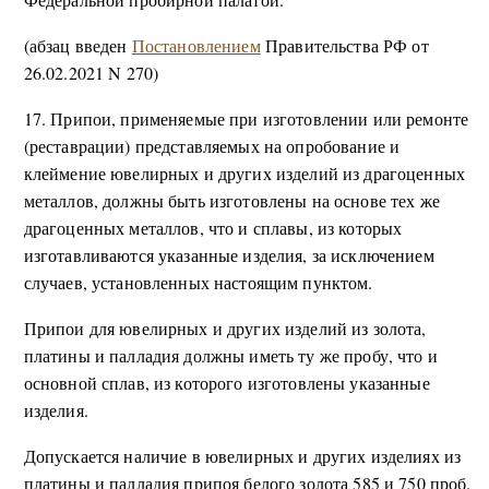
(абзац введен
Постановлением
Правительства РФ от
26.02.2021 N 270)
17. Припои, применяемые при изготовлении или ремонте
(реставрации) представляемых на опробование и
клеймение ювелирных и других изделий из драгоценных
металлов, должны быть изготовлены на основе тех же
драгоценных металлов, что и сплавы, из которых
изготавливаются указанные изделия, за исключением
случаев, установленных настоящим пунктом.
Припои для ювелирных и других изделий из золота,
платины и палладия должны иметь ту же пробу, что и
основной сплав, из которого изготовлены указанные
изделия.
Допускается наличие в ювелирных и других изделиях из
платины и палладия припоя белого золота 585 и 750 проб.