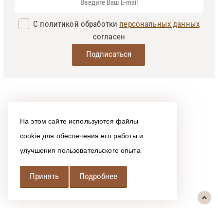
С политикой обработки
персональных данных
согласен
На этом сайте используются файлы
cookie для обеспечения его работы и
улучшения пользовательского опыта
Принять
Подробнее