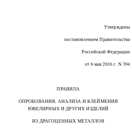
Утверждены
постановлением Правительства
Российской Федерации
от 6 мая 2016 г. N 394
ПРАВИЛА
ОПРОБОВАНИЯ, АНАЛИЗА И КЛЕЙМЕНИЯ
ЮВЕЛИРНЫХ И ДРУГИХ ИЗДЕЛИЙ
ИЗ ДРАГОЦЕННЫХ МЕТАЛЛОВ