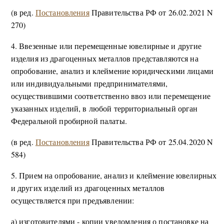
(в ред.
Постановления
Правительства РФ от 26.02.2021 N
270)
4. Ввезенные или перемещенные ювелирные и другие
изделия из драгоценных металлов представляются на
опробование, анализ и клеймение юридическими лицами
или индивидуальными предпринимателями,
осуществившими соответственно ввоз или перемещение
указанных изделий, в любой территориальный орган
Федеральной пробирной палаты.
(в ред.
Постановления
Правительства РФ от 25.04.2020 N
584)
5. Прием на опробование, анализ и клеймение ювелирных
и других изделий из драгоценных металлов
осуществляется при предъявлении:
а) изготовителями - копии уведомления о постановке на