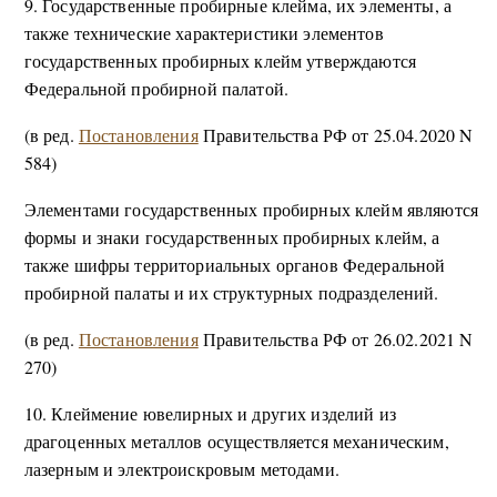
9. Государственные пробирные клейма, их элементы, а
также технические характеристики элементов
государственных пробирных клейм утверждаются
Федеральной пробирной палатой.
(в ред.
Постановления
Правительства РФ от 25.04.2020 N
584)
Элементами государственных пробирных клейм являются
формы и знаки государственных пробирных клейм, а
также шифры территориальных органов Федеральной
пробирной палаты и их структурных подразделений.
(в ред.
Постановления
Правительства РФ от 26.02.2021 N
270)
10. Клеймение ювелирных и других изделий из
драгоценных металлов осуществляется механическим,
лазерным и электроискровым методами.