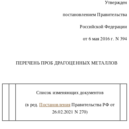
Утвержден
постановлением Правительства
Российской Федерации
от 6 мая 2016 г. N 394
ПЕРЕЧЕНЬ ПРОБ ДРАГОЦЕННЫХ МЕТАЛЛОВ
Список изменяющих документов
(в ред.
Постановления
Правительства РФ от
26.02.2021 N 270)