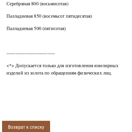
Серебряная 800 (восьмисотая)
Палладиевая 850 (восемьсот пятидесятая)
Палладиевая 500 (пятисотая)
--------------------------------
<*> Допускается только для изготовления ювелирных
изделий из золота по обращениям физических лиц.
Возврат к списку