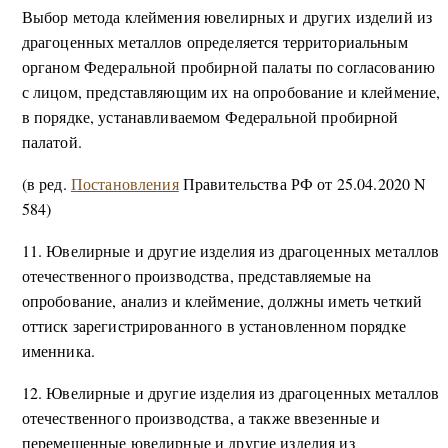
Выбор метода клеймения ювелирных и других изделий из
драгоценных металлов определяется территориальным
органом Федеральной пробирной палаты по согласованию
с лицом, представляющим их на опробование и клеймение,
в порядке, устанавливаемом Федеральной пробирной
палатой.
(в ред.
Постановления
Правительства РФ от 25.04.2020 N
584)
11. Ювелирные и другие изделия из драгоценных металлов
отечественного производства, представляемые на
опробование, анализ и клеймение, должны иметь четкий
оттиск зарегистрированного в установленном порядке
именника.
12. Ювелирные и другие изделия из драгоценных металлов
отечественного производства, а также ввезенные и
перемещенные ювелирные и другие изделия из