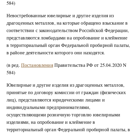
584)
Невостребованные ювелирные и другие изделия из
драгоценных металлов, на которые обращено взыскание в
соответствии с законодательством Российской Федерации,
представляются ломбардами на опробование и клеймение
в территориальный орган Федеральной пробирной палаты,
в районе деятельности которого они находятся.
(в ред.
Постановления
Правительства РФ от 25.04.2020 N
584)
Ювелирные и другие изделия из драгоценных металлов,
принятые по договору комиссии от граждан (физических
лиц), представляются юридическими лицами и
индивидуальными предпринимателями,
осуществляющими розничную торговлю ювелирными
изделиями, на опробование и клеймение в
территориальный орган Федеральной пробирной палаты, в