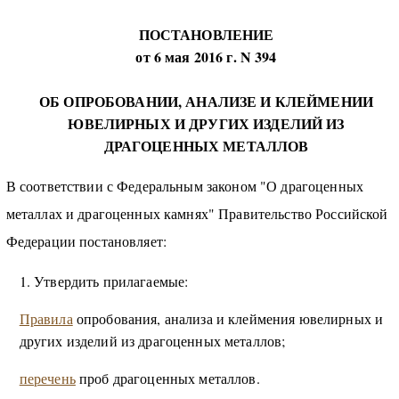
ПОСТАНОВЛЕНИЕ
от 6 мая 2016 г. N 394
ОБ ОПРОБОВАНИИ, АНАЛИЗЕ И КЛЕЙМЕНИИ
ЮВЕЛИРНЫХ И ДРУГИХ ИЗДЕЛИЙ ИЗ
ДРАГОЦЕННЫХ МЕТАЛЛОВ
В соответствии с Федеральным законом "О драгоценных
металлах и драгоценных камнях" Правительство Российской
Федерации постановляет:
1. Утвердить прилагаемые:
Правила
опробования, анализа и клеймения ювелирных и
других изделий из драгоценных металлов;
перечень
проб драгоценных металлов.