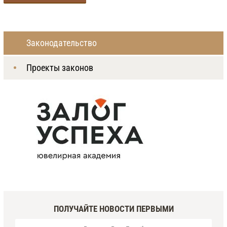
Законодательство
Проекты законов
ПОЛУЧАЙТЕ НОВОСТИ ПЕРВЫМИ