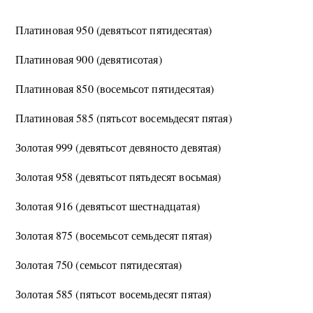
Платиновая 950 (девятьсот пятидесятая)
Платиновая 900 (девятисотая)
Платиновая 850 (восемьсот пятидесятая)
Платиновая 585 (пятьсот восемьдесят пятая)
Золотая 999 (девятьсот девяносто девятая)
Золотая 958 (девятьсот пятьдесят восьмая)
Золотая 916 (девятьсот шестнадцатая)
Золотая 875 (восемьсот семьдесят пятая)
Золотая 750 (семьсот пятидесятая)
Золотая 585 (пятьсот восемьдесят пятая)