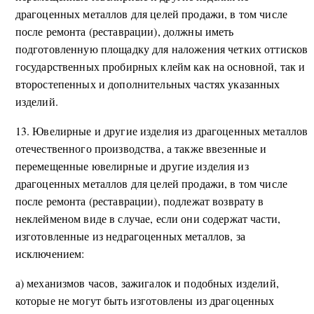
драгоценных металлов для целей продажи, в том числе
после ремонта (реставрации), должны иметь
подготовленную площадку для наложения четких оттисков
государственных пробирных клейм как на основной, так и
второстепенных и дополнительных частях указанных
изделий.
13. Ювелирные и другие изделия из драгоценных металлов
отечественного производства, а также ввезенные и
перемещенные ювелирные и другие изделия из
драгоценных металлов для целей продажи, в том числе
после ремонта (реставрации), подлежат возврату в
неклейменом виде в случае, если они содержат части,
изготовленные из недрагоценных металлов, за
исключением:
а) механизмов часов, зажигалок и подобных изделий,
которые не могут быть изготовлены из драгоценных