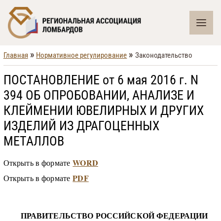
»
»
Главная
Нормативное регулирование
Законодательство
ПОСТАНОВЛЕНИЕ от 6 мая 2016 г. N
394 ОБ ОПРОБОВАНИИ, АНАЛИЗЕ И
КЛЕЙМЕНИИ ЮВЕЛИРНЫХ И ДРУГИХ
ИЗДЕЛИЙ ИЗ ДРАГОЦЕННЫХ
МЕТАЛЛОВ
WORD
Открыть в формате
PDF
Открыть в формате
ПРАВИТЕЛЬСТВО РОССИЙСКОЙ ФЕДЕРАЦИИ