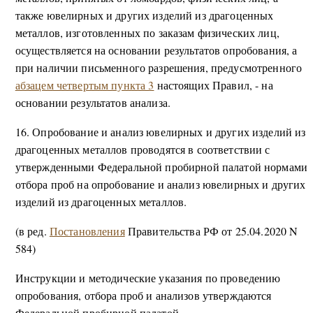
также ювелирных и других изделий из драгоценных
металлов, изготовленных по заказам физических лиц,
осуществляется на основании результатов опробования, а
при наличии письменного разрешения, предусмотренного
абзацем четвертым пункта 3
настоящих Правил, - на
основании результатов анализа.
16. Опробование и анализ ювелирных и других изделий из
драгоценных металлов проводятся в соответствии с
утвержденными Федеральной пробирной палатой нормами
отбора проб на опробование и анализ ювелирных и других
изделий из драгоценных металлов.
(в ред.
Постановления
Правительства РФ от 25.04.2020 N
584)
Инструкции и методические указания по проведению
опробования, отбора проб и анализов утверждаются
Федеральной пробирной палатой.