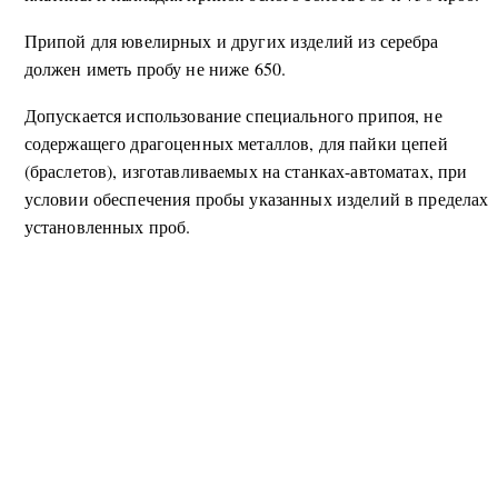
Припой для ювелирных и других изделий из серебра
должен иметь пробу не ниже 650.
Допускается использование специального припоя, не
содержащего драгоценных металлов, для пайки цепей
(браслетов), изготавливаемых на станках-автоматах, при
условии обеспечения пробы указанных изделий в пределах
установленных проб.