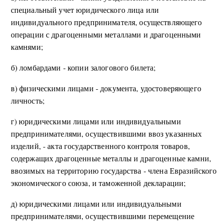
специальный учет юридического лица или
индивидуального предпринимателя, осуществляющего
операции с драгоценными металлами и драгоценными
камнями;
б) ломбардами - копии залогового билета;
в) физическими лицами - документа, удостоверяющего
личность;
г) юридическими лицами или индивидуальными
предпринимателями, осуществившими ввоз указанных
изделий, - акта государственного контроля товаров,
содержащих драгоценные металлы и драгоценные камни,
ввозимых на территорию государства - члена Евразийского
экономического союза, и таможенной декларации;
д) юридическими лицами или индивидуальными
предпринимателями, осуществившими перемещение