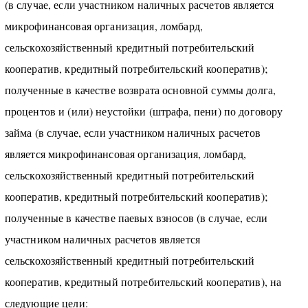
(в случае, если участником наличных расчетов является
микрофинансовая организация, ломбард,
сельскохозяйственный кредитный потребительский
кооператив, кредитный потребительский кооператив);
полученные в качестве возврата основной суммы долга,
процентов и (или) неустойки (штрафа, пени) по договору
займа (в случае, если участником наличных расчетов
является микрофинансовая организация, ломбард,
сельскохозяйственный кредитный потребительский
кооператив, кредитный потребительский кооператив);
полученные в качестве паевых взносов (в случае, если
участником наличных расчетов является
сельскохозяйственный кредитный потребительский
кооператив, кредитный потребительский кооператив), на
следующие цели: