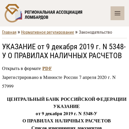
»
»
Главная
Нормативное регулирование
Законодательство
УКАЗАНИЕ от 9 декабря 2019 г. N 5348-
У О ПРАВИЛАХ НАЛИЧНЫХ РАСЧЕТОВ
PDF
Открыть в формате
Зарегистрировано в Минюсте России 7 апреля 2020 г. N
57999
ЦЕНТРАЛЬНЫЙ БАНК РОССИЙСКОЙ ФЕДЕРАЦИИ
УКАЗАНИЕ
от 9 декабря 2019 г. N 5348-У
О ПРАВИЛАХ НАЛИЧНЫХ РАСЧЕТОВ
Список изменяющих документов