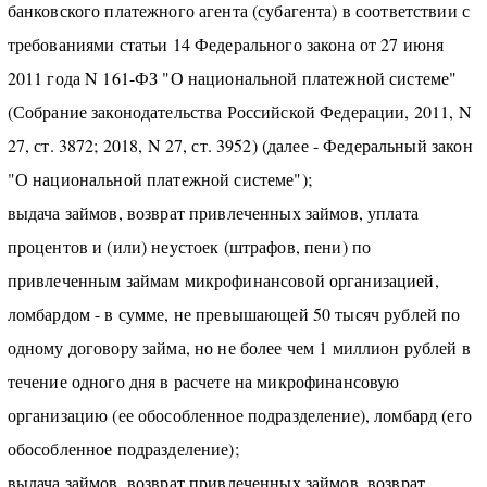
банковского платежного агента (субагента) в соответствии с
требованиями статьи 14 Федерального закона от 27 июня
2011 года N 161-ФЗ "О национальной платежной системе"
(Собрание законодательства Российской Федерации, 2011, N
27, ст. 3872; 2018, N 27, ст. 3952) (далее - Федеральный закон
"О национальной платежной системе");
выдача займов, возврат привлеченных займов, уплата
процентов и (или) неустоек (штрафов, пени) по
привлеченным займам микрофинансовой организацией,
ломбардом - в сумме, не превышающей 50 тысяч рублей по
одному договору займа, но не более чем 1 миллион рублей в
течение одного дня в расчете на микрофинансовую
организацию (ее обособленное подразделение), ломбард (его
обособленное подразделение);
выдача займов, возврат привлеченных займов, возврат