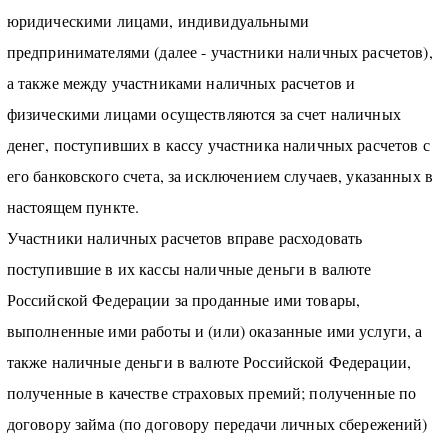
юридическими лицами, индивидуальными
предпринимателями (далее - участники наличных расчетов),
а также между участниками наличных расчетов и
физическими лицами осуществляются за счет наличных
денег, поступивших в кассу участника наличных расчетов с
его банковского счета, за исключением случаев, указанных в
настоящем пункте.
Участники наличных расчетов вправе расходовать
поступившие в их кассы наличные деньги в валюте
Российской Федерации за проданные ими товары,
выполненные ими работы и (или) оказанные ими услуги, а
также наличные деньги в валюте Российской Федерации,
полученные в качестве страховых премий; полученные по
договору займа (по договору передачи личных сбережений)