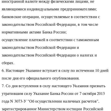
иностранной валюте между физическими лицами, не
являющимися индивидуальными предпринимателями;
банковские операции, осуществляемые в соответствии с
законодательством Российской Федерации, в том числе
нормативными актами Банка России;
осуществление платежей в соответствии с таможенным
законодательством Российской Федерации и
законодательством Российской Федерации о налогах и
сборах.
6. Настоящее Указание вступает в силу по истечении 10 дней
после дня его официального опубликования.
7. Со дня вступления в силу настоящего Указания признать
утратившим силу Указание Банка России от 7 октября 2013
года N 3073-У "Об осуществлении наличных расчетов",
зарегистрированное Министерством юстиции Российской