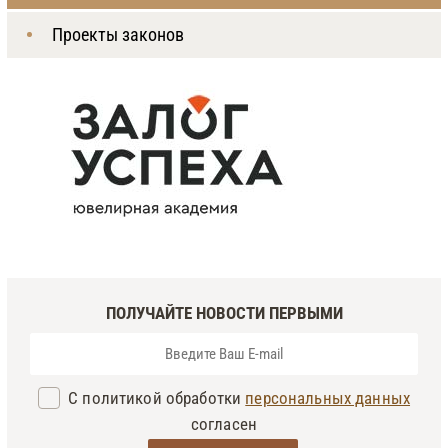
Проекты законов
ПОЛУЧАЙТЕ НОВОСТИ ПЕРВЫМИ
С политикой обработки
персональных данных
согласен