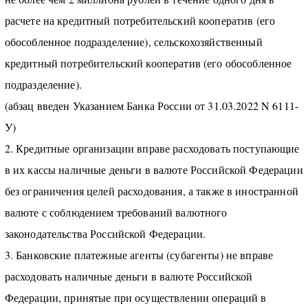
расчете на кредитный потребительский кооператив (его
обособленное подразделение), сельскохозяйственный
кредитный потребительский кооператив (его обособленное
подразделение).
(абзац введен Указанием Банка России от 31.03.2022 N 6111-
У)
2. Кредитные организации вправе расходовать поступающие
в их кассы наличные деньги в валюте Российской Федерации
без ограничения целей расходования, а также в иностранной
валюте с соблюдением требований валютного
законодательства Российской Федерации.
3. Банковские платежные агенты (субагенты) не вправе
расходовать наличные деньги в валюте Российской
Федерации, принятые при осуществлении операций в