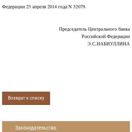
Федерации 23 апреля 2014 года N 32079.
Председатель Центрального банка
Российской Федерации
Э.С.НАБИУЛЛИНА
Возврат к списку
Законодательство