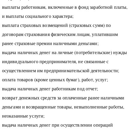
выплаты работникам, включенные в фонд заработной платы,
и выплаты социального характера;
выплата страховых возмещений (страховых сумм) по
договорам страхования физическим лицам, уплатившим
ранее страховые премии наличными деньгами;
выдача наличных денег на личные (потребительские) нужды
индивидуального предпринимателя, не связанные с
осуществлением им предпринимательской деятельности;
оплата товаров (кроме ценных бумаг), работ, услуг;
выдача наличных денег работникам под отчет;
возврат денежных средств за оплаченные ранее наличными
деньгами и возвращенные товары, невыполненные работы,
неоказанные услуги;
выдача наличных денег при осуществлении операций