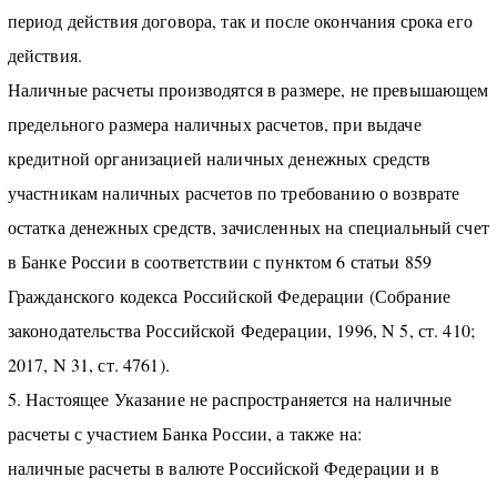
период действия договора, так и после окончания срока его
действия.
Наличные расчеты производятся в размере, не превышающем
предельного размера наличных расчетов, при выдаче
кредитной организацией наличных денежных средств
участникам наличных расчетов по требованию о возврате
остатка денежных средств, зачисленных на специальный счет
в Банке России в соответствии с пунктом 6 статьи 859
Гражданского кодекса Российской Федерации (Собрание
законодательства Российской Федерации, 1996, N 5, ст. 410;
2017, N 31, ст. 4761).
5. Настоящее Указание не распространяется на наличные
расчеты с участием Банка России, а также на:
наличные расчеты в валюте Российской Федерации и в