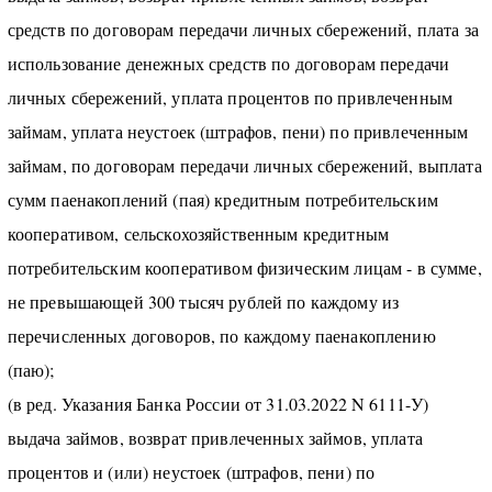
средств по договорам передачи личных сбережений, плата за
использование денежных средств по договорам передачи
личных сбережений, уплата процентов по привлеченным
займам, уплата неустоек (штрафов, пени) по привлеченным
займам, по договорам передачи личных сбережений, выплата
сумм паенакоплений (пая) кредитным потребительским
кооперативом, сельскохозяйственным кредитным
потребительским кооперативом физическим лицам - в сумме,
не превышающей 300 тысяч рублей по каждому из
перечисленных договоров, по каждому паенакоплению
(паю);
(в ред. Указания Банка России от 31.03.2022 N 6111-У)
выдача займов, возврат привлеченных займов, уплата
процентов и (или) неустоек (штрафов, пени) по