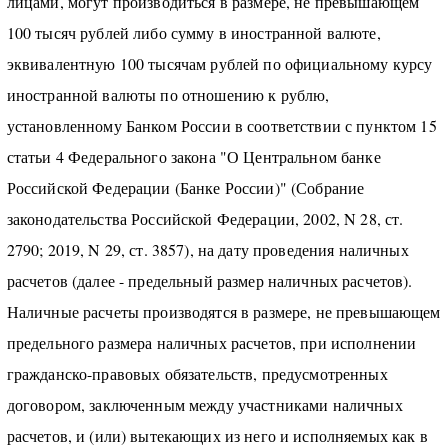
лицами, могут производиться в размере, не превышающем
100 тысяч рублей либо сумму в иностранной валюте,
эквивалентную 100 тысячам рублей по официальному курсу
иностранной валюты по отношению к рублю,
установленному Банком России в соответствии с пунктом 15
статьи 4 Федерального закона "О Центральном банке
Российской Федерации (Банке России)" (Собрание
законодательства Российской Федерации, 2002, N 28, ст.
2790; 2019, N 29, ст. 3857), на дату проведения наличных
расчетов (далее - предельный размер наличных расчетов).
Наличные расчеты производятся в размере, не превышающем
предельного размера наличных расчетов, при исполнении
гражданско-правовых обязательств, предусмотренных
договором, заключенным между участниками наличных
расчетов, и (или) вытекающих из него и исполняемых как в