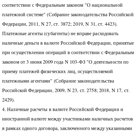
соответствии с Федеральным законом "О национальной
платежной системе" (Собрание законодательства Российской
Федерации, 2011, N 27, ст. 3872; 2019, N 31, ст. 4423).
Платежные агенты (субагенты) не вправе расходовать
наличные деньги в валюте Российской Федерации, принятые
при осуществлении операций в соответствии с Федеральным
законом от 3 июня 2009 года N 103-ФЗ "О деятельности по
приему платежей физических лиц, осуществляемой
платежными агентами" (Собрание законодательства
Российской Федерации, 2009, N 23, ст. 2758; 2018, N 17, ст.
2429).
4. Наличные расчеты в валюте Российской Федерации и
иностранной валюте между участниками наличных расчетов
в рамках одного договора, заключенного между указанными