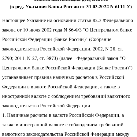
(в ред. Указания Банка России от 31.03.2022 N 6111-У)
Настоящее Указание на основании статьи 82.3 Федерального
закона от 10 июля 2002 года N 86-ФЗ "О Центральном банке
Российской Федерации (Банке России)" (Собрание
законодательства Российской Федерации, 2002, N 28, ст.
2790; 2011, N 27, ст. 3873) (далее - Федеральный закон "О
Центральном банке Российской Федерации (Банке России)")
устанавливает правила наличных расчетов в Российской
Федерации в валюте Российской Федерации, а также в
иностранной валюте с соблюдением требований валютного
законодательства Российской Федерации.
1. Наличные расчеты в валюте Российской Федерации, а
также в иностранной валюте с соблюдением требований
валютного законодательства Российской Федерации между