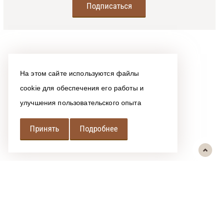
На этом сайте используются файлы
cookie для обеспечения его работы и
улучшения пользовательского опыта
Принять
Подробнее
РЕГИОНАЛЬНАЯ
АССОЦИАЦИЯ ЛОМБАРДОВ
При использовании размещенных на сайте материалов ссылка на