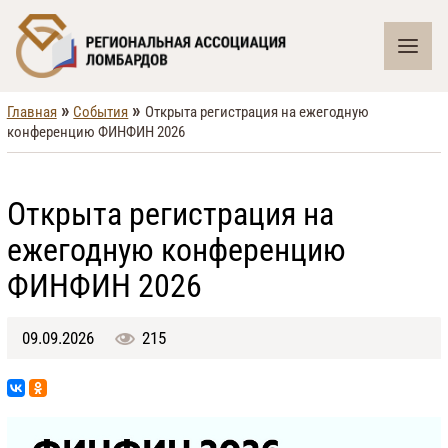
»
»
Главная
События
Открыта регистрация на ежегодную
конференцию ФИНФИН 2026
Открыта регистрация на
ежегодную конференцию
ФИНФИН 2026
09.09.2026
215