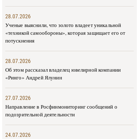
28.07.2026
Ученые выяснили, что золото владеет уникальной
«техникой самообороны», которая защищает его от
потускнения
28.07.2026
Об этом рассказал владелец ювелирной компании
«Ринго» Андрей Ялунин
27.07.2026
Направление в Росфинмониторинг сообщений о
подозрительной деятельности
24.07.2026