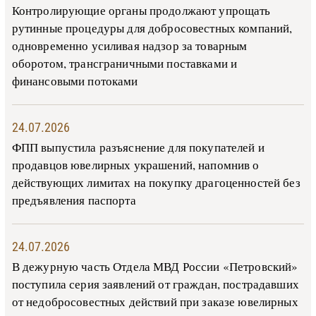
Контролирующие органы продолжают упрощать
рутинные процедуры для добросовестных компаний,
одновременно усиливая надзор за товарным
оборотом, трансграничными поставками и
финансовыми потоками
24.07.2026
ФПП выпустила разъяснение для покупателей и
продавцов ювелирных украшений, напомнив о
действующих лимитах на покупку драгоценностей без
предъявления паспорта
24.07.2026
В дежурную часть Отдела МВД России «Петровский»
поступила серия заявлений от граждан, пострадавших
от недобросовестных действий при заказе ювелирных