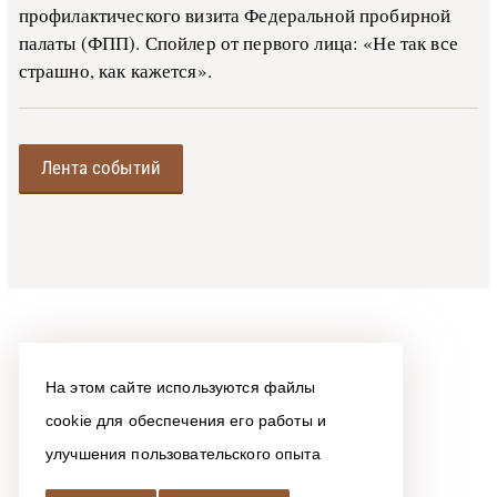
профилактического визита Федеральной пробирной
палаты (ФПП). Спойлер от первого лица: «Не так все
страшно, как кажется».
Лента событий
На этом сайте используются файлы
cookie для обеспечения его работы и
улучшения пользовательского опыта