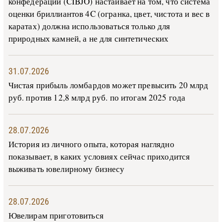
конфедерации (CIBJO) настаивает на том, что система
оценки бриллиантов 4C (огранка, цвет, чистота и вес в
каратах) должна использоваться только для
природных камней, а не для синтетических
31.07.2026
Чистая прибыль ломбардов может превысить 20 млрд
руб. против 12,8 млрд руб. по итогам 2025 года
28.07.2026
История из личного опыта, которая наглядно
показывает, в каких условиях сейчас приходится
выживать ювелирному бизнесу
28.07.2026
Ювелирам приготовиться