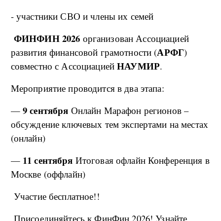
- участники СВО и члены их семей
ФИНФИН 2026
организован Ассоциацией
АРФГ
развития финансовой грамотности (
)
НАУМИР
совместно с Ассоциацией
.
Мероприятие проводится в два этапа:
9 сентября
—
Онлайн Марафон регионов –
обсуждение ключевых тем экспертами на местах
(онлайн)
11 сентября
—
Итоговая офлайн Конференция в
Москве (оффлайн)
Участие бесплатное!!
Присоединяйтесь к ФинФин 2026! Узнайте