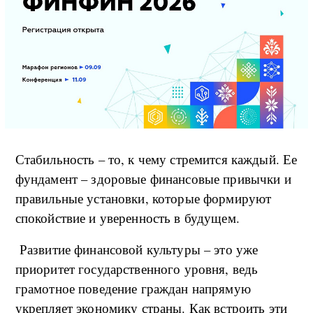
Стабильность – то, к чему стремится каждый. Ее
фундамент – здоровые финансовые привычки и
правильные установки, которые формируют
спокойствие и уверенность в будущем.
Развитие финансовой культуры – это уже
приоритет государственного уровня, ведь
грамотное поведение граждан напрямую
укрепляет экономику страны. Как встроить эти