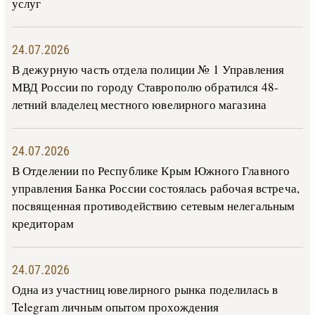
услуг
24.07.2026
В дежурную часть отдела полиции № 1 Управления
МВД России по городу Ставрополю обратился 48-
летний владелец местного ювелирного магазина
24.07.2026
В Отделении по Республике Крым Южного Главного
управления Банка России состоялась рабочая встреча,
посвященная противодействию сетевым нелегальным
кредиторам
24.07.2026
Одна из участниц ювелирного рынка поделилась в
Telegram личным опытом прохождения