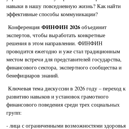
навыки в нашу повседневную жизнь? Как найти
эффективные способы коммуникации?
ФИНФИН 2026
Конференция
объединит
экспертов, чтобы выработать конкретные
решения в этом направлении. ФИНФИН
проводится ежегодно и уже стал традиционным
местом встречи для представителей государства,
финансового сектора, экспертного сообщества и
бенефициаров знаний.
Ключевая тема дискуссии в 2026 году – переход к
развитию навыков и установок грамотного
финансового поведения среди трех социальных
групп:
- лица с ограниченными возможностями здоровья