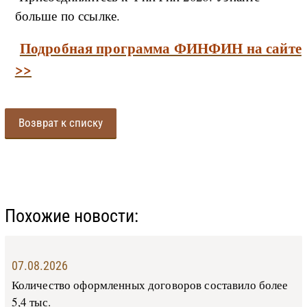
больше по ссылке.
Подробная программа ФИНФИН на сайте
>>
Возврат к списку
Похожие новости:
07.08.2026
Количество оформленных договоров составило более
5,4 тыс.