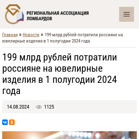
»
»
Главная
Новости
199 млрд рублей потратили россияне на
ювелирные изделия в 1 полугодии 2024 года
199 млрд рублей потратили
россияне на ювелирные
изделия в 1 полугодии 2024
года
14.08.2024
1125