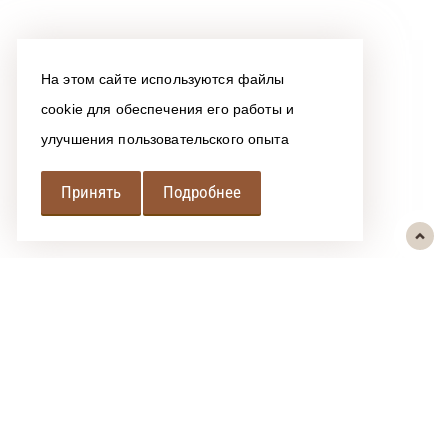
На этом сайте используются файлы
cookie для обеспечения его работы и
улучшения пользовательского опыта
Принять
Подробнее
РЕГИОНАЛЬНАЯ
АССОЦИАЦИЯ ЛОМБАРДОВ
При использовании размещенных на сайте материалов ссылка на
источник обязательна.
Политика обработки персональных данных
Сообщить об ошибке