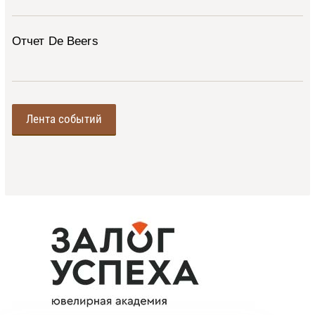
Отчет De Beers
Лента событий