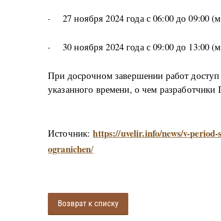
27 ноября 2024 года с 06:00 до 09:00 (м
30 ноября 2024 года с 09:00 до 13:00 (м
При досрочном завершении работ доступ 
указанного времени, о чем разработчики
https://uvelir.info/news/v-perio
Источник:
ogranichen
/
Возврат к списку