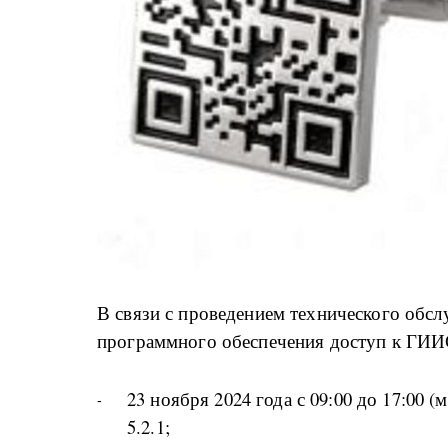
В связи с проведением технического обс
программного обеспечения доступ к ГИИ
23 ноября 2024 года с 09:00 до 17:00
5.2.1;