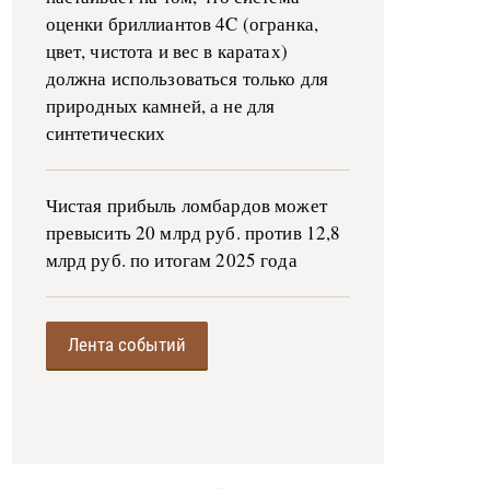
оценки бриллиантов 4C (огранка,
цвет, чистота и вес в каратах)
должна использоваться только для
природных камней, а не для
синтетических
Чистая прибыль ломбардов может
превысить 20 млрд руб. против 12,8
млрд руб. по итогам 2025 года
Лента событий