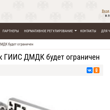
Вход
в 
ПАРТНЕРЫ
НОРМАТИВНОЕ РЕГУЛИРОВАНИЕ
КОНТАКТЫ
ДЛЯ 
 ДМДК будет ограничен
п к ГИИС ДМДК будет ограничен