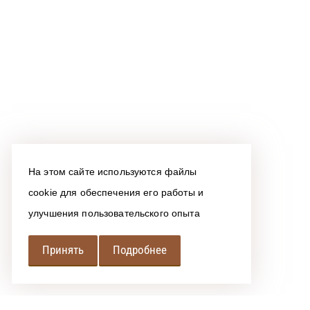
На этом сайте используются файлы
cookie для обеспечения его работы и
улучшения пользовательского опыта
Принять
Подробнее