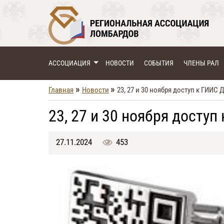
АССОЦИАЦИЯ
НОВОСТИ
СОБЫТИЯ
ЧЛЕНЫ РАЛ
»
»
Главная
Новости
23, 27 и 30 ноября доступ к ГИИС
23, 27 и 30 ноября досту
27.11.2024
453