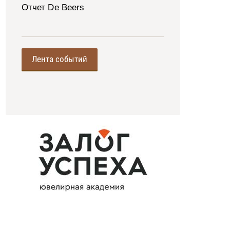
Отчет De Beers
Лента событий