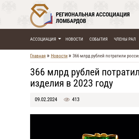
АССОЦИАЦИЯ
НОВОСТИ
СОБЫТИЯ
ЧЛЕНЫ РАЛ
»
»
Главная
Новости
366 млрд рублей потратили росси
366 млрд рублей потрати
изделия в 2023 году
09.02.2024
413