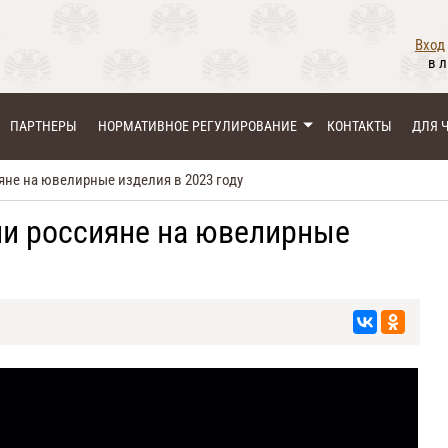
Вход
в 
ПАРТНЕРЫ
НОРМАТИВНОЕ РЕГУЛИРОВАНИЕ
КОНТАКТЫ
ДЛЯ 
яне на ювелирные изделия в 2023 году
ли россияне на ювелирные