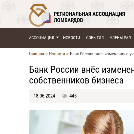
АССОЦИАЦИЯ
НОВОСТИ
СОБЫТИЯ
ЧЛЕНЫ РАЛ
»
»
Главная
Новости
Банк России внёс изменения в уч
Банк России внёс изменен
собственников бизнеса
18.06.2024
445