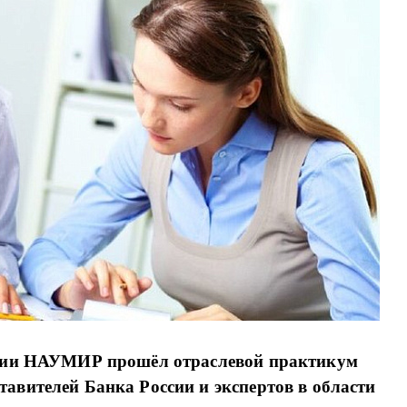
иации НАУМИР прошёл отраслевой практикум
тавителей Банка России и экспертов в области