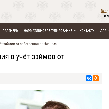
Вход
в 
ПАРТНЕРЫ
НОРМАТИВНОЕ РЕГУЛИРОВАНИЕ
КОНТАКТЫ
ДЛЯ 
ёт займов от собственников бизнеса
ия в учёт займов от