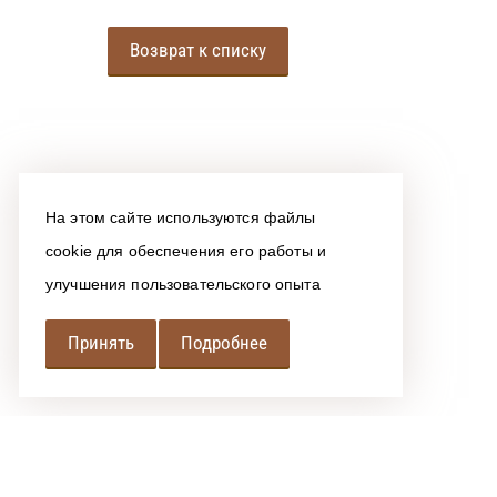
Возврат к списку
На этом сайте используются файлы
cookie для обеспечения его работы и
улучшения пользовательского опыта
Принять
Подробнее
РЕГИОНАЛЬНАЯ
АССОЦИАЦИЯ ЛОМБАРДОВ