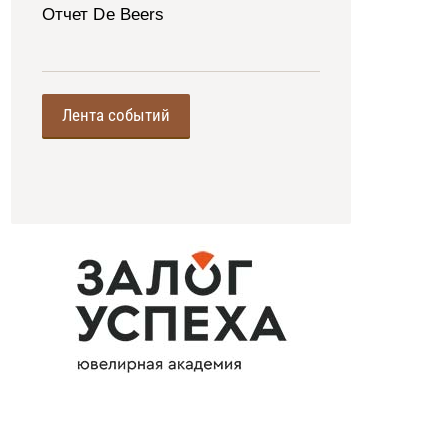
Отчет De Beers
Лента событий