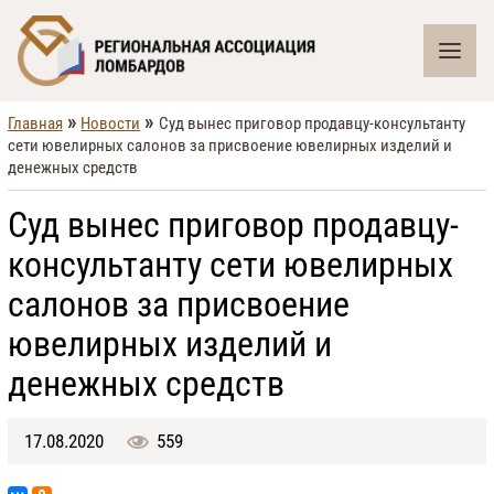
»
»
Главная
Новости
Cуд вынес приговор продавцу-консультанту
сети ювелирных салонов за присвоение ювелирных изделий и
денежных средств
Cуд вынес приговор продавцу-
консультанту сети ювелирных
салонов за присвоение
ювелирных изделий и
денежных средств
17.08.2020
559