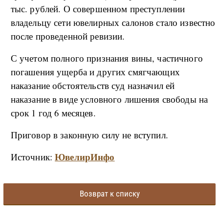
тыс. рублей. О совершенном преступлении
владельцу сети ювелирных салонов стало известно
после проведенной ревизии.
С учетом полного признания вины, частичного
погашения ущерба и других смягчающих
наказание обстоятельств суд назначил ей
наказание в виде условного лишения свободы на
срок 1 год 6 месяцев.
Приговор в законную силу не вступил.
ЮвелирИнфо
Источник:
Возврат к списку