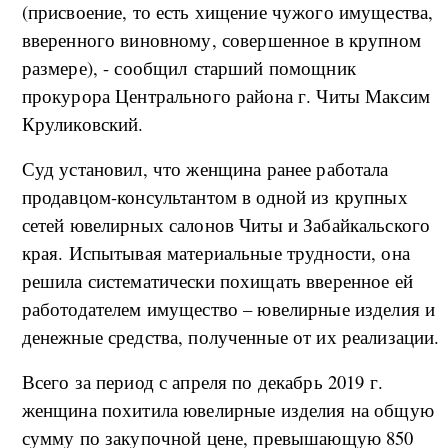
(присвоение, то есть хищение чужого имущества,
вверенного виновному, совершенное в крупном
размере), - сообщил старший помощник
прокурора Центрального района г. Читы Максим
Круликовский.
Суд установил, что женщина ранее работала
продавцом-консультантом в одной из крупных
сетей ювелирных салонов Читы и Забайкальского
края. Испытывая материальные трудности, она
решила систематически похищать вверенное ей
работодателем имущество – ювелирные изделия и
денежные средства, полученные от их реализации.
Всего за период с апреля по декабрь 2019 г.
женщина похитила ювелирные изделия на общую
сумму по закупочной цене, превышающую 850