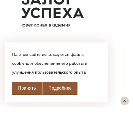
На этом сайте используются файлы
cookie для обеспечения его работы и
улучшения пользовательского опыта
Принять
Подробнее
РЕГИОНАЛЬНАЯ
АССОЦИАЦИЯ ЛОМБАРДОВ