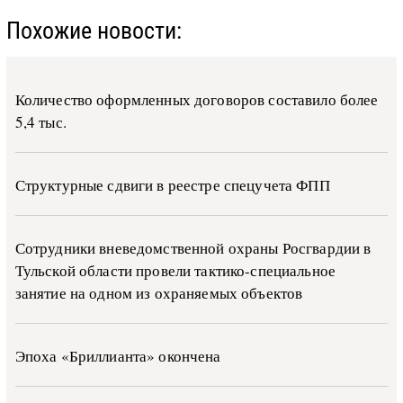
Похожие новости:
Количество оформленных договоров составило более
5,4 тыс.
Структурные сдвиги в реестре спецучета ФПП
Сотрудники вневедомственной охраны Росгвардии в
Тульской области провели тактико-специальное
занятие на одном из охраняемых объектов
Эпоха «Бриллианта» окончена