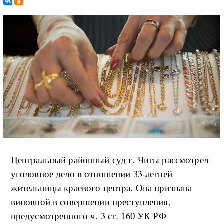
Центральный районный суд г. Читы рассмотрел
уголовное дело в отношении 33-летней
жительницы краевого центра. Она признана
виновной в совершении преступления,
предусмотренного ч. 3 ст. 160 УК РФ