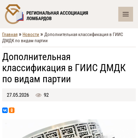
»
»
Главная
Новости
Дополнительная классификация в ГИИС
ДМДК по видам партии
Дополнительная
классификация в ГИИС ДМДК
по видам партии
27.05.2026
92