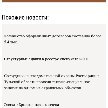
Похожие новости:
Количество оформленных договоров составило более
5,4 тыс.
Структурные сдвиги в реестре спецучета ФПП
Сотрудники вневедомственной охраны Росгвардии в
Тульской области провели тактико-специальное
занятие на одном из охраняемых объектов
Эпоха «Бриллианта» окончена