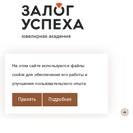
На этом сайте используются файлы
cookie для обеспечения его работы и
улучшения пользовательского опыта
Принять
Подробнее
РЕГИОНАЛЬНАЯ