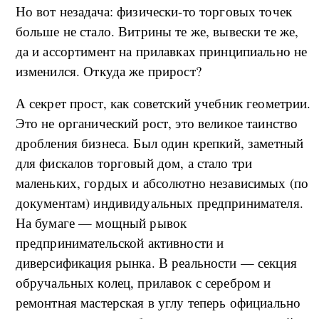
Но вот незадача: физически-то торговых точек
больше не стало. Витрины те же, вывески те же,
да и ассортимент на прилавках принципиально не
изменился. Откуда же прирост?
А секрет прост, как советский учебник геометрии.
Это не органический рост, это великое таинство
дробления бизнеса. Был один крепкий, заметный
для фискалов торговый дом, а стало три
маленьких, гордых и абсолютно независимых (по
документам) индивидуальных предпринимателя.
На бумаге — мощный рывок
предпринимательской активности и
диверсификация рынка. В реальности — секция
обручальных колец, прилавок с серебром и
ремонтная мастерская в углу теперь официально