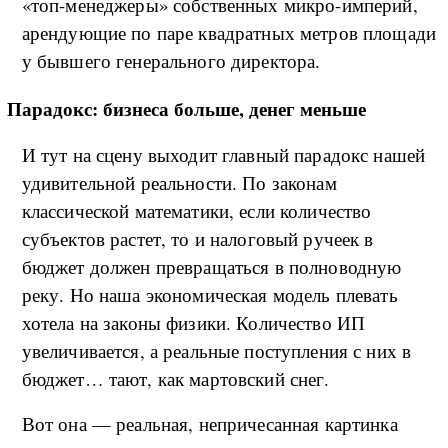
«топ-менеджеры» собственных микро-империй,
арендующие по паре квадратных метров площади
у бывшего генерального директора.
Парадокс: бизнеса больше, денег меньше
И тут на сцену выходит главный парадокс нашей
удивительной реальности. По законам
классической математики, если количество
субъектов растет, то и налоговый ручеек в
бюджет должен превращаться в полноводную
реку. Но наша экономическая модель плевать
хотела на законы физики. Количество ИП
увеличивается, а реальные поступления с них в
бюджет… тают, как мартовский снег.
Вот она — реальная, непричесанная картинка