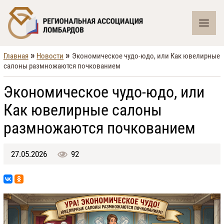
»
»
Главная
Новости
Экономическое чудо-юдо, или Как ювелирные
салоны размножаются почкованием
Экономическое чудо-юдо, или
Как ювелирные салоны
размножаются почкованием
27.05.2026
92