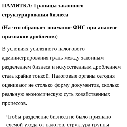
ПАМЯТКА: Границы законного
структурирования бизнеса
(На что обращает внимание ФНС при анализе
признаков дробления)
В условиях усиленного налогового
администрирования грань между законным
разделением бизнеса и искусственным дроблением
стала крайне тонкой. Налоговые органы сегодня
оценивают не столько форму документов, сколько
реальную экономическую суть хозяйственных
процессов.
Чтобы разделение бизнеса не было признано
схемой ухода от налогов, структура группы