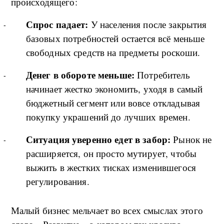
происходящего:
Спрос падает:
У населения после закрытия
базовых потребностей остается всё меньше
свободных средств на предметы роскоши.
Денег в обороте меньше:
Потребитель
начинает жестко экономить, уходя в самый
бюджетный сегмент или вовсе откладывая
покупку украшений до лучших времен.
Ситуация уверенно едет в забор:
Рынок не
расширяется, он просто мутирует, чтобы
выжить в жестких тисках изменившегося
регулирования.
Малый бизнес мельчает во всех смыслах этого