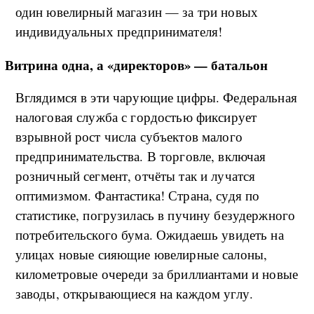
один ювелирный магазин — за три новых
индивидуальных предпринимателя!
Витрина одна, а «директоров» — батальон
Вглядимся в эти чарующие цифры. Федеральная
налоговая служба с гордостью фиксирует
взрывной рост числа субъектов малого
предпринимательства. В торговле, включая
розничный сегмент, отчёты так и лучатся
оптимизмом. Фантастика! Страна, судя по
статистике, погрузилась в пучину безудержного
потребительского бума. Ожидаешь увидеть на
улицах новые сияющие ювелирные салоны,
километровые очереди за бриллиантами и новые
заводы, открывающиеся на каждом углу.