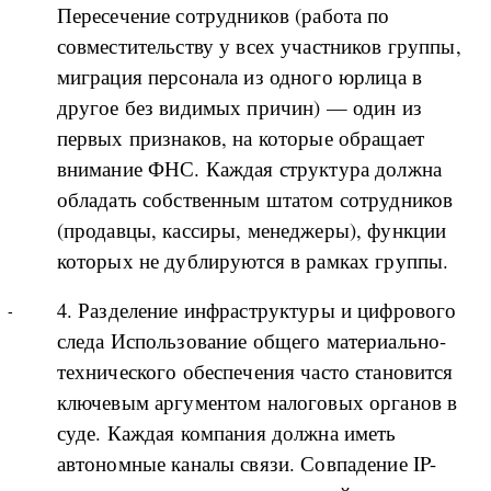
Пересечение сотрудников (работа по
совместительству у всех участников группы,
миграция персонала из одного юрлица в
другое без видимых причин) — один из
первых признаков, на которые обращает
внимание ФНС. Каждая структура должна
обладать собственным штатом сотрудников
(продавцы, кассиры, менеджеры), функции
которых не дублируются в рамках группы.
4. Разделение инфраструктуры и цифрового
следа Использование общего материально-
технического обеспечения часто становится
ключевым аргументом налоговых органов в
суде. Каждая компания должна иметь
автономные каналы связи. Совпадение IP-