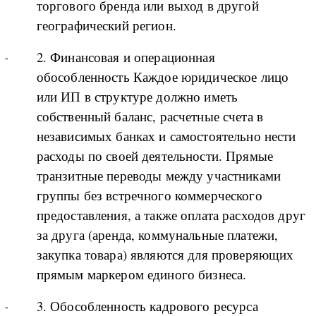
торгового бренда или выход в другой
географический регион.
2. Финансовая и операционная
обособленность Каждое юридическое лицо
или ИП в структуре должно иметь
собственный баланс, расчетные счета в
независимых банках и самостоятельно нести
расходы по своей деятельности. Прямые
транзитные переводы между участниками
группы без встречного коммерческого
предоставления, а также оплата расходов друг
за друга (аренда, коммунальные платежи,
закупка товара) являются для проверяющих
прямым маркером единого бизнеса.
3. Обособленность кадрового ресурса