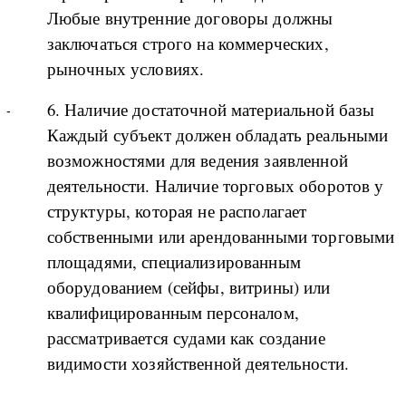
Любые внутренние договоры должны
заключаться строго на коммерческих,
рыночных условиях.
6. Наличие достаточной материальной базы
Каждый субъект должен обладать реальными
возможностями для ведения заявленной
деятельности. Наличие торговых оборотов у
структуры, которая не располагает
собственными или арендованными торговыми
площадями, специализированным
оборудованием (сейфы, витрины) или
квалифицированным персоналом,
рассматривается судами как создание
видимости хозяйственной деятельности.