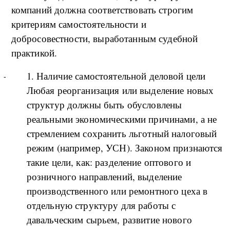
компаний должна соответствовать строгим
критериям самостоятельности и
добросовестности, выработанным судебной
практикой.
1. Наличие самостоятельной деловой цели
Любая реорганизация или выделение новых
структур должны быть обусловлены
реальными экономическими причинами, а не
стремлением сохранить льготный налоговый
режим (например, УСН). Законом признаются
такие цели, как: разделение оптового и
розничного направлений, выделение
производственного или ремонтного цеха в
отдельную структуру для работы с
давальческим сырьем, развитие нового