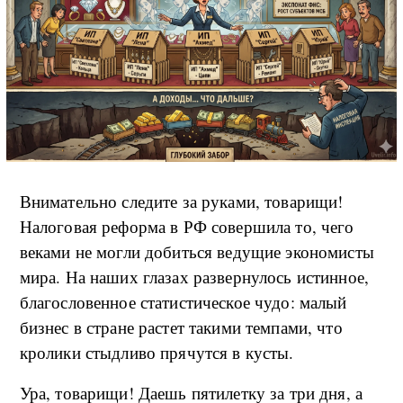
Внимательно следите за руками, товарищи!
Налоговая реформа в РФ совершила то, чего
веками не могли добиться ведущие экономисты
мира. На наших глазах развернулось истинное,
благословенное статистическое чудо: малый
бизнес в стране растет такими темпами, что
кролики стыдливо прячутся в кусты.
Ура, товарищи! Даешь пятилетку за три дня, а