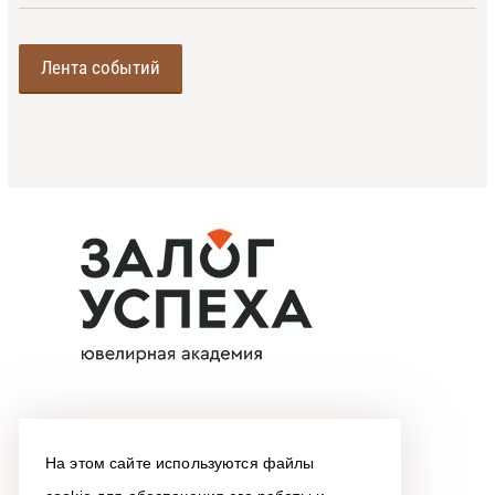
Лента событий
На этом сайте используются файлы