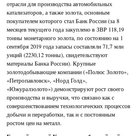
отрасли для производства автомобильных
катализаторов, а также золота, основным
покупателем которого стал Банк России (за 8
месяцев текущего года закуплено в ЗВР 118,19
тонны монетарного золота, по состоянию на 1
сентября 2019 года запасы составляли 71,7 млн
унций (2230,12 тонны), свидетельствуют
материалы Банка России). Крупные
золотодобывающие компании («Полюс Золото»,
«Петропавловск», «Норд Голд»,
«Южуралзолото») демонстрируют рост своего
производства и выручки, что связано как с
совершенствованием технологических процессов
добычи и переработки, так и с постоянным
ростом цен на металл.