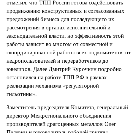
отметил, что ТПП России готова содействовать
продвижению конструктивных и согласованных
предложений бизнеса для последующего их
рассмотрения в органах исполнительной и
законодательной власти, но эффективность этой
работы зависит во многом от совместной и
скоординированной работы всех подкомитетов: от
недропользователей и переработчиков до
ювелиров. Далее Дмитрий Курочкин подробно
остановился на работе ТПП РФ в рамках
реализации механизма «регуляторной
гильотины».
Заместитель председателя Комитета, генеральный
директор Межрегионального объединения
производителей драгоценных металлов Олег
Пелевин и руководитель рабочей группы