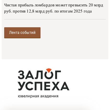
Чистая прибыль ломбардов может превысить 20 млрд
руб. против 12,8 млрд руб. по итогам 2025 года
Лента событий