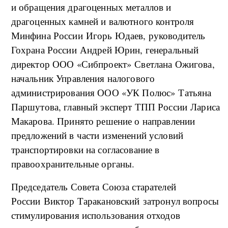
и обращения драгоценных металлов и
драгоценных камней и валютного контроля
Минфина России Игорь Юдаев, руководитель
Гохрана России Андрей Юрин, генеральный
директор ООО «Сибпроект» Светлана Ожигова,
начальник Управления налогового
администрирования ООО «УК Полюс» Татьяна
Паршутова, главный эксперт ТПП России Лариса
Макарова. Принято решение о направлении
предложений в части изменений условий
транспортировки на согласование в
правоохранительные органы.
Председатель Совета Союза старателей
России Виктор Таракановский затронул вопросы
стимулирования использования отходов