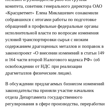
комитета, советник генерального директора ОАО
«Красцветмет» Елена Миклашевич ознакомили
собравшихся с итогами работы по подготовке
обращений в профильные федеральные органы
исполнительной власти по вопросам изменения
условий транспортировки сырья с низким
содержанием драгоценных металлов и поправок в
законопроект «О внесении изменений в статьи 149
и 164 части второй Налогового кодекса РФ» (об
освобождении от НДС при реализации
драгметаллов физическим лицам).
В обсуждении предлагаемых бизнесом изменений
законодательства приняли участие начальник
отдела Департамента государственного
регулирования в сфере производства, переработки