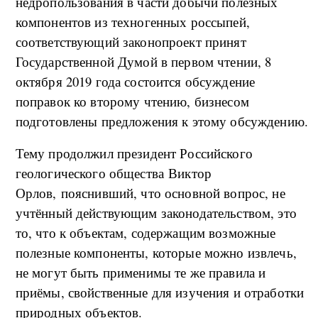
недропользования в части добычи полезных
компонентов из техногенных россыпей,
соответствующий законопроект принят
Государственной Думой в первом чтении, 8
октября 2019 года состоится обсуждение
поправок ко второму чтению, бизнесом
подготовлены предложения к этому обсуждению.
Тему продолжил президент Российского
геологического общества Виктор
Орлов, пояснивший, что основной вопрос, не
учтённый действующим законодательством, это
то, что к объектам, содержащим возможные
полезные компоненты, которые можно извлечь,
не могут быть применимы те же правила и
приёмы, свойственные для изучения и отработки
природных объектов.