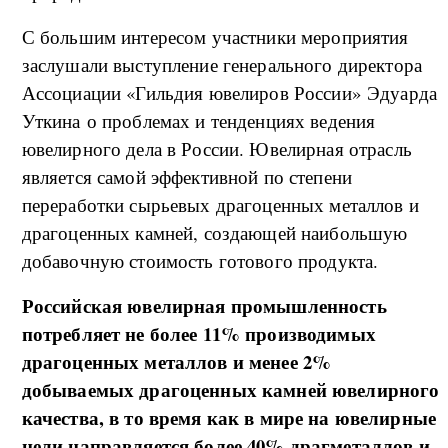
С большим интересом участники мероприятия
заслушали выступление генерального директора
Ассоциации «Гильдия ювелиров России» Эдуарда
Уткина о проблемах и тенденциях ведения
ювелирного дела в России. Ювелирная отрасль
является самой эффективной по степени
переработки сырьевых драгоценных металлов и
драгоценных камней, создающей наибольшую
добавочную стоимость готового продукта.
Российская ювелирная промышленность
потребляет не более 11% производимых
драгоценных металлов и менее 2%
добываемых драгоценных камней ювелирного
качества, в то время как в мире на ювелирные
цели направляется более 40% драгметаллов и