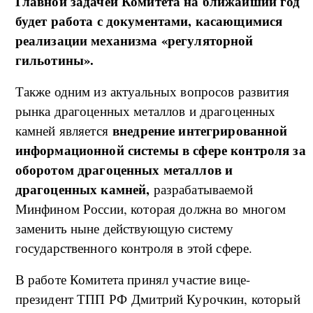
Главной задачей Комитета на ближайший год
будет работа с документами, касающимися
реализации механизма «регуляторной
гильотины».
Также одним из актуальных вопросов развития
рынка драгоценных металлов и драгоценных
внедрение интегрированной
камней является
информационной системы в сфере контроля за
оборотом драгоценных металлов и
драгоценных камней,
разрабатываемой
Минфином России, которая должна во многом
заменить ныне действующую систему
государственного контроля в этой сфере.
В работе Комитета принял участие вице-
президент ТПП РФ Дмитрий Курочкин, который