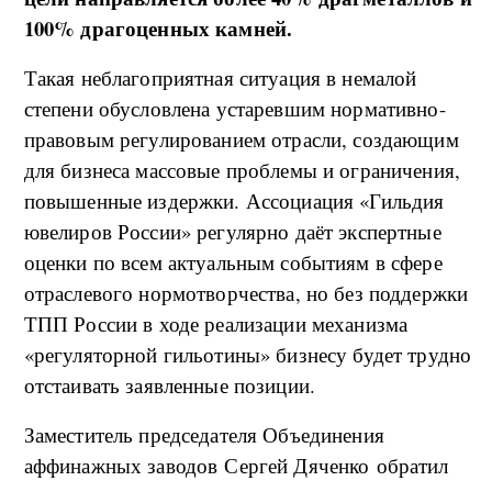
100% драгоценных камней.
Такая неблагоприятная ситуация в немалой
степени обусловлена устаревшим нормативно-
правовым регулированием отрасли, создающим
для бизнеса массовые проблемы и ограничения,
повышенные издержки. Ассоциация «Гильдия
ювелиров России» регулярно даёт экспертные
оценки по всем актуальным событиям в сфере
отраслевого нормотворчества, но без поддержки
ТПП России в ходе реализации механизма
«регуляторной гильотины» бизнесу будет трудно
отстаивать заявленные позиции.
Заместитель председателя Объединения
аффинажных заводов Сергей Дяченко обратил