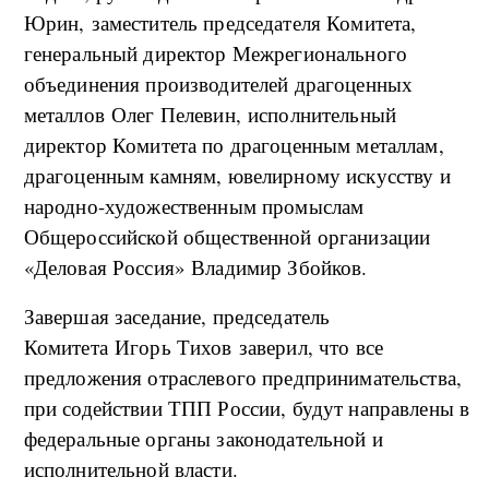
Юрин, заместитель председателя Комитета,
генеральный директор Межрегионального
объединения производителей драгоценных
металлов Олег Пелевин, исполнительный
директор Комитета по драгоценным металлам,
драгоценным камням, ювелирному искусству и
народно-художественным промыслам
Общероссийской общественной организации
«Деловая Россия» Владимир Збойков.
Завершая заседание, председатель
Комитета Игорь Тихов заверил, что все
предложения отраслевого предпринимательства,
при содействии ТПП России, будут направлены в
федеральные органы законодательной и
исполнительной власти.