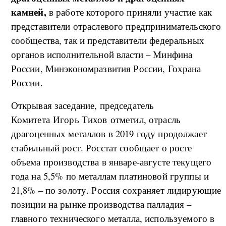
камней,
в работе которого приняли участие как
представители отраслевого предпринимательского
сообщества, так и представители федеральных
органов исполнительной власти – Минфина
России, Минэкономразвития России, Гохрана
России.
Открывая заседание, председатель
Комитета Игорь Тихов отметил, отрасль
драгоценных металлов в 2019 году продолжает
стабильный рост. Росстат сообщает о росте
объема производства в январе-августе текущего
года на 5,5% по металлам платиновой группы и
21,8% – по золоту. Россия сохраняет лидирующие
позиции на рынке производства палладия –
главного технического металла, используемого в