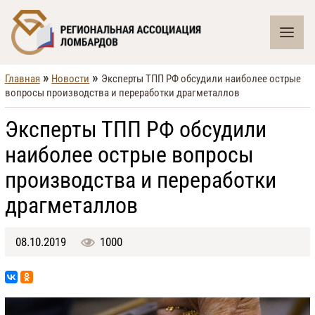
»
»
Главная
Новости
Эксперты ТПП РФ обсудили наиболее острые
вопросы производства и переработки драгметаллов
Эксперты ТПП РФ обсудили
наиболее острые вопросы
производства и переработки
драгметаллов
08.10.2019
1000