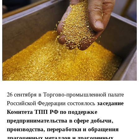
26 сентября в Торгово-промышленной палате
заседание
Российской Федерации состоялось
Комитета ТПП РФ по поддержке
предпринимательства в сфере добычи,
производства, переработки и обращения
драгоценных металлов и драгоценных