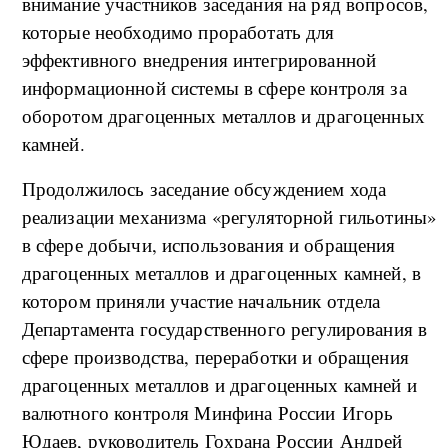
внимание участников заседания на ряд вопросов,
которые необходимо проработать для
эффективного внедрения интегрированной
информационной системы в сфере контроля за
оборотом драгоценных металлов и драгоценных
камней.
Продолжилось заседание обсуждением хода
реализации механизма «регуляторной гильотины»
в сфере добычи, использования и обращения
драгоценных металлов и драгоценных камней, в
котором приняли участие начальник отдела
Департамента государственного регулирования в
сфере производства, переработки и обращения
драгоценных металлов и драгоценных камней и
валютного контроля Минфина России Игорь
Юдаев, руководитель Гохрана России Андрей