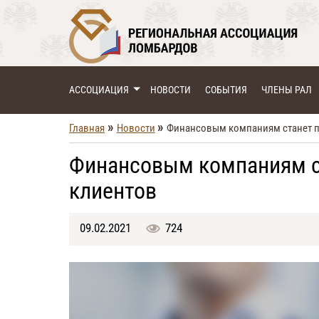
АССОЦИАЦИЯ
НОВОСТИ
СОБЫТИЯ
ЧЛЕНЫ РАЛ
»
»
Главная
Новости
Финансовым компаниям станет п
Финансовым компаниям с
клиентов
09.02.2021
724