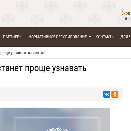
Вход
в 
ПАРТНЕРЫ
НОРМАТИВНОЕ РЕГУЛИРОВАНИЕ
КОНТАКТЫ
ДЛЯ 
роще узнавать клиентов
танет проще узнавать