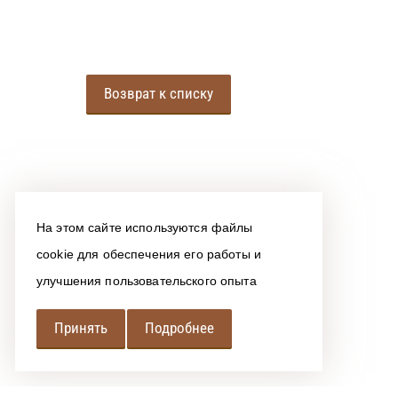
Возврат к списку
На этом сайте используются файлы
cookie для обеспечения его работы и
улучшения пользовательского опыта
Принять
Подробнее