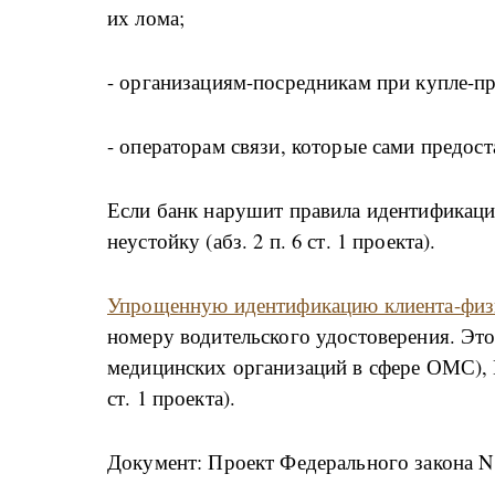
их лома;
- организациям-посредникам при купле-п
- операторам связи, которые сами предос
Если банк нарушит правила идентификаци
неустойку (абз. 2 п. 6 ст. 1 проекта).
Упрощенную идентификацию клиента-физ
номеру водительского удостоверения. Это
медицинских организаций в сфере ОМС)
ст. 1 проекта).
Документ: Проект Федерального закона N 