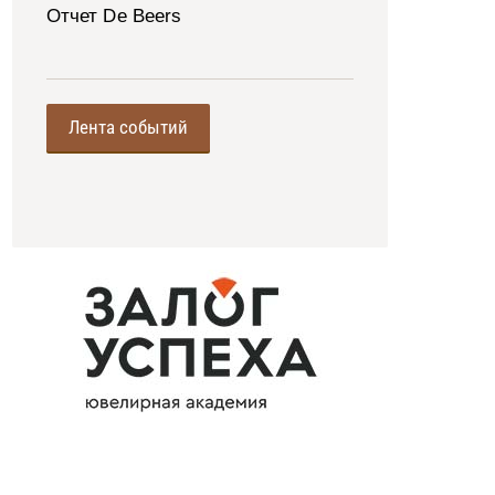
Отчет De Beers
Лента событий