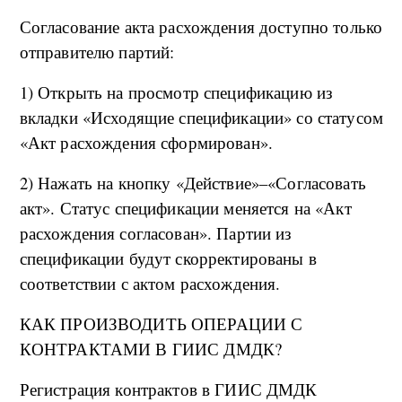
Согласование акта расхождения доступно только
отправителю партий:
1) Открыть на просмотр спецификацию из
вкладки «Исходящие спецификации» со статусом
«Акт расхождения сформирован».
2) Нажать на кнопку «Действие»–«Согласовать
акт». Статус спецификации меняется на «Акт
расхождения согласован». Партии из
спецификации будут скорректированы в
соответствии с актом расхождения.
КАК ПРОИЗВОДИТЬ ОПЕРАЦИИ С
КОНТРАКТАМИ В ГИИС ДМДК?
Регистрация контрактов в ГИИС ДМДК