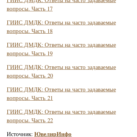
вопросы. Часть 17
ГИИС ДМДК: Ответы на часто задаваемые
вопросы. Часть 18
ГИИС ДМДК: Ответы на часто задаваемые
вопросы. Часть 19
ГИИС ДМДК: Ответы на часто задаваемые
вопросы. Часть
20
ГИИС ДМДК: Ответы на часто задаваемые
вопросы. Часть
21
ГИИС ДМДК: Ответы на часто задаваемые
вопросы. Часть
22
ЮвелирИнфо
Источник: