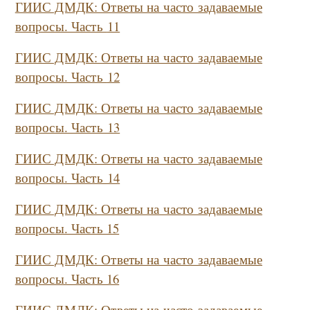
ГИИС ДМДК: Ответы на часто задаваемые
вопросы. Часть
11
ГИИС ДМДК: Ответы на часто задаваемые
вопросы. Часть
12
ГИИС ДМДК: Ответы на часто задаваемые
вопросы. Часть 1
3
ГИИС ДМДК: Ответы на часто задаваемые
вопросы. Часть 14
ГИИС ДМДК: Ответы на часто задаваемые
вопросы. Часть 15
ГИИС ДМДК: Ответы на часто задаваемые
вопросы. Часть 16
ГИИС ДМДК: Ответы на часто задаваемые