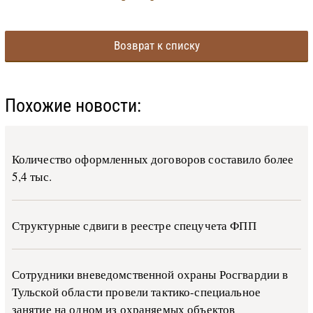
Возврат к списку
Похожие новости:
Количество оформленных договоров составило более
5,4 тыс.
Структурные сдвиги в реестре спецучета ФПП
Сотрудники вневедомственной охраны Росгвардии в
Тульской области провели тактико-специальное
занятие на одном из охраняемых объектов