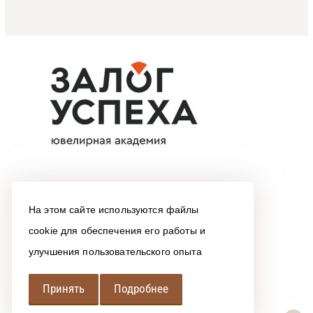
На этом сайте используются файлы
cookie для обеспечения его работы и
улучшения пользовательского опыта
Принять
Подробнее