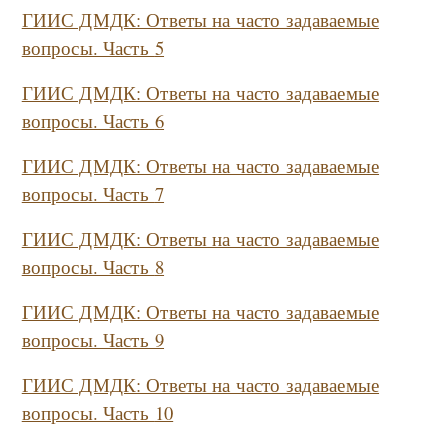
ГИИС ДМДК: Ответы на часто задаваемые
вопросы. Часть
5
ГИИС ДМДК: Ответы на часто задаваемые
вопросы. Часть
6
ГИИС ДМДК: Ответы на часто задаваемые
вопросы. Часть
7
ГИИС ДМДК: Ответы на часто задаваемые
вопросы. Часть
8
ГИИС ДМДК: Ответы на часто задаваемые
вопросы. Часть 9
ГИИС ДМДК: Ответы на часто задаваемые
вопросы. Часть
10