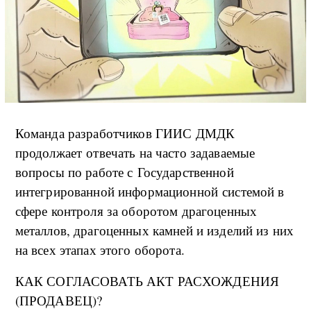
Команда разработчиков ГИИС ДМДК
продолжает отвечать на часто задаваемые
вопросы по работе с Государственной
интегрированной информационной системой в
сфере контроля за оборотом драгоценных
металлов, драгоценных камней и изделий из них
на всех этапах этого оборота.
КАК СОГЛАСОВАТЬ АКТ РАСХОЖДЕНИЯ
(ПРОДАВЕЦ)?