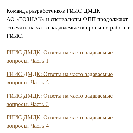
Команда разработчиков ГИИС ДМДК
АО «ГОЗНАК» и специалисты ФПП продолжают
отвечать на часто задаваемые вопросы по работе c
ГИИС.
ГИИС ДМДК: Ответы на часто задаваемые
вопросы. Часть 1
ГИИС ДМДК: Ответы на часто задаваемые
вопросы. Часть 2
ГИИС ДМДК: Ответы на часто задаваемые
вопросы. Часть
3
ГИИС ДМДК: Ответы на часто задаваемые
вопросы. Часть
4