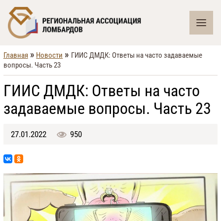
»
»
Главная
Новости
ГИИС ДМДК: Ответы на часто задаваемые
вопросы. Часть 23
ГИИС ДМДК: Ответы на часто
задаваемые вопросы. Часть 23
27.01.2022
950