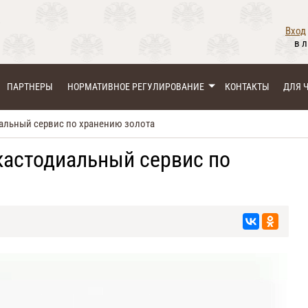
Вход
в 
ПАРТНЕРЫ
НОРМАТИВНОЕ РЕГУЛИРОВАНИЕ
КОНТАКТЫ
ДЛЯ 
альный сервис по хранению золота
кастодиальный сервис по