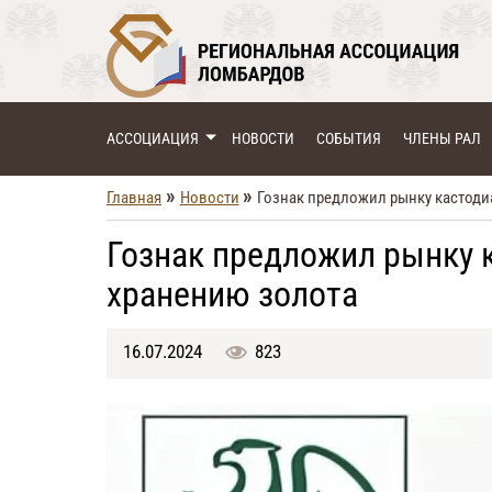
АССОЦИАЦИЯ
НОВОСТИ
СОБЫТИЯ
ЧЛЕНЫ РАЛ
»
»
Главная
Новости
Гознак предложил рынку кастоди
Гознак предложил рынку 
хранению золота
16.07.2024
823