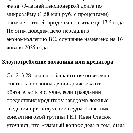
же за 73-летней пенсионеркой долга по
микрозайму (1,58 млн руб. с процентами)
означает, что ей придется платить еще 17,5 года.
По этим доводам дело передали в
экономколлегию ВС, слушание назначено на 16
января 2025 года.
Злоупотребление должника или кредитора
Ст. 213.28 закона о банкротстве позволяет
отказать в освобождении должника от
обязательств в случае, если гражданин
предоставил кредитору заведомо ложные
сведения при получении ссуды. Советник
консалтинговой группы РКТ Иван Стасюк
уточняет, что «главный вопрос дела в том, была