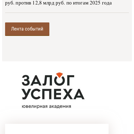
руб. против 12,8 млрд руб. по итогам 2025 года
Лента событий