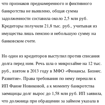
что признаков преднамеренного и фиктивного
банкротства не выявлено, общая сумма
задолженности составила около 2,5 млн руб.
Кредиторы получили 21,8 тыс. руб., учитывая из
имущества лишь пенсию и небольшую сумму на
банковском счете.
Но один из кредиторов выступил против списания
долга перед ним. Речь шла о микрозайме на 12 тыс.
руб., взятом в 2013 году в МФО «Финансы. Бизнес.
Развитие». Права требования по нему перешли к
ИП Фаине Новиковой, а к моменту банкротства
заемщицы долг вырос до 1,58 млн руб. ИП заявила,
что должница при обращении за займом указала в