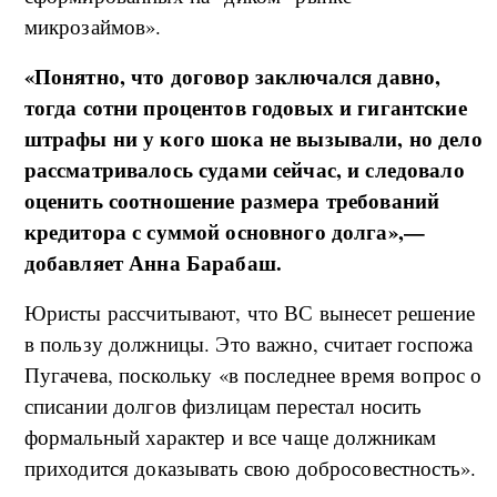
микрозаймов».
«Понятно, что договор заключался давно,
тогда сотни процентов годовых и гигантские
штрафы ни у кого шока не вызывали, но дело
рассматривалось судами сейчас, и следовало
оценить соотношение размера требований
кредитора с суммой основного долга»,—
добавляет Анна Барабаш.
Юристы рассчитывают, что ВС вынесет решение
в пользу должницы. Это важно, считает госпожа
Пугачева, поскольку «в последнее время вопрос о
списании долгов физлицам перестал носить
формальный характер и все чаще должникам
приходится доказывать свою добросовестность».