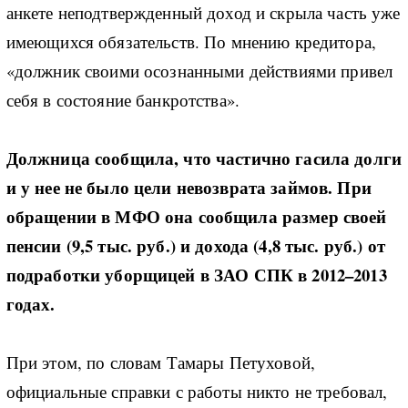
анкете неподтвержденный доход и скрыла часть уже
имеющихся обязательств. По мнению кредитора,
«должник своими осознанными действиями привел
себя в состояние банкротства».
Должница сообщила, что частично гасила долги
и у нее не было цели невозврата займов. При
обращении в МФО она сообщила размер своей
пенсии (9,5 тыс. руб.) и дохода (4,8 тыс. руб.) от
подработки уборщицей в ЗАО СПК в 2012–2013
годах.
При этом, по словам Тамары Петуховой,
официальные справки с работы никто не требовал,