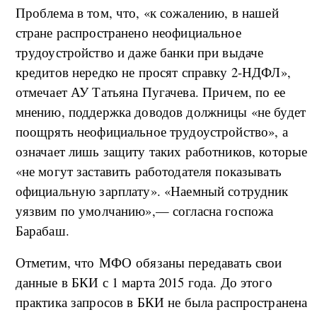
Проблема в том, что, «к сожалению, в нашей
стране распространено неофициальное
трудоустройство и даже банки при выдаче
кредитов нередко не просят справку 2-НДФЛ»,
отмечает АУ Татьяна Пугачева. Причем, по ее
мнению, поддержка доводов должницы «не будет
поощрять неофициальное трудоустройство», а
означает лишь защиту таких работников, которые
«не могут заставить работодателя показывать
официальную зарплату». «Наемный сотрудник
уязвим по умолчанию»,— согласна госпожа
Барабаш.
Отметим, что МФО обязаны передавать свои
данные в БКИ с 1 марта 2015 года. До этого
практика запросов в БКИ не была распространена