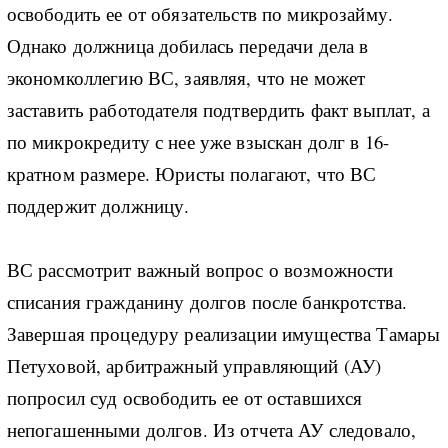
освободить ее от обязательств по микрозайму.
Однако должница добилась передачи дела в
экономколлегию ВС, заявляя, что не может
заставить работодателя подтвердить факт выплат, а
по микрокредиту с нее уже взыскан долг в 16-
кратном размере. Юристы полагают, что ВС
поддержит должницу.
ВС рассмотрит важный вопрос о возможности
списания гражданину долгов после банкротства.
Завершая процедуру реализации имущества Тамары
Петуховой, арбитражный управляющий (АУ)
попросил суд освободить ее от оставшихся
непогашенными долгов. Из отчета АУ следовало,