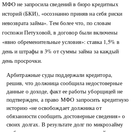
МФО не запросила сведений в бюро кредитных
историй (БКИ), «осознанно приняв на себя риски
невозврата займа». Тем более что, по словам
госпожи Петуховой, в договор были включены
«явно обременительные условия»: ставка 1,5% в
день и штрафы в 3% от суммы займа за каждый
день просрочки.
Арбитражные суды поддержали кредитора,
решив, что должница сообщила недостоверные
данные о доходе, факт ее работы уборщицей не
подтвержден, а право МФО запросить кредитную
историю «не освобождает должника от
обязанности сообщить достоверные сведения» о
своих долгах. В результате долг по микрозайму