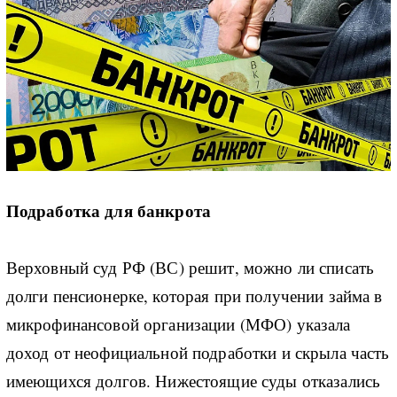
Подработка для банкрота
Верховный суд РФ (ВС) решит, можно ли списать
долги пенсионерке, которая при получении займа в
микрофинансовой организации (МФО) указала
доход от неофициальной подработки и скрыла часть
имеющихся долгов. Нижестоящие суды отказались