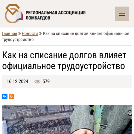
»
»
Главная
Новости
Как на списание долгов влияет официальное
трудоустройство
Как на списание долгов влияет
официальное трудоустройство
16.12.2024
579