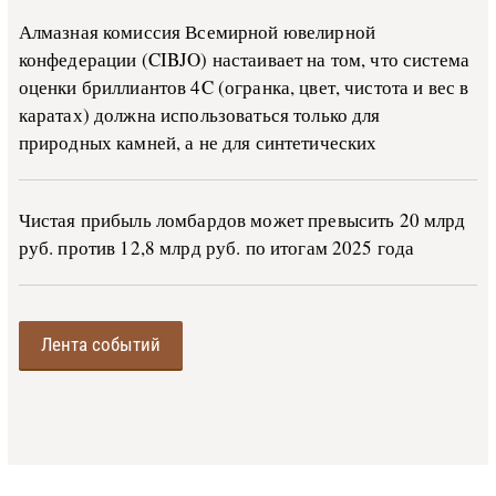
Алмазная комиссия Всемирной ювелирной
конфедерации (CIBJO) настаивает на том, что система
оценки бриллиантов 4C (огранка, цвет, чистота и вес в
каратах) должна использоваться только для
природных камней, а не для синтетических
Чистая прибыль ломбардов может превысить 20 млрд
руб. против 12,8 млрд руб. по итогам 2025 года
Лента событий