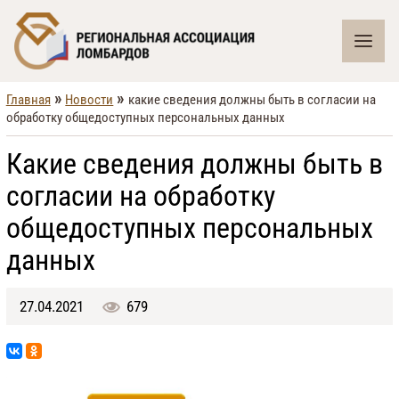
»
»
Главная
Новости
какие сведения должны быть в согласии на
обработку общедоступных персональных данных
Какие сведения должны быть в
согласии на обработку
общедоступных персональных
данных
27.04.2021
679