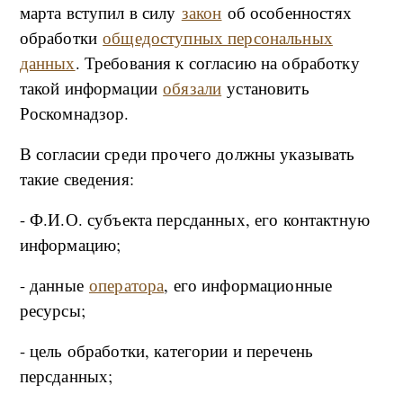
марта вступил в силу
закон
об особенностях
обработки
общедоступных персональных
данных
. Требования к согласию на обработку
такой информации
обязали
установить
Роскомнадзор.
В согласии среди прочего должны указывать
такие сведения:
- Ф.И.О. субъекта персданных, его контактную
информацию;
- данные
оператора
, его информационные
ресурсы;
- цель обработки, категории и перечень
персданных;