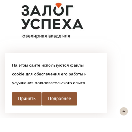
На этом сайте используются файлы
cookie для обеспечения его работы и
улучшения пользовательского опыта
Принять
Подробнее
РЕГИОНАЛЬНАЯ