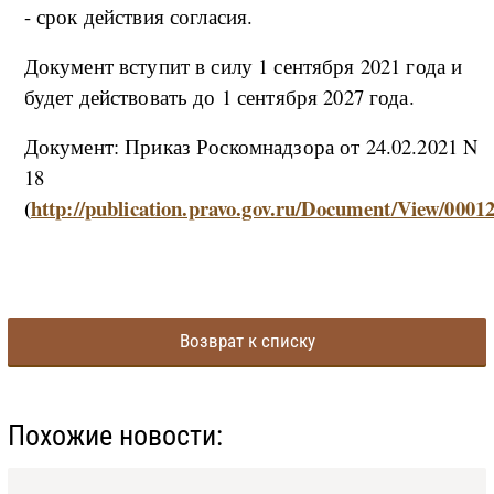
- срок действия согласия.
Документ вступит в силу 1 сентября 2021 года и
будет действовать до 1 сентября 2027 года.
Документ: Приказ Роскомнадзора от 24.02.2021 N
18
(
http://publication.pravo.gov.ru/Document/View/000
Возврат к списку
Похожие новости: