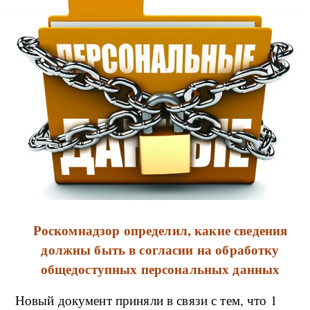
Роскомнадзор определил, какие сведения
должны быть в согласии на обработку
общедоступных персональных данных
Новый документ приняли в связи с тем, что 1