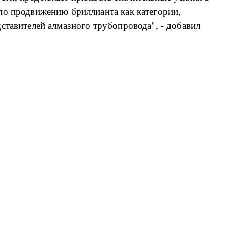
по продвижению бриллианта как категории,
ставителей алмазного трубопровода", - добавил