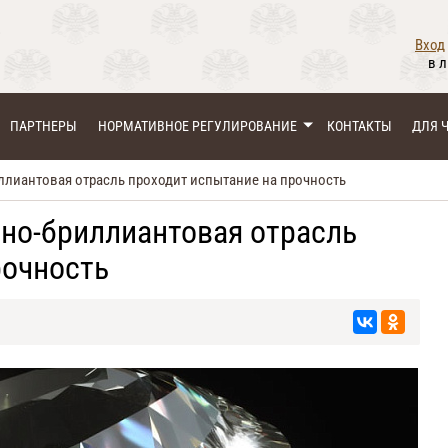
Вход
в 
ПАРТНЕРЫ
НОРМАТИВНОЕ РЕГУЛИРОВАНИЕ
КОНТАКТЫ
ДЛЯ 
ллиантовая отрасль проходит испытание на прочность
зно-бриллиантовая отрасль
рочность