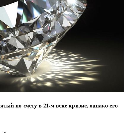
ятый по счету в 21-м веке кризис, однако его