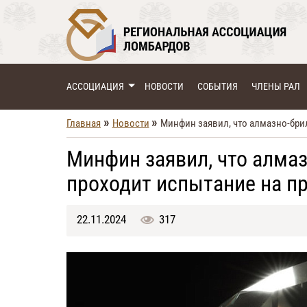
АССОЦИАЦИЯ
НОВОСТИ
СОБЫТИЯ
ЧЛЕНЫ РАЛ
»
»
Главная
Новости
Минфин заявил, что алмазно-бри
Минфин заявил, что алма
проходит испытание на п
22.11.2024
317