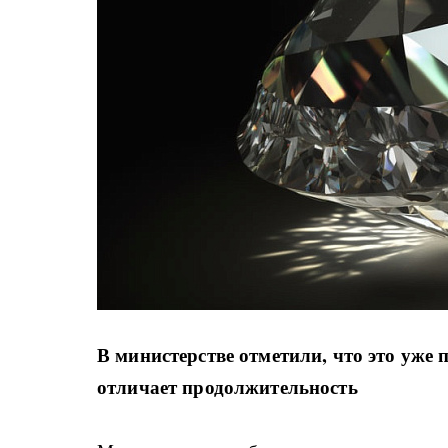
В министерстве отметили, что это уже п
отличает продолжительность