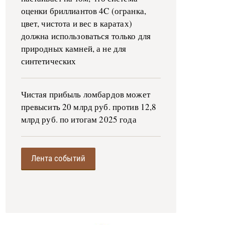
оценки бриллиантов 4C (огранка,
цвет, чистота и вес в каратах)
должна использоваться только для
природных камней, а не для
синтетических
Чистая прибыль ломбардов может
превысить 20 млрд руб. против 12,8
млрд руб. по итогам 2025 года
Лента событий