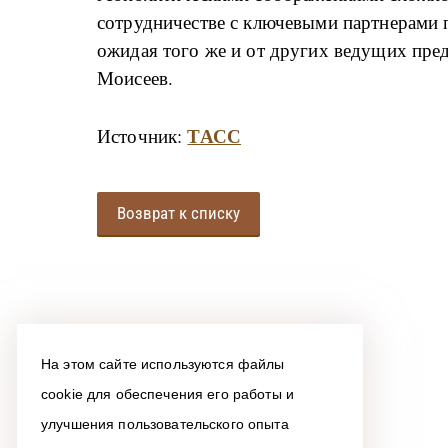
сотрудничестве с ключевыми партнерами 
ожидая того же и от других ведущих пред
Моисеев.
ТАСС
Источник:
Возврат к списку
На этом сайте используются файлы
cookie для обеспечения его работы и
улучшения пользовательского опыта