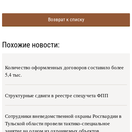
Возврат к списку
Похожие новости:
Количество оформленных договоров составило более
5,4 тыс.
Структурные сдвиги в реестре спецучета ФПП
Сотрудники вневедомственной охраны Росгвардии в
Тульской области провели тактико-специальное
занятие на одном из охраняемых объектов