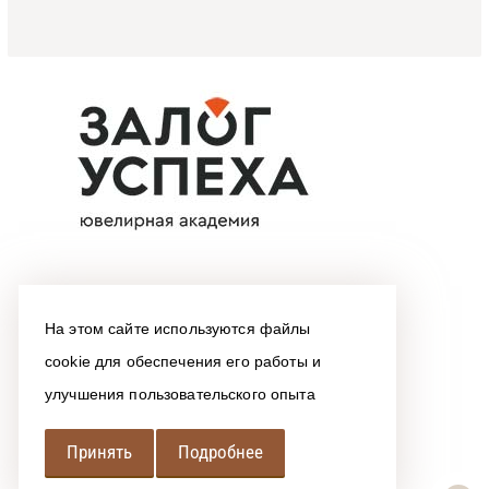
На этом сайте используются файлы
cookie для обеспечения его работы и
улучшения пользовательского опыта
Принять
Подробнее