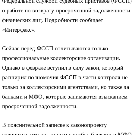
Федеральной службой судебных приставов (ФССП)
о работе по возврату просроченной задолженности
физических лиц. Подробности сообщает
«Интерфакс».
Сейчас перед ФССП отчитываются только
профессиональные коллекторские организации.
Однако в феврале вступил в силу закон, который
расширил полномочия ФССП в части контроля не
только за коллекторскими агентствами, но также за
банками и МФО, которые занимаются взысканием
просроченной задолженности.
В пояснительной записке к законопроекту
говорится, что по данным службы, банками и МФО