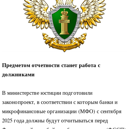
Предметом отчетности станет работа с
должниками
В министерстве юстиции подготовили
законопроект, в соответствии с которым банки и
микрофинансовые организации (МФО) с сентября
2025 года должны будут отчитываться перед