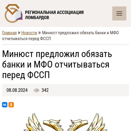
»
»
Главная
Новости
Минюст предложил обязать банки и МФО
отчитываться перед ФССП
Минюст предложил обязать
банки и МФО отчитываться
перед ФССП
08.08.2024
342