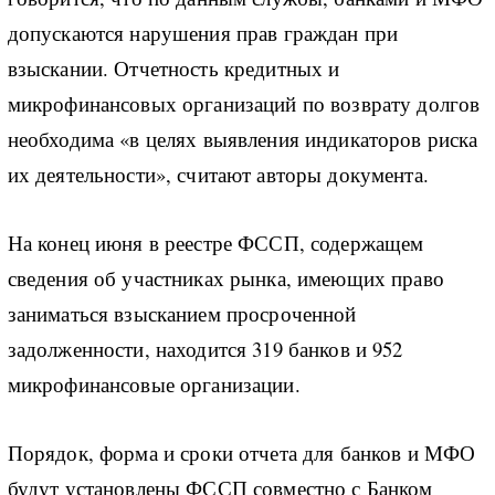
допускаются нарушения прав граждан при
взыскании. Отчетность кредитных и
микрофинансовых организаций по возврату долгов
необходима «в целях выявления индикаторов риска
их деятельности», считают авторы документа.
На конец июня в реестре ФССП, содержащем
сведения об участниках рынка, имеющих право
заниматься взысканием просроченной
задолженности, находится 319 банков и 952
микрофинансовые организации.
Порядок, форма и сроки отчета для банков и МФО
будут установлены ФССП совместно с Банком